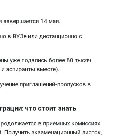
 завершается 14 мая.
но в ВУЗе или дистанционно с
ны уже подались более 80 тысяч
 и аспиранты вместе).
чение приглашений-пропусков в
рации: что стоит знать
продолжается в приемных комиссиях
. Получить экзаменационный листок,