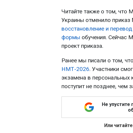
Читайте также о том, что 
Украины отменило приказ 
восстановление и перевод
формы
обучения. Сейчас 
проект приказа.
Ранее мы писали о том, чт
НМТ-2026
. Участники смог
экзамена в персональных 
поступит не позднее, чем 
Не упустите 
об
Или читайте