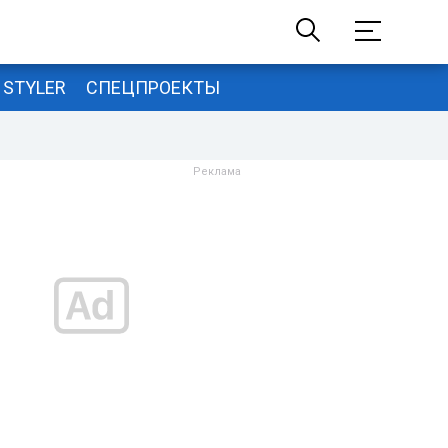
STYLER
СПЕЦПРОЕКТЫ