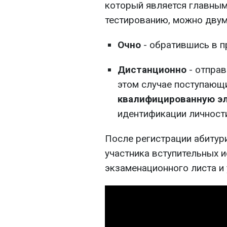
который является главным
тестированию, можно двум
Очно
- обратившись в п
Дистанционно
- отправ
этом случае поступающ
квалифицированную эл
идентификации личност
После регистрации абитури
участника вступительных и
экзаменационного листа и 