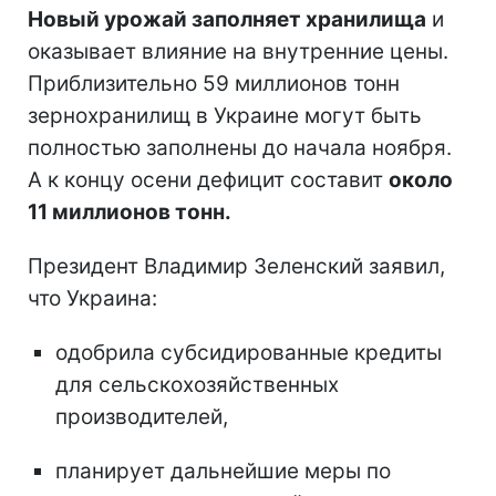
Новый урожай заполняет хранилища
и
оказывает влияние на внутренние цены.
Приблизительно 59 миллионов тонн
зернохранилищ в Украине могут быть
полностью заполнены до начала ноября.
А к концу осени дефицит составит
около
11 миллионов тонн.
Президент Владимир Зеленский заявил,
что Украина:
одобрила субсидированные кредиты
для сельскохозяйственных
производителей,
планирует дальнейшие меры по