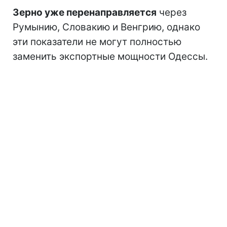
Зерно уже перенаправляется
через
Румынию, Словакию и Венгрию, однако
эти показатели не могут полностью
заменить экспортные мощности Одессы.