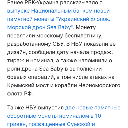
Ранее РБК-Украина рассказывало о
выпуске Национальным банком новой
памятной монеты "Украинский хлопок.
Морской дрон Sea Baby"
. Монету
посвятили морскому беспилотнику,
разработанному СБУ. В НБУ показали ее
дизайн, сообщили дату начала продаж,
тираж и номинал, а также напомнили о
роли дрона Sea Baby в выполнении
боевых операций, в том числе атаках на
Крымский мост и корабли Черноморского
флота РФ.
Также НБУ выпустил
две новые памятные
оборотные монеты номиналом в 10
гривен, посвященные Сумской и