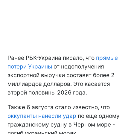
Ранее РБК-Украина писало, что
прямые
потери Украины
от недополучения
экспортной выручки составят более 2
миллиардов долларов. Это касается
второй половины 2026 года.
Также 6 августа стало известно, что
оккупанты нанесли удар
по еще одному
гражданскому судну в Черном море -
погиб украинский моряк.