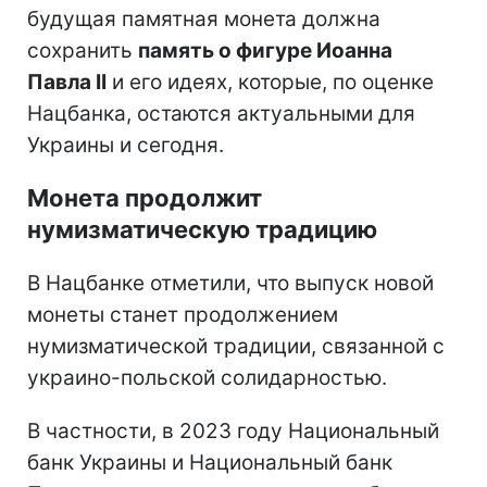
будущая памятная монета должна
сохранить
память о фигуре Иоанна
Павла II
и его идеях, которые, по оценке
Нацбанка, остаются актуальными для
Украины и сегодня.
Монета продолжит
нумизматическую традицию
В Нацбанке отметили, что выпуск новой
монеты станет продолжением
нумизматической традиции, связанной с
украино-польской солидарностью.
В частности, в 2023 году Национальный
банк Украины и Национальный банк