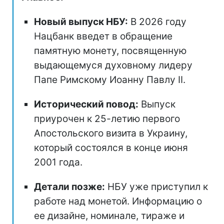
Новый выпуск НБУ:
В 2026 году
Нацбанк введет в обращение
памятную монету, посвященную
выдающемуся духовному лидеру
Папе Римскому Иоанну Павлу II.
Исторический повод:
Выпуск
приурочен к 25-летию первого
Апостольского визита в Украину,
который состоялся в конце июня
2001 года.
Детали позже:
НБУ уже приступил к
работе над монетой. Информацию о
ее дизайне, номинале, тираже и