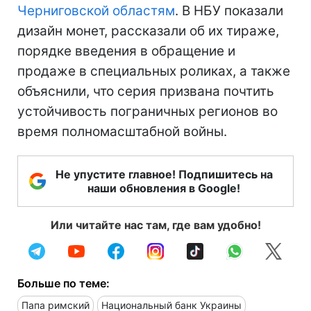
Черниговской областям
. В НБУ показали
дизайн монет, рассказали об их тираже,
порядке введения в обращение и
продаже в специальных роликах, а также
объяснили, что серия призвана почтить
устойчивость пограничных регионов во
время полномасштабной войны.
Не упустите главное! Подпишитесь на
наши обновления в Google!
Или читайте нас там, где вам удобно!
Больше по теме:
Папа римский
Национальный банк Украины