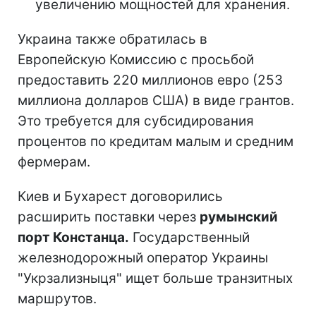
увеличению мощностей для хранения.
Украина также обратилась в
Европейскую Комиссию с просьбой
предоставить 220 миллионов евро (253
миллиона долларов США) в виде грантов.
Это требуется для субсидирования
процентов по кредитам малым и средним
фермерам.
Киев и Бухарест договорились
расширить поставки через
румынский
порт Констанца.
Государственный
железнодорожный оператор Украины
"Укрзализныця" ищет больше транзитных
маршрутов.