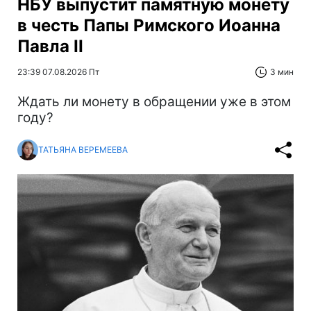
НБУ выпустит памятную монету
в честь Папы Римского Иоанна
Павла II
23:39 07.08.2026 Пт
3 мин
Ждать ли монету в обращении уже в этом
году?
ТАТЬЯНА ВЕРЕМЕЕВА