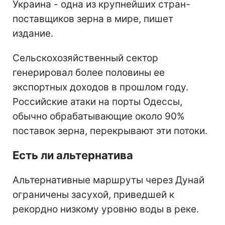
Украина - одна из крупнейших стран-
поставщиков зерна в мире, пишет
издание.
Сельскохозяйственный сектор
генерировал более половины ее
экспортных доходов в прошлом году.
Российские атаки на порты Одессы,
обычно обрабатывающие около 90%
поставок зерна, перекрывают эти потоки.
Есть ли альтернатива
Альтернативные маршруты через Дунай
ограничены засухой, приведшей к
рекордно низкому уровню воды в реке.