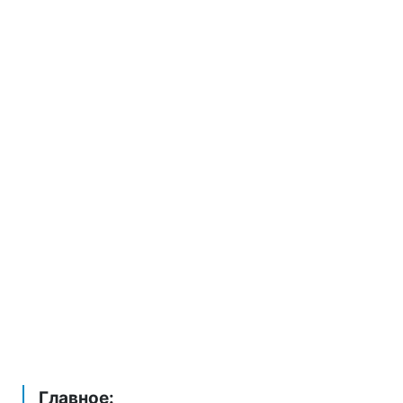
Главное: