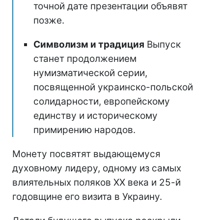
точной дате презентации объявят
позже.
Символизм и традиция
Выпуск
станет продолжением
нумизматической серии,
посвященной украинско-польской
солидарности, европейскому
единству и историческому
примирению народов.
Монету посвятят выдающемуся
духовному лидеру, одному из самых
влиятельных поляков ХХ века и 25-й
годовщине его визита в Украину.