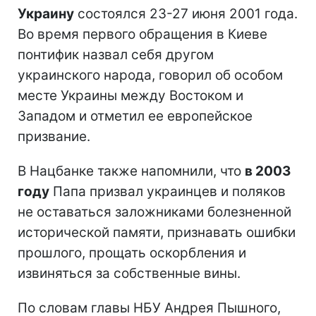
Украину
состоялся 23-27 июня 2001 года.
Во время первого обращения в Киеве
понтифик назвал себя другом
украинского народа, говорил об особом
месте Украины между Востоком и
Западом и отметил ее европейское
призвание.
В Нацбанке также напомнили, что
в 2003
году
Папа призвал украинцев и поляков
не оставаться заложниками болезненной
исторической памяти, признавать ошибки
прошлого, прощать оскорбления и
извиняться за собственные вины.
По словам главы НБУ Андрея Пышного,