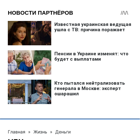
Главная
»
Жизнь
»
Деньги