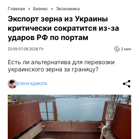
Главная
»
Бизнес
»
Экономика
Экспорт зерна из Украины
критически сократится из-за
ударов РФ по портам
22:59 07.08.2026 Пт
2 мин
Есть ли альтернатива для перевозки
украинского зерна за границу?
ЕЛЕНА БДЖОЛА