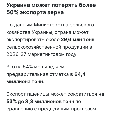
Украина может потерять более
50% экспорта зерна
По данным Министерства сельского
хозяйства Украины, страна может
экспортировать около
29,6 млн тонн
сельскохозяйственной продукции в
2026-27 маркетинговом году.
Это на 54% меньше, чем
предварительная отметка в
64,4
миллиона тонн.
Экспорт пшеницы может сократиться
на
53% до 8,3 миллионов тонн
по
сравнению с предыдущим прогнозом.