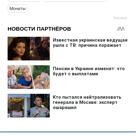
Монеты