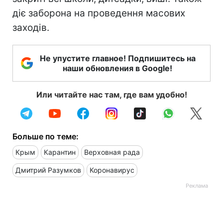
діє заборона на проведення масових
заходів.
Не упустите главное! Подпишитесь на
наши обновления в Google!
Или читайте нас там, где вам удобно!
Больше по теме:
Крым
Карантин
Верховная рада
Дмитрий Разумков
Коронавирус