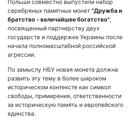
Польши совместно выпустили набор
серебряных памятных монет
"Дружба и
братство - величайшее богатство"
,
посвященный партнерству двух
государств и поддержке Украины после
начала полномасштабной российской
агрессии.
По замыслу НБУ новая монета должна
развить эту тему в более широком
историческом контексте как символ
свободы, примирения, ответственности
за историческую память и европейского
единства.