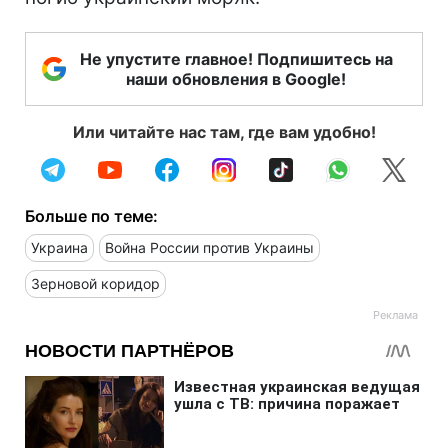
Не упустите главное! Подпишитесь на
наши обновления в Google!
Или читайте нас там, где вам удобно!
Больше по теме:
Украина
Война России против Украины
Зерновой коридор