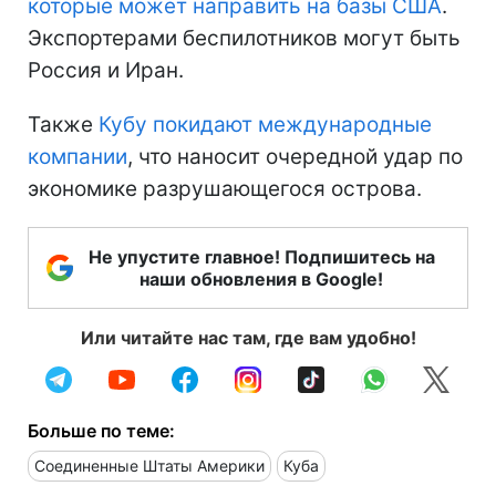
которые может направить на базы США
.
Экспортерами беспилотников могут быть
Россия и Иран.
Также
Кубу покидают международные
компании
, что наносит очередной удар по
экономике разрушающегося острова.
Не упустите главное! Подпишитесь на
наши обновления в Google!
Или читайте нас там, где вам удобно!
Больше по теме:
Соединенные Штаты Америки
Куба