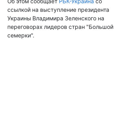
Об этом сообщает
РБК-Украина
со
ссылкой на выступление президента
Украины Владимира Зеленского на
переговорах лидеров стран "Большой
семерки".