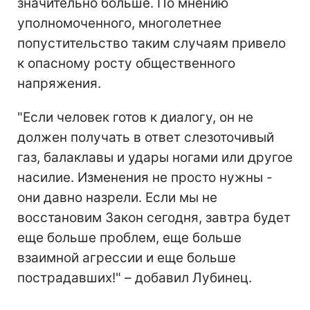
значительно больше. По мнению
уполномоченного, многолетнее
попустительство таким случаям привело
к опасному росту общественного
напряжения.
"Если человек готов к диалогу, он не
должен получать в ответ слезоточивый
газ, балаклавы и удары ногами или другое
насилие. Изменения не просто нужны -
они давно назрели. Если мы не
восстановим Закон сегодня, завтра будет
еще больше проблем, еще больше
взаимной агрессии и еще больше
пострадавших!" – добавил Лубинец.