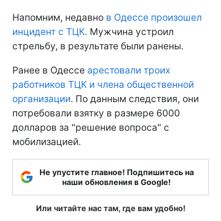
Напомним, недавно
в Одессе произошел
инцидент с ТЦК.
Мужчина устроил
стрельбу, в результате были ранены.
Ранее в Одессе
арестовали троих
работников ТЦК и члена общественной
организации
. По данным следствия, они
потребовали взятку в размере 6000
долларов за "решение вопроса" с
мобилизацией.
Не упустите главное! Подпишитесь на
наши обновления в Google!
Или читайте нас там, где вам удобно!