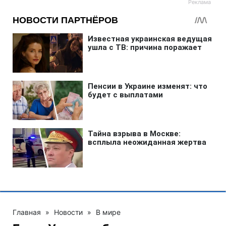
Главная
»
Новости
»
В мире