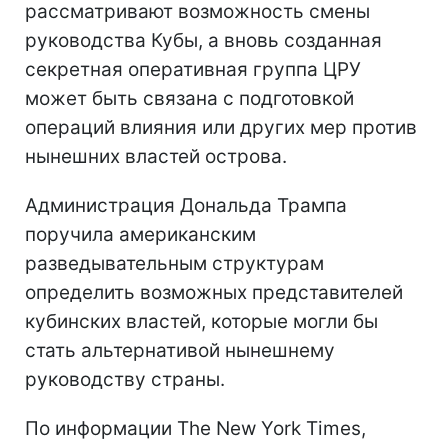
рассматривают возможность смены
руководства Кубы, а вновь созданная
секретная оперативная группа ЦРУ
может быть связана с подготовкой
операций влияния или других мер против
нынешних властей острова.
Администрация Дональда Трампа
поручила американским
разведывательным структурам
определить возможных представителей
кубинских властей, которые могли бы
стать альтернативой нынешнему
руководству страны.
По информации The New York Times,