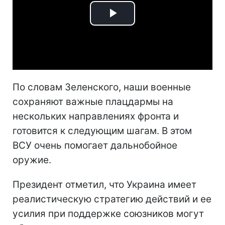
Play
Video
По словам Зеленского, наши военные
сохраняют важные плацдармы на
нескольких направлениях фронта и
готовится к следующим шагам. В этом
ВСУ очень помогает дальнобойное
оружие.
Президент отметил, что Украина имеет
реалистическую стратегию действий и ее
усилия при поддержке союзников могут