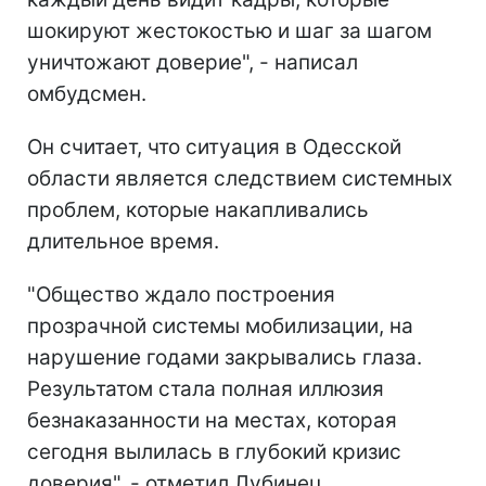
шокируют жестокостью и шаг за шагом
уничтожают доверие", - написал
омбудсмен.
Он считает, что ситуация в Одесской
области является следствием системных
проблем, которые накапливались
длительное время.
"Общество ждало построения
прозрачной системы мобилизации, на
нарушение годами закрывались глаза.
Результатом стала полная иллюзия
безнаказанности на местах, которая
сегодня вылилась в глубокий кризис
доверия", - отметил Лубинец.