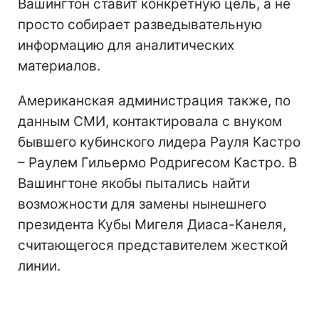
Вашингтон ставит конкретную цель, а не
просто собирает разведывательную
информацию для аналитических
материалов.
Американская администрация также, по
данным СМИ, контактировала с внуком
бывшего кубинского лидера Рауля Кастро
– Раулем Гильермо Родригесом Кастро. В
Вашингтоне якобы пытались найти
возможности для замены нынешнего
президента Кубы Мигеля Диаса-Канеля,
считающегося представителем жесткой
линии.