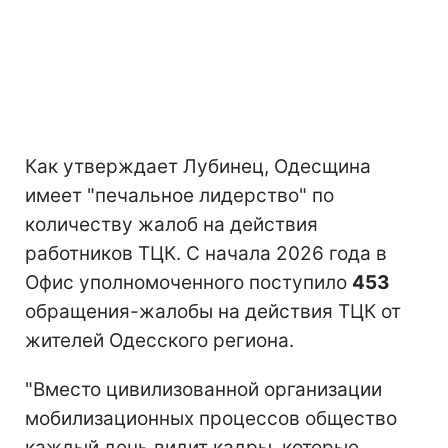
Как утверждает Лубинец, Одесщина
имеет "печальное лидерство" по
количеству жалоб на действия
работников ТЦК. С начала 2026 года в
Офис уполномоченного поступило
453
обращения-жалобы на действия ТЦК от
жителей Одесского региона.
"Вместо цивилизованной организации
мобилизационных процессов общество
каждый день видит кадры, которые