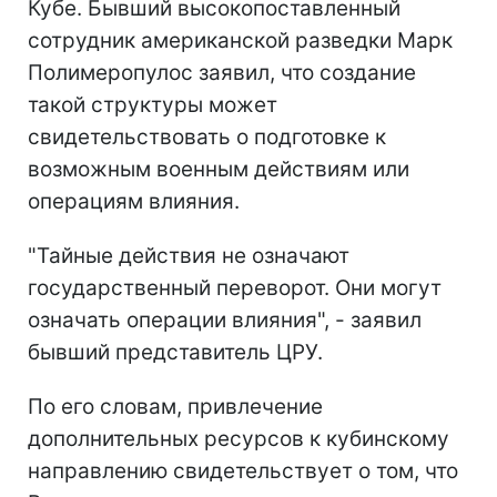
Кубе. Бывший высокопоставленный
сотрудник американской разведки Марк
Полимеропулос заявил, что создание
такой структуры может
свидетельствовать о подготовке к
возможным военным действиям или
операциям влияния.
"Тайные действия не означают
государственный переворот. Они могут
означать операции влияния", - заявил
бывший представитель ЦРУ.
По его словам, привлечение
дополнительных ресурсов к кубинскому
направлению свидетельствует о том, что