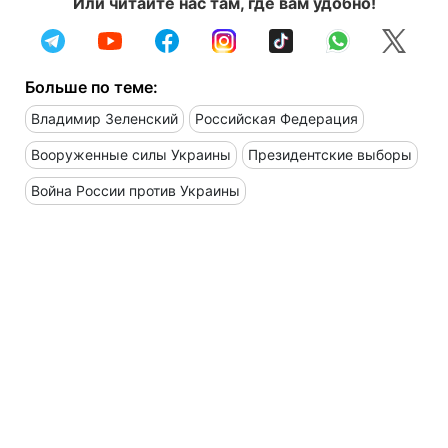
Или читайте нас там, где вам удобно!
Больше по теме:
Владимир Зеленский
Российская Федерация
Вооруженные силы Украины
Президентские выборы
Война России против Украины