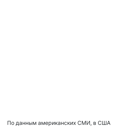
По данным американских СМИ, в США