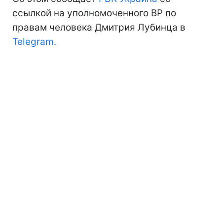
ссылкой на уполномоченного ВР по
правам человека Дмитрия Лубинца в
Telegram.