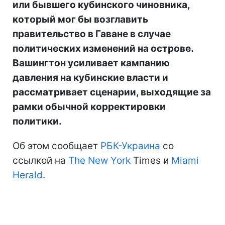
или бывшего кубинского чиновника,
который мог бы возглавить
правительство в Гаване в случае
политических изменений на острове.
Вашингтон усиливает кампанию
давления на кубинские власти и
рассматривает сценарии, выходящие за
рамки обычной корректировки
политики.
Об этом сообщает
РБК-Украина
со
ссылкой на
The New York
Times и
Miami
Herald
.