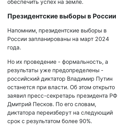
обеспечить успех на земле.
Президентские выборы в России
Напомним, президентские выборы в
России запланированы на март 2024
года.
Но их проведение - формальность, а
результаты уже предопределены -
российский диктатор Владимир Путин
останется при власти. Об этом открыто
заявил пресс-секретарь президента РФ
Дмитрий Песков. По его словам,
диктатора переизберут на следующий
срок с результатом более 90%.