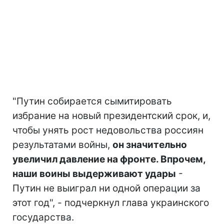
"Путин собирается сымитировать
избрание на новый президентский срок, и,
чтобы унять рост недовольства россиян
результатами войны,
он значительно
увеличил давление на фронте. Впрочем,
наши воины выдерживают удары
-
Путин не выиграл ни одной операции за
этот год", - подчеркнул глава украинского
государства.