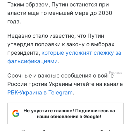
Таким образом, Путин останется при
власти еще по меньшей мере до 2030
года.
Недавно стало известно, что Путин
утвердил поправки к закону о выборах
президента,
которые усложнят слежку за
фальсификациями
.
Срочные и важные сообщения о войне
России против Украины читайте на канале
РБК-Украина в Telegram
.
Не упустите главное! Подпишитесь на
наши обновления в Google!