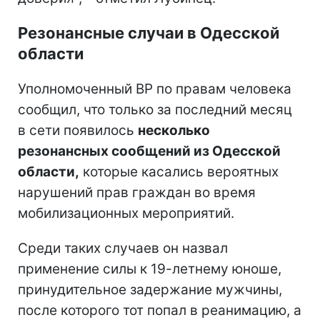
Резонансные случаи в Одесской
области
Уполномоченный ВР по правам человека
сообщил, что только за последний месяц
в сети появилось
несколько
резонансных сообщений из Одесской
области,
которые касались вероятных
нарушений прав граждан во время
мобилизационных мероприятий.
Среди таких случаев он назвал
применение силы к 19-летнему юноше,
принудительное задержание мужчины,
после которого тот попал в реанимацию, а