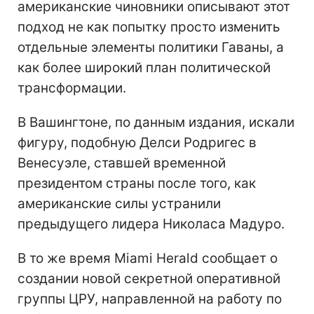
американские чиновники описывают этот
подход не как попытку просто изменить
отдельные элементы политики Гаваны, а
как более широкий план политической
трансформации.
В Вашингтоне, по данным издания, искали
фигуру, подобную Делси Родригес в
Венесуэле, ставшей временной
президентом страны после того, как
американские силы устранили
предыдущего лидера Николаса Мадуро.
В то же время Miami Herald сообщает о
создании новой секретной оперативной
группы ЦРУ, направленной на работу по