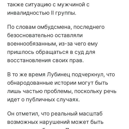
также ситуацию с мужчиной с
инвалидностью II группы.
По словам омбудсмена, последнего
безосновательно оставляли
военнообязанным, из-за чего ему
пришлось обращаться в суд для
восстановления своих прав.
В то же время Лубинец подчеркнул, что
обнародованные истории могут быть
лишь частью проблемы, поскольку речь
идет о публичных случаях.
Он отметил, что реальный масштаб
возможных нарушений может быть