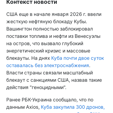
Контекст новости
США еще в начале января 2026 г. ввели
жесткую нефтяную блокаду Кубы.
Вашингтон полностью заблокировал
поставки топлива и нефти из Венесуэлы
на остров, что вызвало глубокий
энергетический кризис и массовые
блекауты. На днях
Куба почти двое суток
оставалась без электроснабжения
.
Власти страны связали масштабный
блекаут с санкциями США, назвав такие
действия "геноцидными".
Ранее РБК-Украина сообщало, что по
данным Axios,
Куба закупила 300 дронов,