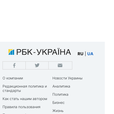
RU
|
UA
О компании
Новости Украины
Редакционная политика и
Аналитика
стандарты
Политика
Как стать нашим автором
Бизнес
Правила пользования
Жизнь