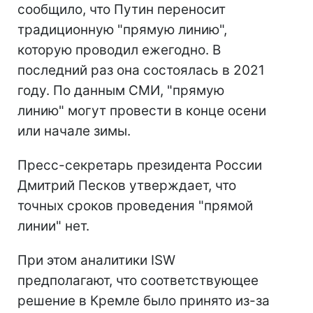
сообщило, что Путин переносит
традиционную "прямую линию",
которую проводил ежегодно. В
последний раз она состоялась в 2021
году. По данным СМИ, "прямую
линию" могут провести в конце осени
или начале зимы.
Пресс-секретарь президента России
Дмитрий Песков утверждает, что
точных сроков проведения "прямой
линии" нет.
При этом аналитики ISW
предполагают, что соответствующее
решение в Кремле было принято из-за