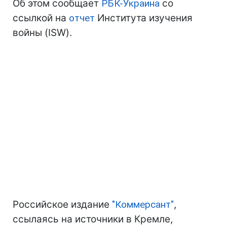
Об этом сообщает
РБК-Украина
со
ссылкой на
отчет
Института изучения
войны (ISW).
Российское издание
"Коммерсант"
,
ссылаясь на источники в Кремле,