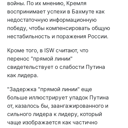
войны. По их мнению, Кремля
воспринимает успехи в Бахмуте как
недостаточную информационную
победу, чтобы компенсировать общую
нестабильность и поражения России.
Кроме того, в ISW считают, что
перенос "прямой линии"
свидетельствует о слабости Путина
как лидера.
"Задержка "прямой линии" еще
больше иллюстрирует упадок Путина
от, казалось бы, заангажированного и
сильного лидера к лидеру, который
чаще изображается как частично