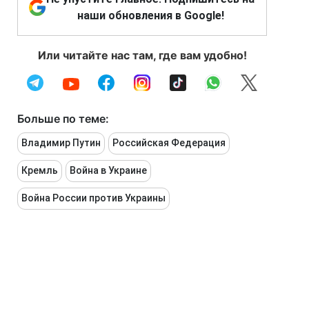
наши обновления в Google!
Или читайте нас там, где вам удобно!
Больше по теме:
Владимир Путин
Российская Федерация
Кремль
Война в Украине
Война России против Украины