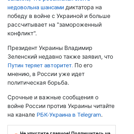
недовольна шансами
диктатора на
победу в войне с Украиной и больше
рассчитывает на "замороженный
конфликт".
Президент Украины Владимир
Зеленский недавно также заявил, что
Путин теряет авторитет.
По его
мнению, в России уже идет
политическая борьба.
Срочные и важные сообщения о
войне России против Украины читайте
на канале
РБК-Украина в Telegram
.
Не упустите главное! Подпишитесь на