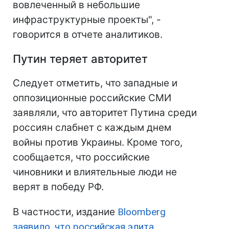
вовлеченный в небольшие
инфраструктурные проекты", -
говорится в отчете аналитиков.
Путин теряет авторитет
Следует отметить, что западные и
оппозиционные российские СМИ
заявляли, что авторитет Путина среди
россиян слабнет с каждым днем
войны против Украины. Кроме того,
сообщается, что российские
чиновники и влиятельные люди не
верят в победу РФ.
В частности, издание
Bloomberg
заявило, что российская элита