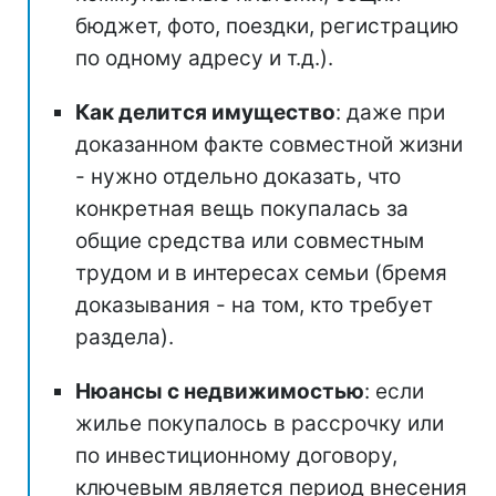
бюджет, фото, поездки, регистрацию
по одному адресу и т.д.).
Как делится имущество
: даже при
доказанном факте совместной жизни
- нужно отдельно доказать, что
конкретная вещь покупалась за
общие средства или совместным
трудом и в интересах семьи (бремя
доказывания - на том, кто требует
раздела).
Нюансы с недвижимостью
: если
жилье покупалось в рассрочку или
по инвестиционному договору,
ключевым является период внесения