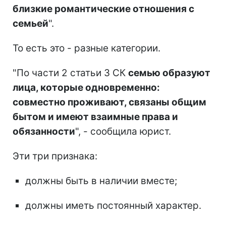
близкие романтические отношения с
семьей
".
То есть это - разные категории.
"По части 2 статьи 3 СК
семью образуют
лица, которые одновременно:
совместно проживают, связаны общим
бытом и имеют взаимные права и
обязанности
", - сообщила юрист.
Эти три признака:
должны быть в наличии вместе;
должны иметь постоянный характер.