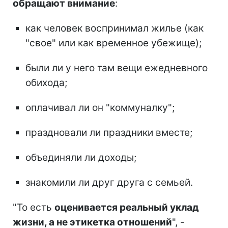
обращают внимание
:
как человек воспринимал жилье (как
"свое" или как временное убежище);
были ли у него там вещи ежедневного
обихода;
оплачивал ли он "коммуналку";
праздновали ли праздники вместе;
объединяли ли доходы;
знакомили ли друг друга с семьей.
"То есть
оценивается реальный уклад
жизни, а не этикетка отношений
", -