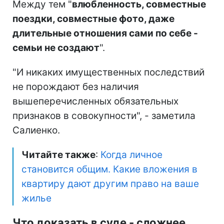
Между тем "
влюбленность, совместные
поездки, совместные фото, даже
длительные отношения сами по себе -
семьи не создают
".
"И никаких имущественных последствий
не порождают без наличия
вышеперечисленных обязательных
признаков в совокупности", - заметила
Салиенко.
Читайте также
:
Когда личное
становится общим. Какие вложения в
квартиру дают другим право на ваше
жилье
Что доказать в суде - сложнее