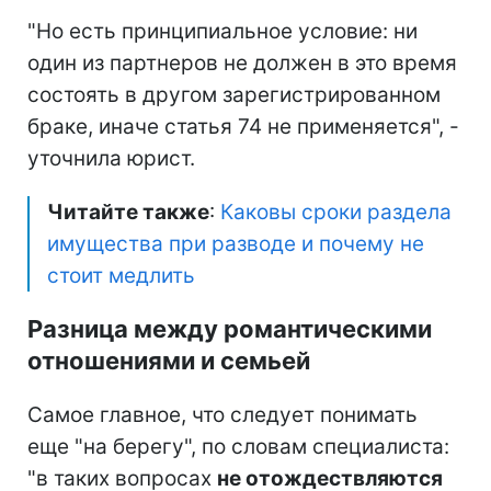
"Но есть принципиальное условие: ни
один из партнеров не должен в это время
состоять в другом зарегистрированном
браке, иначе статья 74 не применяется", -
уточнила юрист.
Читайте также
:
Каковы сроки раздела
имущества при разводе и почему не
стоит медлить
Разница между романтическими
отношениями и семьей
Самое главное, что следует понимать
еще "на берегу", по словам специалиста:
"в таких вопросах
не отождествляются