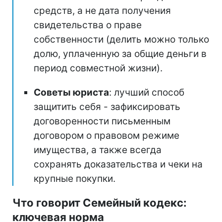
средств, а не дата получения
свидетельства о праве
собственности (делить можно только
долю, уплаченную за общие деньги в
период совместной жизни).
Советы юриста
: лучший способ
защитить себя - зафиксировать
договоренности письменным
договором о правовом режиме
имущества, а также всегда
сохранять доказательства и чеки на
крупные покупки.
Что говорит Семейный кодекс:
ключевая норма