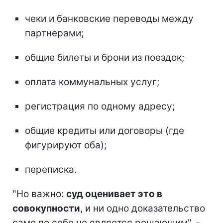
чеки и банковские переводы между
партнерами;
общие билеты и брони из поездок;
оплата коммунальных услуг;
регистрация по одному адресу;
общие кредиты или договоры (где
фигурируют оба);
переписка.
"Но важно:
суд оценивает это в
совокупности
, и ни одно доказательство
само по себе не является решающим", -