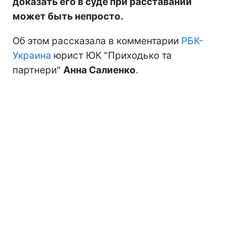
доказать его в суде при расставании
может быть непросто.
Об этом рассказала в комментарии
РБК-
Украина
юрист ЮК "Приходько та
партнери"
Анна Салиенко
.