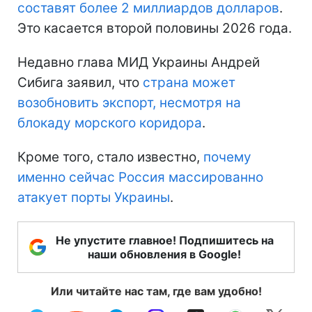
составят более 2 миллиардов долларов
.
Это касается второй половины 2026 года.
Недавно глава МИД Украины Андрей
Сибига заявил, что
страна может
возобновить экспорт, несмотря на
блокаду морского коридора
.
Кроме того, стало известно,
почему
именно сейчас Россия массированно
атакует порты Украины
.
Не упустите главное! Подпишитесь на
наши обновления в Google!
Или читайте нас там, где вам удобно!