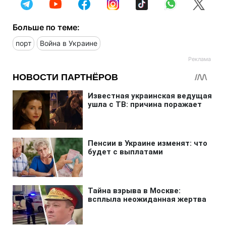
Больше по теме:
порт
Война в Украине