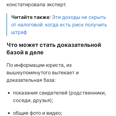
констатировала эксперт.
Читайте также
:
Эти доходы не скрыть
от налоговой: когда есть риск получить
штраф
Что может стать доказательной
базой в деле
По информации юриста, из
вышеупомянутого вытекает и
доказательная база:
показания свидетелей (родственники,
соседи, друзья);
общие фото и видео;