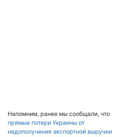
Напомним, ранее мы сообщали, что
прямые потери Украины
от
недополучения экспортной выручки