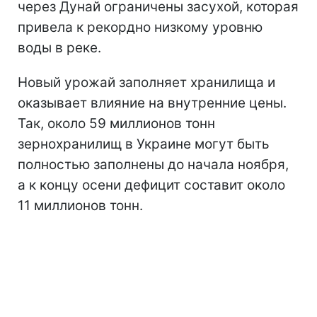
через Дунай ограничены засухой, которая
привела к рекордно низкому уровню
воды в реке.
Новый урожай заполняет хранилища и
оказывает влияние на внутренние цены.
Так, около 59 миллионов тонн
зернохранилищ в Украине могут быть
полностью заполнены до начала ноября,
а к концу осени дефицит составит около
11 миллионов тонн.