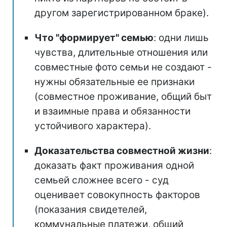
другом зарегистрированном браке).
Что "формирует" семью
: одни лишь
чувства, длительные отношения или
совместные фото семьи не создают -
нужны обязательные ее признаки
(совместное проживание, общий быт
и взаимные права и обязанности
устойчивого характера).
Доказательства совместной жизни
:
доказать факт проживания одной
семьей сложнее всего - суд
оценивает совокупность факторов
(показания свидетелей,
коммунальные платежи, общий