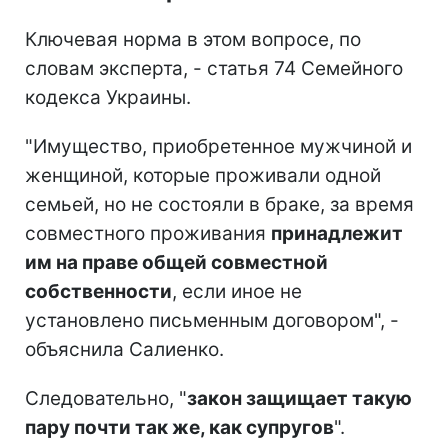
Ключевая норма в этом вопросе, по
словам эксперта, - статья 74 Семейного
кодекса Украины.
"Имущество, приобретенное мужчиной и
женщиной, которые проживали одной
семьей, но не состояли в браке, за время
совместного проживания
принадлежит
им на праве общей совместной
собственности
, если иное не
установлено письменным договором", -
объяснила Салиенко.
Следовательно, "
закон защищает такую
пару почти так же, как супругов
".