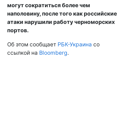
могут сократиться более чем
наполовину, после того как российские
атаки нарушили работу черноморских
портов.
Об этом сообщает
РБК-Украина
со
ссылкой на
Bloomberg
.