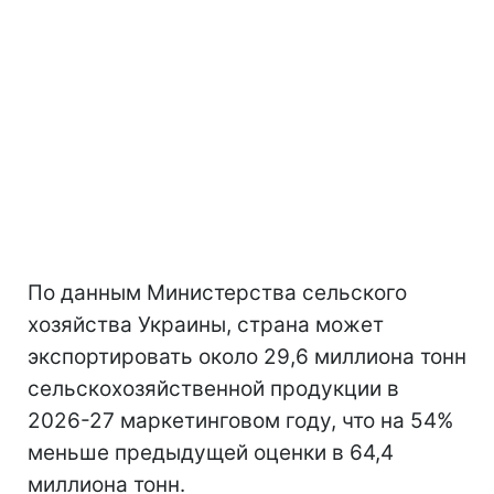
По данным Министерства сельского
хозяйства Украины, страна может
экспортировать около 29,6 миллиона тонн
сельскохозяйственной продукции в
2026-27 маркетинговом году, что на 54%
меньше предыдущей оценки в 64,4
миллиона тонн.