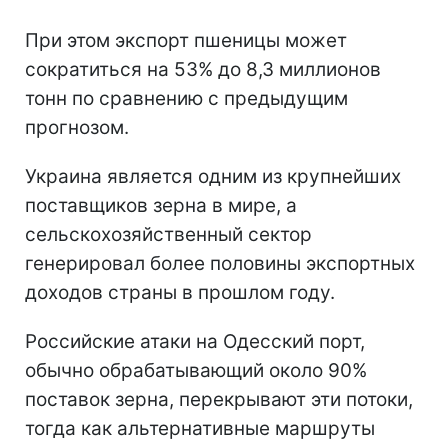
При этом экспорт пшеницы может
сократиться на 53% до 8,3 миллионов
тонн по сравнению с предыдущим
прогнозом.
Украина является одним из крупнейших
поставщиков зерна в мире, а
сельскохозяйственный сектор
генерировал более половины экспортных
доходов страны в прошлом году.
Российские атаки на Одесский порт,
обычно обрабатывающий около 90%
поставок зерна, перекрывают эти потоки,
тогда как альтернативные маршруты