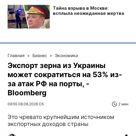
Главная
»
Бизнес
»
Экономика
Экспорт зерна из Украины
может сократиться на 53% из-
за атак РФ на порты, -
Bloomberg
09:55 08.08.2026 Сб
2 мин
Это чревато крупнейшим источником
экспортных доходов страны