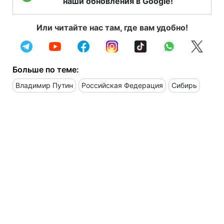
наши обновления в Google!
Или читайте нас там, где вам удобно!
Больше по теме:
Владимир Путин
Российская Федерация
Сибирь