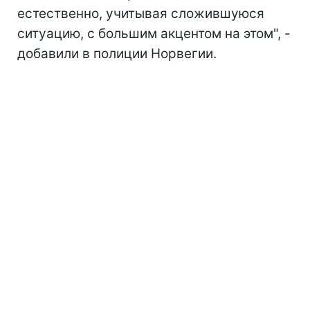
естественно, учитывая сложившуюся
ситуацию, с большим акцентом на этом", -
добавили в полиции Норвегии.