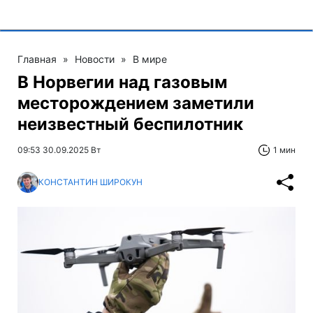
Главная
»
Новости
»
В мире
В Норвегии над газовым
месторождением заметили
неизвестный беспилотник
09:53 30.09.2025 Вт
1 мин
КОНСТАНТИН ШИРОКУН