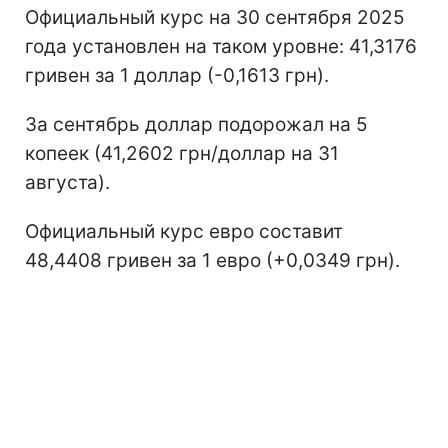
Официальный курс на 30 сентября 2025
года установлен на таком уровне: 41,3176
гривен за 1 доллар (-0,1613 грн).
За сентябрь доллар подорожал на 5
копеек (41,2602 грн/доллар на 31
августа).
Официальный курс евро составит
48,4408 гривен за 1 евро (+0,0349 грн).