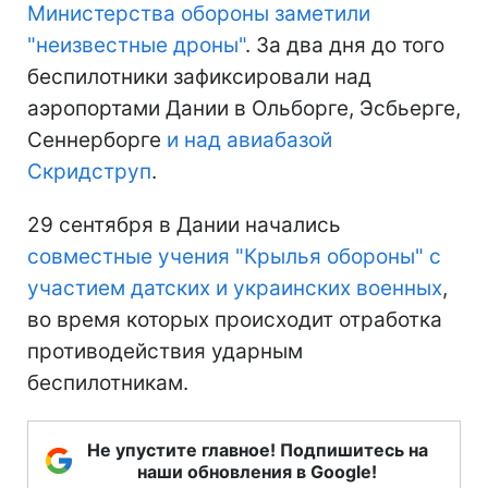
Министерства обороны заметили
"неизвестные дроны"
. За два дня до того
беспилотники зафиксировали над
аэропортами Дании в Ольборге, Эсбьерге,
Сеннерборге
и над авиабазой
Скридструп
.
29 сентября в Дании начались
совместные учения "Крылья обороны" с
участием датских и украинских военных
,
во время которых происходит отработка
противодействия ударным
беспилотникам.
Не упустите главное! Подпишитесь на
наши обновления в Google!