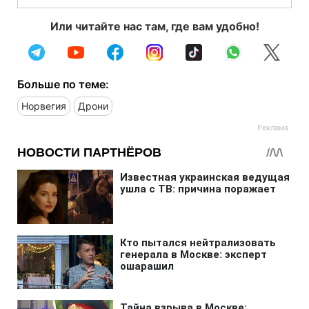
Или читайте нас там, где вам удобно!
Больше по теме:
Норвегия
Дрони