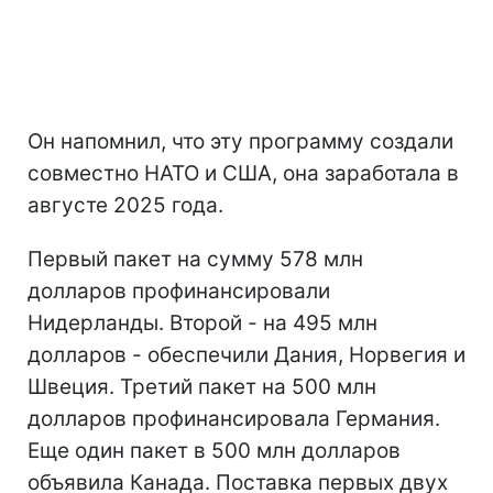
Он напомнил, что эту программу создали
совместно НАТО и США, она заработала в
августе 2025 года.
Первый пакет на сумму 578 млн
долларов профинансировали
Нидерланды. Второй - на 495 млн
долларов - обеспечили Дания, Норвегия и
Швеция. Третий пакет на 500 млн
долларов профинансировала Германия.
Еще один пакет в 500 млн долларов
объявила Канада. Поставка первых двух