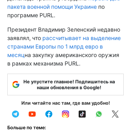
пакета военной помощи Украине
по
программе PURL.
Президент Владимир Зеленский недавно
заявлял, что
рассчитывает на выделение
странами Европы по 1 млрд евро
в
месяц
на закупку американского оружия
в рамках механизма PURL.
Не упустите главное! Подпишитесь на
наши обновления в Google!
Или читайте нас там, где вам удобно!
Больше по теме: