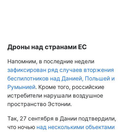
Дроны над странами ЕС
Напомним, в последние недели
зафиксирован ряд случаев вторжения
беспилотников над Данией, Польшей и
Румынией
. Кроме того, российские
истребители нарушали воздушное
пространство Эстонии.
Так, 27 сентября в Дании подтвердили,
что ночью
над несколькими объектами