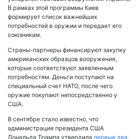
В рамках этой программы Киев
формирует список важнейших
потребностей в оружии и передает его
союзникам.
Страны-партнеры финансируют закупку
американских образцов вооружения,
которые соответствуют заявленным
потребностям. Деньги поступают на
специальный счет НАТО, после чего
оружие покупают непосредственно у
США.
В сентябре стало известно, что
администрация президента США
Дональда Трампа утвердила
первые два