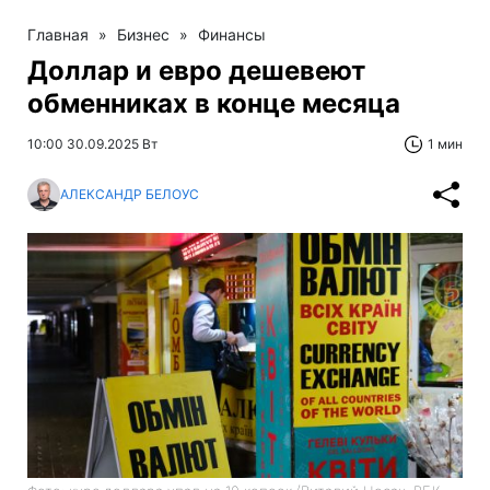
Главная
»
Бизнес
»
Финансы
Доллар и евро дешевеют
обменниках в конце месяца
10:00 30.09.2025 Вт
1 мин
АЛЕКСАНДР БЕЛОУС