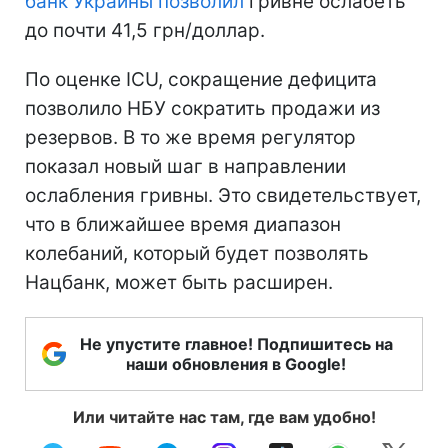
банк Украины позволил
гривне ослабеть
до почти 41,5 грн/доллар.
По оценке ICU, сокращение дефицита
позволило НБУ сократить продажи из
резервов. В то же время регулятор
показал новый шаг в направлении
ослабления гривны. Это свидетельствует,
что в ближайшее время диапазон
колебаний, который будет позволять
Нацбанк, может быть расширен.
Не упустите главное! Подпишитесь на
наши обновления в Google!
Или читайте нас там, где вам удобно!