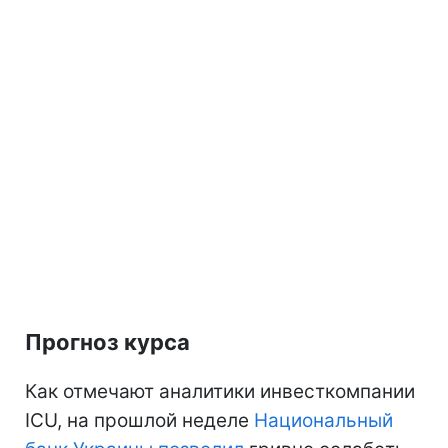
Прогноз курса
Как отмечают аналитики инвесткомпании
ICU, на прошлой неделе
Национальный