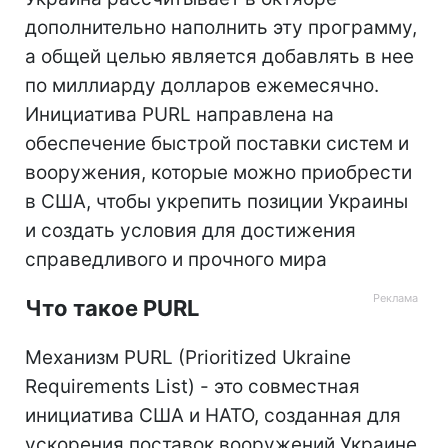
дополнительно наполнить эту программу,
а общей целью является добавлять в нее
по миллиарду долларов ежемесячно.
Инициатива PURL направлена на
обеспечение быстрой поставки систем и
вооружения, которые можно приобрести
в США, чтобы укрепить позиции Украины
и создать условия для достижения
справедливого и прочного мира
Что такое PURL
Механизм PURL (Prioritized Ukraine
Requirements List) - это совместная
инициатива США и НАТО, созданная для
ускорения поставок вооружений Украине.