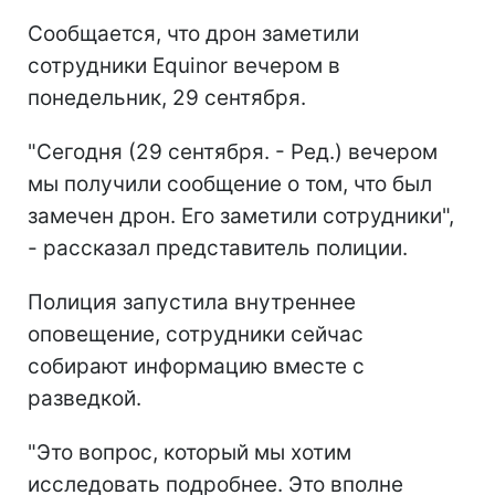
Сообщается, что дрон заметили
сотрудники Equinor вечером в
понедельник, 29 сентября.
"Сегодня (29 сентября. - Ред.) вечером
мы получили сообщение о том, что был
замечен дрон. Его заметили сотрудники",
- рассказал представитель полиции.
Полиция запустила внутреннее
оповещение, сотрудники сейчас
собирают информацию вместе с
разведкой.
"Это вопрос, который мы хотим
исследовать подробнее. Это вполне