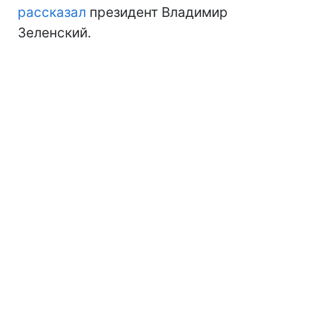
рассказал
президент Владимир
Зеленский.