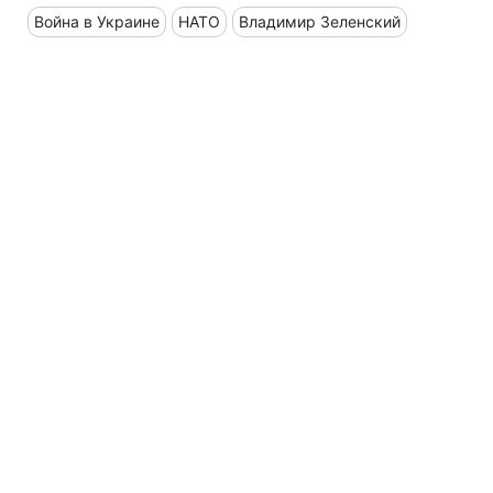
Война в Украине
НАТО
Владимир Зеленский