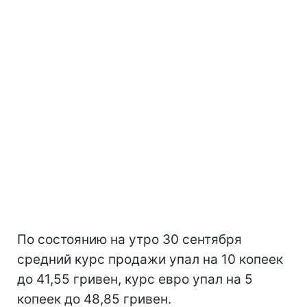
По состоянию на утро 30 сентября
средний курс продажи упал на 10 копеек
до 41,55 гривен, курс евро упал на 5
копеек до 48,85 гривен.