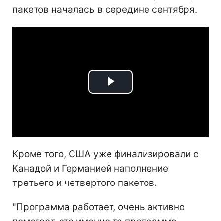
пакетов началась в середине сентября.
Play
Video
Кроме того, США уже финализировали с
Канадой и Германией наполнение
третьего и четвертого пакетов.
"Программа работает, очень активно