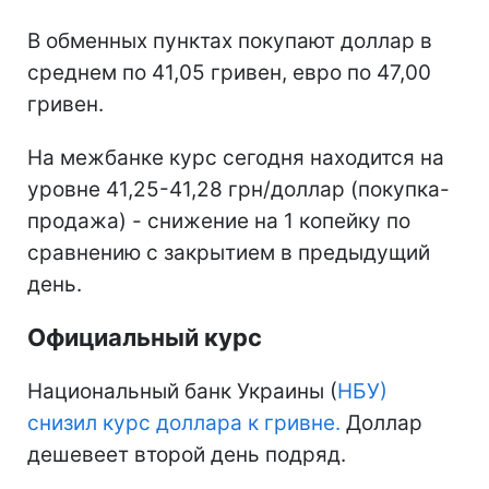
В обменных пунктах покупают доллар в
среднем по 41,05 гривен, евро по 47,00
гривен.
На межбанке курс сегодня находится на
уровне 41,25-41,28 грн/доллар (покупка-
продажа) - снижение на 1 копейку по
сравнению с закрытием в предыдущий
день.
Официальный курс
Национальный банк Украины (
НБУ)
снизил курс доллара к гривне.
Доллар
дешевеет второй день подряд.