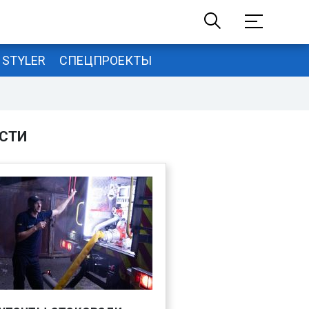
STYLER
СПЕЦПРОЕКТЫ
СТИ