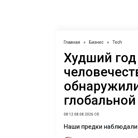
Главная
»
Бизнес
»
Tech
Худший год
человечест
обнаружили
глобальной
08:12 08.08.2026 Сб
Наши предки наблюдали 