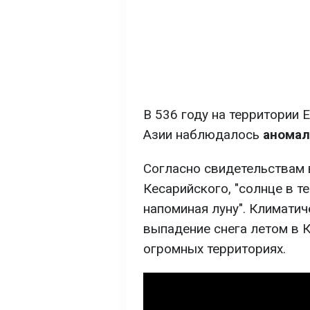
В 536 году на территории 
Азии наблюдалось
аномал
Согласно свидетельствам 
Кесарийского, "солнце в те
напоминая луну". Климатич
выпадение снега летом в 
огромных территориях.