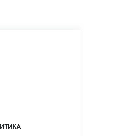
ИТИКА