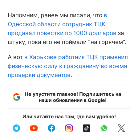
Напомним, ранее мы писали, что
в
Одесской области сотрудник ТЦК
продавал повестки по 1000 долларов
за
штуку, пока его не поймали "на горячем".
А вот
в Харькове работник ТЦК применил
физическую силу к гражданину во время
проверки документов
.
Не упустите главное! Подпишитесь на
наши обновления в Google!
Или читайте нас там, где вам удобно!