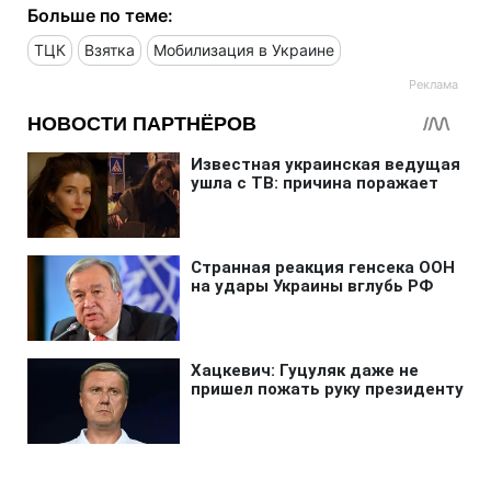
Больше по теме:
ТЦК
Взятка
Мобилизация в Украине