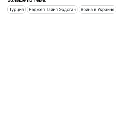
Турция
Реджеп Тайип Эрдоган
Война в Украине