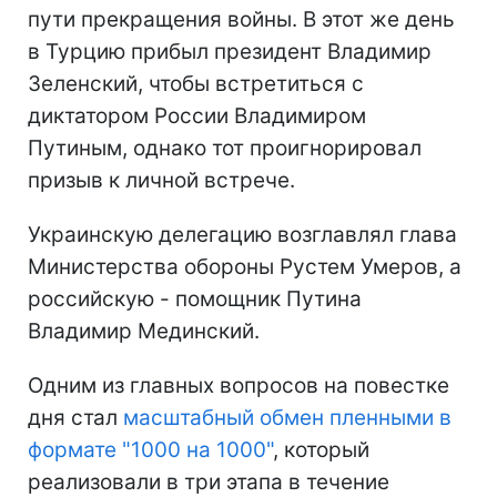
пути прекращения войны. В этот же день
в Турцию прибыл президент Владимир
Зеленский, чтобы встретиться с
диктатором России Владимиром
Путиным, однако тот проигнорировал
призыв к личной встрече.
Украинскую делегацию возглавлял глава
Министерства обороны Рустем Умеров, а
российскую - помощник Путина
Владимир Мединский.
Одним из главных вопросов на повестке
дня стал
масштабный обмен пленными в
формате "1000 на 1000"
, который
реализовали в три этапа в течение