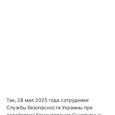
Так, 28 мая 2025 года сотрудники
Службы безопасности Украины при