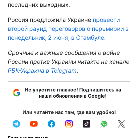
последних выходных.
Россия предложила Украине
провести
второй раунд переговоров о перемирии в
понедельник, 2 июня, в Стамбуле.
Срочные и важные сообщения о войне
России против Украины читайте на канале
РБК-Украина в Telegram
.
Не упустите главное! Подпишитесь на
наши обновления в Google!
Или читайте нас там, где вам удобно!
Больше по теме: