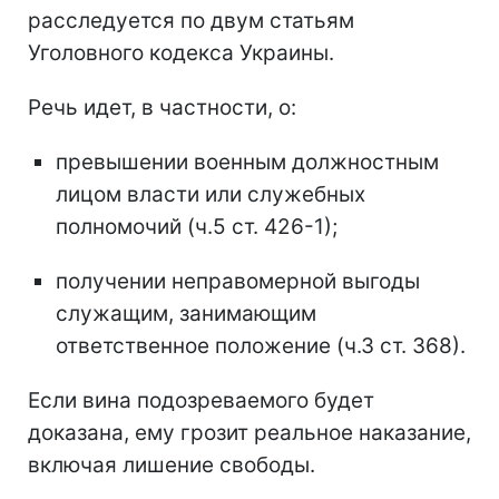
расследуется по двум статьям
Уголовного кодекса Украины.
Речь идет, в частности, о:
превышении военным должностным
лицом власти или служебных
полномочий (ч.5 ст. 426-1);
получении неправомерной выгоды
служащим, занимающим
ответственное положение (ч.3 ст. 368).
Если вина подозреваемого будет
доказана, ему грозит реальное наказание,
включая лишение свободы.