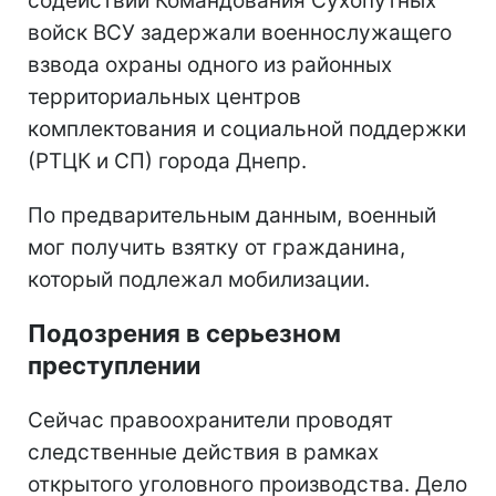
содействии Командования Сухопутных
войск ВСУ задержали военнослужащего
взвода охраны одного из районных
территориальных центров
комплектования и социальной поддержки
(РТЦК и СП) города Днепр.
По предварительным данным, военный
мог получить взятку от гражданина,
который подлежал мобилизации.
Подозрения в серьезном
преступлении
Сейчас правоохранители проводят
следственные действия в рамках
открытого уголовного производства. Дело