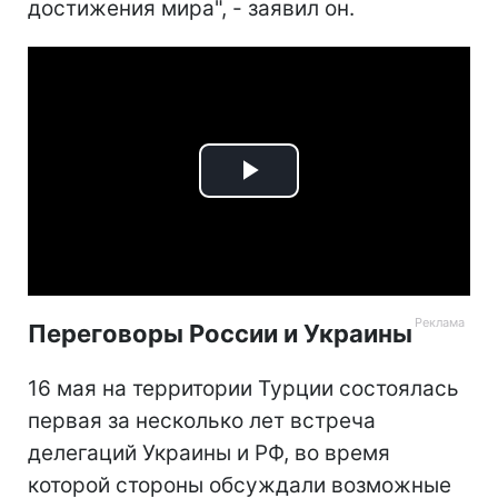
достижения мира", - заявил он.
Play
Video
Переговоры России и Украины
16 мая на территории Турции состоялась
первая за несколько лет встреча
делегаций Украины и РФ, во время
которой стороны обсуждали возможные