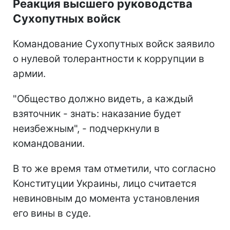
Реакция высшего руководства
Сухопутных войск
Командование Сухопутных войск заявило
о нулевой толерантности к коррупции в
армии.
"Общество должно видеть, а каждый
взяточник - знать: наказание будет
неизбежным", - подчеркнули в
командовании.
В то же время там отметили, что согласно
Конституции Украины, лицо считается
невиновным до момента установления
его вины в суде.