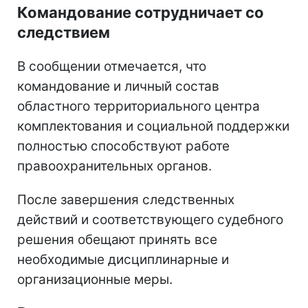
Командование сотрудничает со
следствием
В сообщении отмечается, что
командование и личный состав
областного территориального центра
комплектования и социальной поддержки
полностью способствуют работе
правоохранительных органов.
После завершения следственных
действий и соответствующего судебного
решения обещают принять все
необходимые дисциплинарные и
организационные меры.