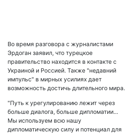
Во время разговора с журналистами
Эрдоган заявил, что турецкое
правительство находится в контакте с
Украиной и Россией. Также "недавний
импульс" в мирных усилиях дает
возможность достичь длительного мира.
"Путь к урегулированию лежит через
больше диалога, больше дипломатии...
Мы используем всю нашу
дипломатическую силу и потенциал для