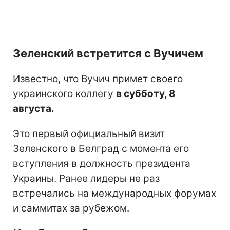
Зеленский встретится с Вучичем
Известно, что Вучич примет своего
украинского коллегу
в субботу, 8
августа.
Это первый официальный визит
Зеленского в Белград с момента его
вступления в должность президента
Украины. Ранее лидеры не раз
встречались на международных форумах
и саммитах за рубежом.