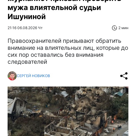
мужа влиятельной судьи
Ишуниной
21:16 06.08.2026 Чт
2 мин
Правоохранителей призывают обратить
внимание на влиятельных лиц, которые до
сих пор оставались без внимания
следователей
СЕРГЕЙ НОВИКОВ