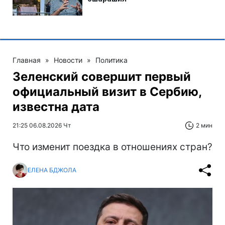
Главная
»
Новости
»
Политика
Зеленский совершит первый
официальный визит в Сербию,
известна дата
21:25 06.08.2026 Чт
2 мин
Что изменит поездка в отношениях стран?
ЕЛЕНА БДЖОЛА