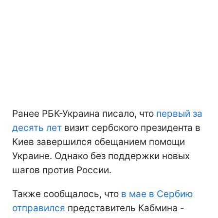
Ранее РБК-Украина писало, что
первый за
десять лет
визит сербского президента в
Киев завершился обещанием помощи
Украине. Однако без поддержки новых
шагов против России.
Также сообщалось, что
в мае в Сербию
отправился
представитель Кабмина -