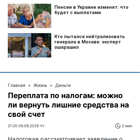
Главная
»
Жизнь
»
Деньги
Переплата по налогам: можно
ли вернуть лишние средства на
свой счет
21:20 06.08.2026 Чт
2 мин
Налоговая рассматривает заявление о