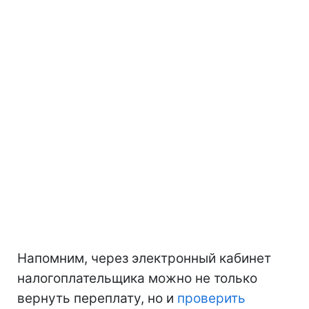
Напомним, через электронный кабинет
налогоплательщика можно не только
вернуть переплату, но и
проверить