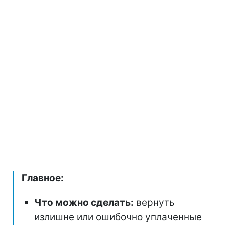
Главное:
Что можно сделать:
вернуть
излишне или ошибочно уплаченные