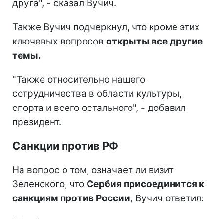
друга", - сказал Вучич.
Также Вучич подчеркнул, что кроме этих
ключевых вопросов
открыты все другие
темы.
"Также относительно нашего
сотрудничества в области культуры,
спорта и всего остального", - добавил
президент.
Санкции против РФ
На вопрос о том, означает ли визит
Зеленского, что
Сербия присоединится к
санкциям против России,
Вучич ответил: