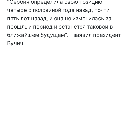
"Сербия определила свою позицию
четыре с половиной года назад, почти
пять лет назад, и она не изменилась за
прошлый период и останется таковой в
ближайшем будущем", - заявил президент
Вучич.