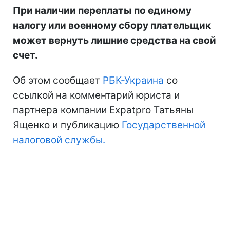
При наличии переплаты по единому
налогу или военному сбору плательщик
может вернуть лишние средства на свой
счет.
Об этом сообщает
РБК-Украина
со
ссылкой на комментарий юриста и
партнера компании Expatpro Татьяны
Ященко и публикацию
Государственной
налоговой службы.