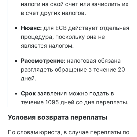
налоги на свой счет или зачислить их
в счет других налогов.
Нюанс:
для ЕСВ действует отдельная
процедура, поскольку она не
является налогом.
Рассмотрение:
налоговая обязана
разглядеть обращение в течение 20
дней.
Срок
заявления можно подать в
течение 1095 дней со дня переплаты.
Условия возврата переплаты
По словам юриста, в случае переплаты по