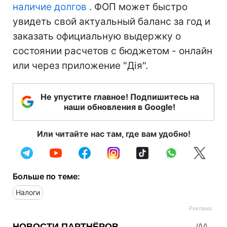
наличие долгов
. ФОП может быстро
увидеть свой актуальный баланс за год и
заказать официальную выдержку о
состоянии расчетов с бюджетом - онлайн
или через приложение "Дія".
Не упустите главное! Подпишитесь на
наши обновления в Google!
Или читайте нас там, где вам удобно!
Больше по теме:
Налоги