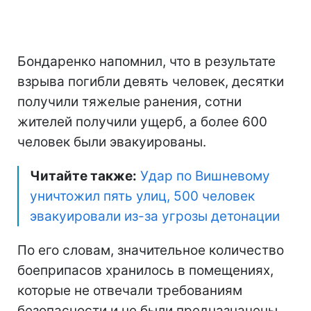
Бондаренко напомнил, что в результате
взрыва погибли девять человек, десятки
получили тяжелые ранения, сотни
жителей получили ущерб, а более 600
человек были эвакуированы.
Читайте также:
Удар по Вишневому
уничтожил пять улиц, 500 человек
эвакуировали из-за угрозы детонации
По его словам, значительное количество
боеприпасов хранилось в помещениях,
которые не отвечали требованиям
безопасности и не были предназначены