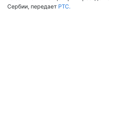
Сербии, передает
РТС.