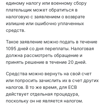
единому налогу или военному сбору
плательщик может обратиться в
налоговую с заявлением о возврате
излишне или ошибочно уплаченных
средств.
Такое заявление можно подать в течение
1095 дней со дня переплаты. Налоговая
должна рассмотреть обращение и
принять решение в течение 20 дней.
Средства можно вернуть на свой счет
или попросить зачислить их в счет других
налогов. В то же время, для ЕСВ
действует отдельная процедура,
поскольку он не является налогом.