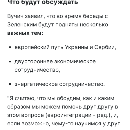
Что будут обсуждать
Вучич заявил, что во время беседы с
Зеленским будут подняты несколько
важных тем:
европейский путь Украины и Сербии,
двустороннее экономическое
сотрудничество,
энергетическое сотрудничество.
"Я считаю, что мы обсудим, как и каким
образом мы можем помочь друг другу в
этом вопросе (евроинтеграции - ред.), и,
если возможно, чему-то научимся у друг