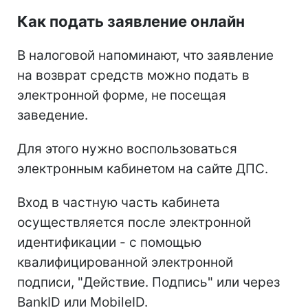
Как подать заявление онлайн
В налоговой напоминают, что заявление
на возврат средств можно подать в
электронной форме, не посещая
заведение.
Для этого нужно воспользоваться
электронным кабинетом на сайте ДПС.
Вход в частную часть кабинета
осуществляется после электронной
идентификации - с помощью
квалифицированной электронной
подписи, "Действие. Подпись" или через
BankID или MobileID.