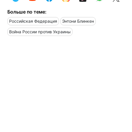
Больше по теме:
Российская Федерация
Энтони Блинкен
Война России против Украины