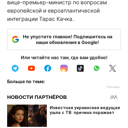
вице-премьер-министр по вопросам
европейской и евроатлантической
интеграции Тарас Качка.
Не упустите главное! Подпишитесь на
наши обновления в Google!
Или читайте нас там, где вам удобно!
Больше по теме: