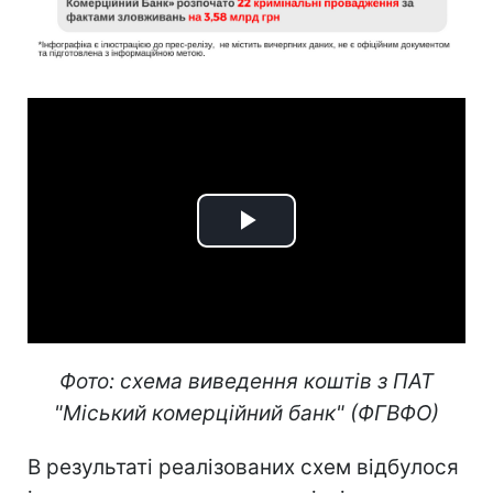
Play
Video
Фото: схема виведення коштів з ПАТ
"Міський комерційний банк" (ФГВФО)
В результаті реалізованих схем відбулося