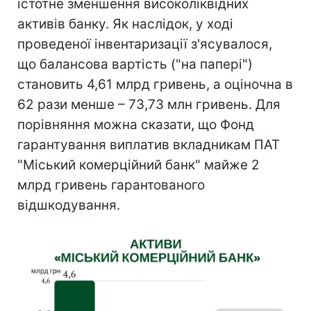
істотне зменшення високоліквідних
активів банку. Як наслідок, у ході
проведеної інвентаризації з'ясувалося,
що балансова вартість ("на папері")
становить 4,61 млрд гривень, а оціночна в
62 рази менше – 73,73 млн гривень. Для
порівняння можна сказати, що Фонд
гарантування виплатив вкладникам ПАТ
"Міський комерційний банк" майже 2
млрд гривень гарантованого
відшкодування.