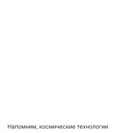
Напомним, космические технологии