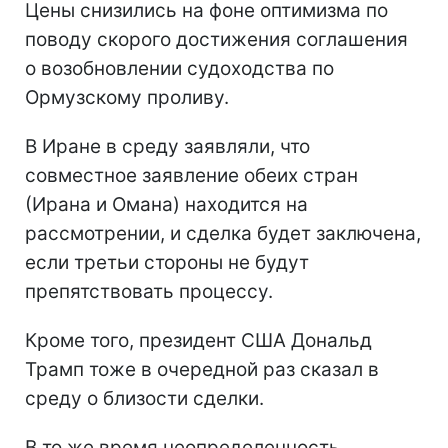
Цены снизились на фоне оптимизма по
поводу скорого достижения соглашения
о возобновлении судоходства по
Ормузскому проливу.
В Иране в среду заявляли, что
совместное заявление обеих стран
(Ирана и Омана) находится на
рассмотрении, и сделка будет заключена,
если третьи стороны не будут
препятствовать процессу.
Кроме того, президент США Дональд
Трамп тоже в очередной раз сказал в
среду о близости сделки.
В то же время неопределенность