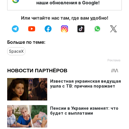
наши обновления в Google!
Или читайте нас там, где вам удобно!
Больше по теме:
SpaceX