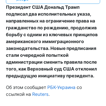
Президент США Дональд Трамп
подписал два исполнительных указа,
направленных на ограничение права на
гражданство по рождению, продолжив
борьбу с одним из ключевых принципов
американского иммиграционного
законодательства. Новые предписания
стали очередной попыткой
администрации сменить правила после
того, как Верховный суд США отклонил
предыдущую инициативу президента.
Об этом сообщает
РБК-Украина
со
ссылкой на
Reuters
.