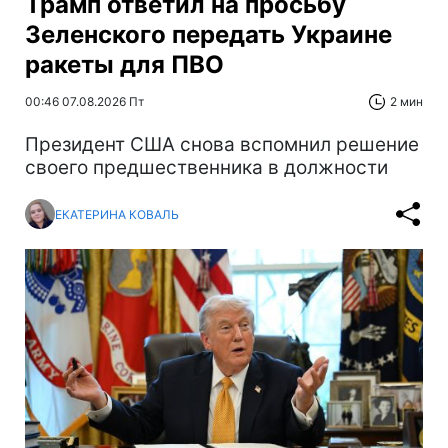
Трамп ответил на просьбу
Зеленского передать Украине
ракеты для ПВО
00:46 07.08.2026 Пт
2 мин
Президент США снова вспомнил решение
своего предшественника в должности
ЕКАТЕРИНА КОВАЛЬ