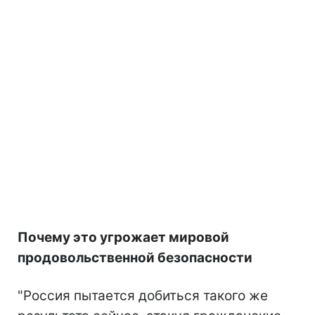
Почему это угрожает мировой
продовольственной безопасности
"Россия пытается добиться такого же