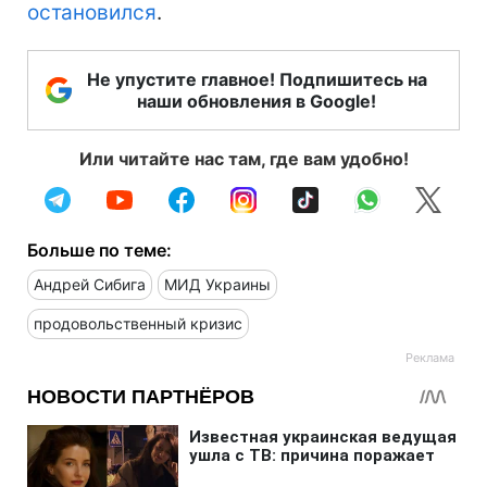
остановился
.
Не упустите главное! Подпишитесь на
наши обновления в Google!
Или читайте нас там, где вам удобно!
Больше по теме:
Андрей Сибига
МИД Украины
продовольственный кризис