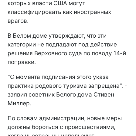
которых власти США могут
классифицировать как иностранных
врагов.
В Белом доме утверждают, что эти
категории не подпадают под действие
решения Верховного суда по поводу 14-й
поправки.
"С момента подписания этого указа
практика родового туризма запрещена", -
заявил советник Белого дома Стивен
Миллер.
По словам администрации, новые меры
должны бороться с происшествиями,
когда иностранцы используют