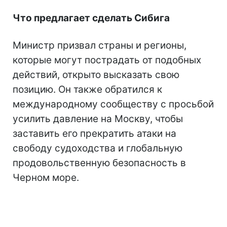
Что предлагает сделать Сибига
Министр призвал страны и регионы,
которые могут пострадать от подобных
действий, открыто высказать свою
позицию. Он также обратился к
международному сообществу с просьбой
усилить давление на Москву, чтобы
заставить его прекратить атаки на
свободу судоходства и глобальную
продовольственную безопасность в
Черном море.