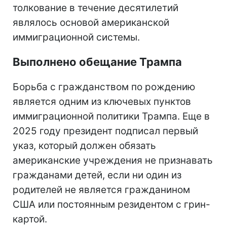
толкование в течение десятилетий
являлось основой американской
иммиграционной системы.
Выполнено обещание Трампа
Борьба с гражданством по рождению
является одним из ключевых пунктов
иммиграционной политики Трампа. Еще в
2025 году президент подписал первый
указ, который должен обязать
американские учреждения не признавать
гражданами детей, если ни один из
родителей не является гражданином
США или постоянным резидентом с грин-
картой.