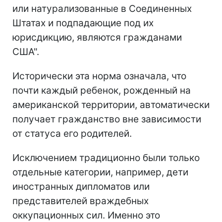
или натурализованные в Соединенных
Штатах и подпадающие под их
юрисдикцию, являются гражданами
США".
Исторически эта норма означала, что
почти каждый ребенок, рожденный на
американской территории, автоматически
получает гражданство вне зависимости
от статуса его родителей.
Исключением традиционно были только
отдельные категории, например, дети
иностранных дипломатов или
представителей враждебных
оккупационных сил. Именно это