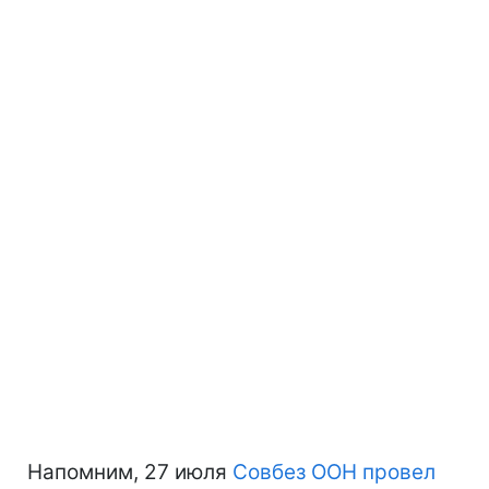
Напомним, 27 июля
Совбез ООН провел