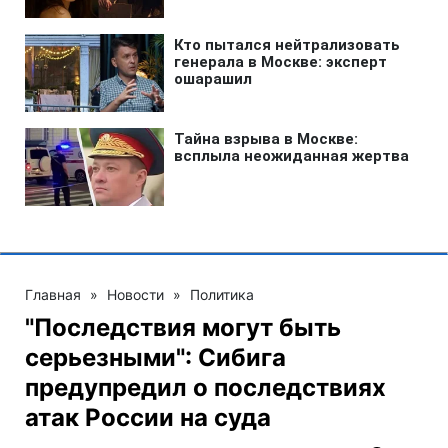
Главная
»
Новости
»
Политика
"Последствия могут быть
серьезными": Сибига
предупредил о последствиях
атак России на суда