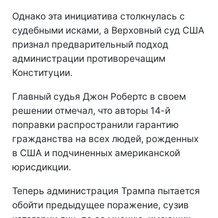
Однако эта инициатива столкнулась с
судебными исками, а Верховный суд США
признал предварительный подход
администрации противоречащим
Конституции.
Главный судья Джон Робертс в своем
решении отмечал, что авторы 14-й
поправки распространили гарантию
гражданства на всех людей, рожденных
в США и подчиненных американской
юрисдикции.
Теперь администрация Трампа пытается
обойти предыдущее поражение, сузив