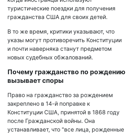
туристические поездки для получения
гражданства США для своих детей.
В то же время, критики указывают, что
указы могут противоречить Конституции
и почти наверняка станут предметом
новых судебных обжалований.
Почему гражданство по рождению
вызывает споры
Право на гражданство за рождением
закреплено в 14-й поправке к
Конституции США, принятой в 1868 году
после Гражданской войны. Она
устанавливает, что "все лица, рожденные