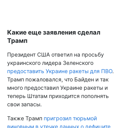
Какие еще заявления сделал
Трамп
Президент США ответил на просьбу
украинского лидера Зеленского
предоставить Украине ракеты для ПВО
.
Трамп пожаловался, что Байден и так
много предоставил Украине ракеты и
теперь Штатам приходится пополнять
свои запасы.
Также Трамп
пригрозил тюрьмой
виновным в утечке данных о дефиците