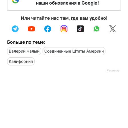
наши обновления в Google!
Или читайте нас там, где вам удобно!
Больше по теме:
Валерий Чалый
Соединенные Штаты Америки
Калифорния