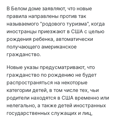
В Белом доме заявляют, что новые
правила направлены против так
называемого "родового туризма", когда
иностранцы приезжают в США с целью
рождения ребенка, автоматически
получающего американское
гражданство.
Новые указы предусматривают, что
гражданство по рождению не будет
распространяться на некоторые
категории детей, в том числе тех, чьи
родители находятся в США временно или
нелегально, а также детей иностранных
государственных служащих и лиц,