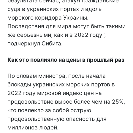
результата сейчас, атакуя гражданские
суда в украинских портах и вдоль
морского коридора Украины.
Последствия для мира могут быть такими
же серьезными, как и в 2022 году", -
подчеркнул Сибига.
Как это повлияло на цены в прошлый раз
По словам министра, после начала
блокады украинских морских портов в
2022 году мировой индекс цен на
продовольствие вырос более чем на 25%,
что повлекло за собой острую
продовольственную опасность для
миллионов людей.