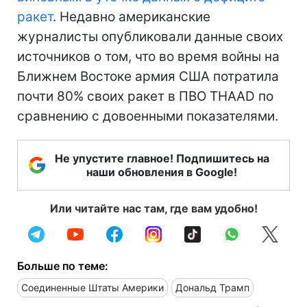
ракет
. Недавно американские
журналисты опубликовали данные своих
источников о том, что во время войны на
Ближнем Востоке армия США потратила
почти 80% своих ракет в ПВО THAAD по
сравнению с довоенными показателями.
Не упустите главное! Подпишитесь на
наши обновления в Google!
Или читайте нас там, где вам удобно!
Больше по теме:
Соединенные Штаты Америки
Дональд Трамп