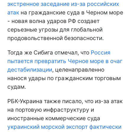
экстренное заседание из-за российских
атак
на гражданские суда в Черном море
- новая волна ударов РФ создает
серьезные угрозы для глобальной
продовольственной безопасности.
Тогда же Сибига отмечал, что
Россия
пытается превратить Черное море в очаг
дестабилизации
, целенаправленно
нанося удары по гражданским торговым
судам.
РБК-Украина также писало, что из-за атак
на портовую инфраструктуру и
иностранные коммерческие суда
украинский морской экспорт фактически