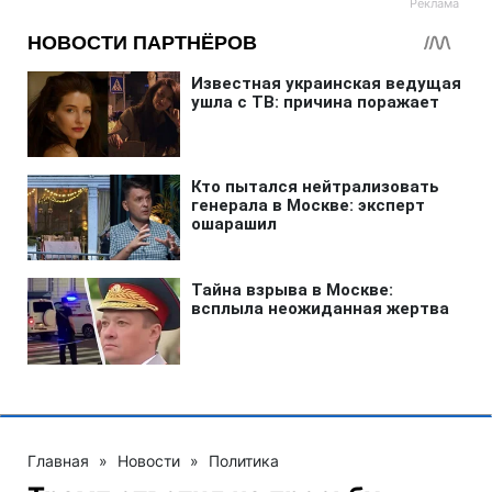
Главная
»
Новости
»
Политика