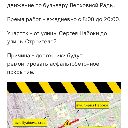
движение по бульвару Верховной Рады.
Время работ - ежедневно с 8:00 до 20:00.
Участок - от улицы Сергея Набоки до
улицы Строителей.
Причина - дорожники будут
ремонтировать асфальтобетонное
покрытие.