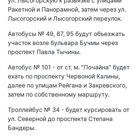
ул. Лысогорскую к развязке с улицами
Ракетной и Панорамной, затем через ул.
Лысогорский и Лысогорский переулок.
Автобусы № 49, 87, 95 будут объезжать
участок возле бульвара Бучмы через
проспект Павла Тычины.
Автобус № 101 - от ст. м. "Почайна" будет
ехать по проспекту Червоной Калины,
далее по улицам Рейгана и Закревского,
затем по собственному маршруту.
Троллейбус № 34 - будет курсировать от
ул. Северной до проспекта Степана
Бандеры.