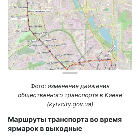
Фото:
изменение движения
общественного транспорта в Киеве
(kyivcity.gov.ua)
Маршруты транспорта во время
ярмарок в выходные