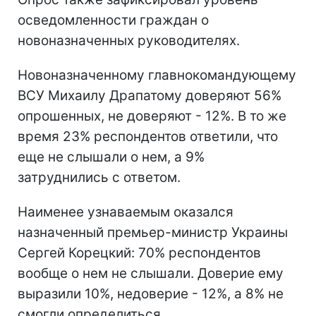
осведомленности граждан о
новоназначенных руководителях.
Новоназначенному главнокомандующему
ВСУ Михаилу Драпатому доверяют 56%
опрошенных, не доверяют - 12%. В то же
время 23% респондентов ответили, что
еще не слышали о нем, а 9%
затруднились с ответом.
Наименее узнаваемым оказался
назначенный премьер-министр Украины
Сергей Корецкий: 70% респондентов
вообще о нем не слышали. Доверие ему
выразили 10%, недоверие - 12%, а 8% не
смогли определиться.