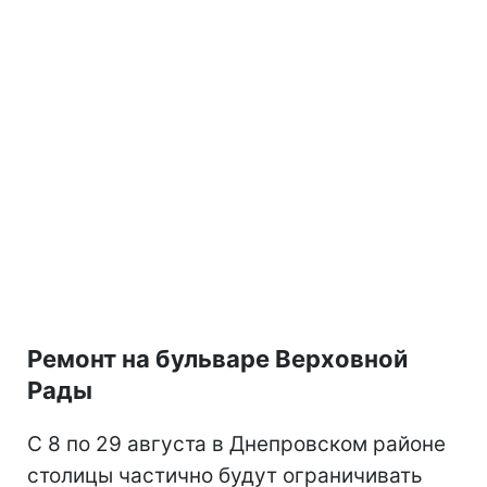
Ремонт на бульваре Верховной
Рады
С 8 по 29 августа в Днепровском районе
столицы частично будут ограничивать