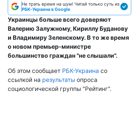
Не трать время на шум! Читай только суть из
РБК-Украина в Google
Украинцы больше всего доверяют
Валерию Залужному, Кириллу Буданову
и Владимиру Зеленскому. В то же время
о новом премьер-министре
большинство граждан "не слышали".
Об этом сообщает
РБК-Украина
со
ссылкой на
результаты
опроса
социологической группы "Рейтинг".