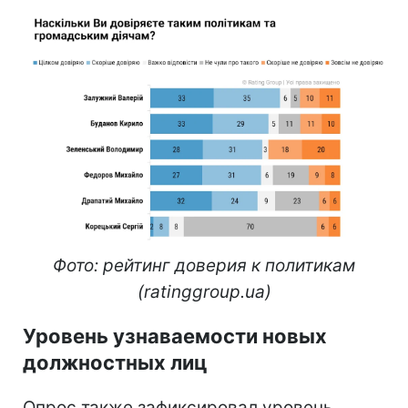
Фото: рейтинг доверия к политикам
(ratinggroup.ua)
Уровень узнаваемости новых
должностных лиц
Опрос также зафиксировал уровень