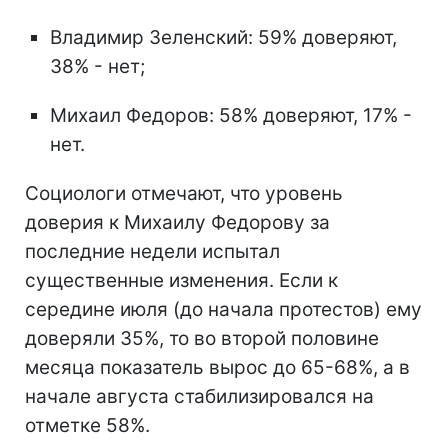
Владимир Зеленский: 59% доверяют,
38% - нет;
Михаил Федоров: 58% доверяют, 17% -
нет.
Социологи отмечают, что уровень
доверия к Михаилу Федорову за
последние недели испытал
существенные изменения. Если к
середине июля (до начала протестов) ему
доверяли 35%, то во второй половине
месяца показатель вырос до 65-68%, а в
начале августа стабилизировался на
отметке 58%.