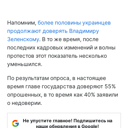
Напомним,
более половины украинцев
продолжают доверять Владимиру
Зеленскому
. В то же время, после
последних кадровых изменений и волны
протестов этот показатель несколько
уменьшился.
По результатам опроса, в настоящее
время главе государства доверяют 55%
опрошенных, в то время как 40% заявили
о недоверии.
Не упустите главное! Подпишитесь на
наши обновления в Google!