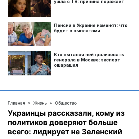
Главная
»
Жизнь
»
Общество
Украинцы рассказали, кому из
политиков доверяют больше
всего: лидирует не Зеленский