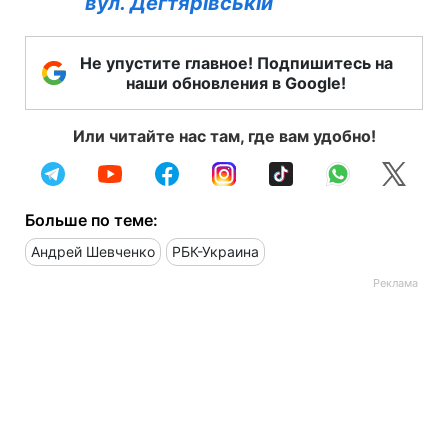
вул. Дегтярівській
Не упустите главное! Подпишитесь на
наши обновления в Google!
Или читайте нас там, где вам удобно!
Больше по теме:
Андрей Шевченко
РБК-Украина