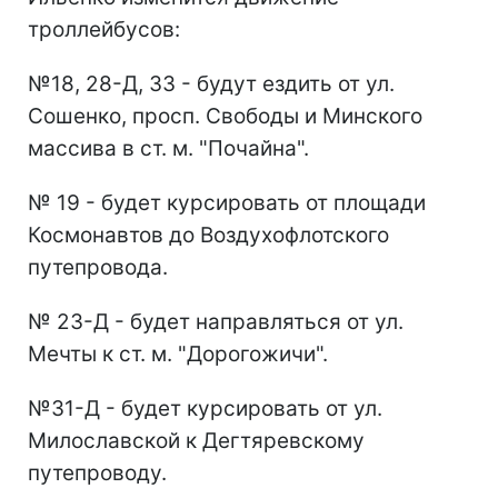
троллейбусов:
№18, 28-Д, 33 - будут ездить от ул.
Сошенко, просп. Свободы и Минского
массива в ст. м. "Почайна".
№ 19 - будет курсировать от площади
Космонавтов до Воздухофлотского
путепровода.
№ 23-Д - будет направляться от ул.
Мечты к ст. м. "Дорогожичи".
№31-Д - будет курсировать от ул.
Милославской к Дегтяревскому
путепроводу.