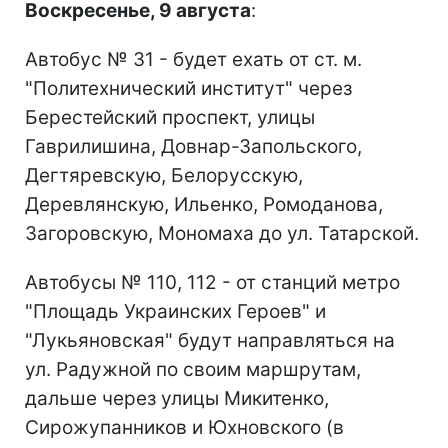
Воскресенье, 9 августа
:
Автобус № 31 - будет ехать от ст. м.
"Политехнический институт" через
Берестейский проспект, улицы
Гаврилишина, Довнар-Запольского,
Дегтяревскую, Белорусскую,
Деревлянскую, Ильенко, Ромоданова,
Загоровскую, Мономаха до ул. Татарской.
Автобусы № 110, 112 - от станций метро
"Площадь Украинских Героев" и
"Лукьяновская" будут направляться на
ул. Радужной по своим маршрутам,
дальше через улицы Микитенко,
Сирожупанников и Юхновского (в