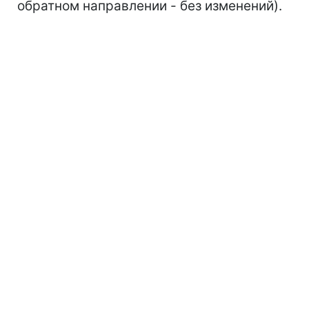
обратном направлении - без изменений).