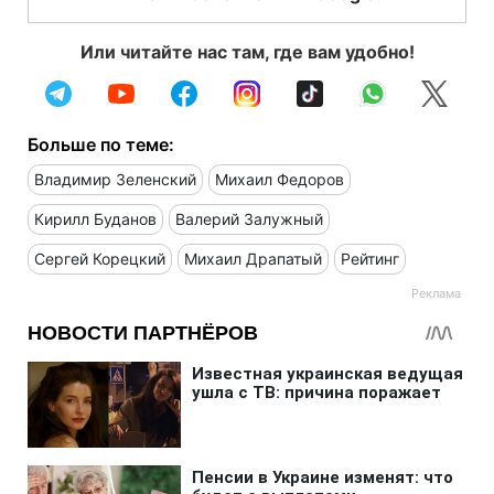
Или читайте нас там, где вам удобно!
Больше по теме:
Владимир Зеленский
Михаил Федоров
Кирилл Буданов
Валерий Залужный
Сергей Корецкий
Михаил Драпатый
Рейтинг