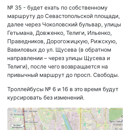
№ 35 - будет ехать по собственному
маршруту до Севастопольской площади,
далее через Чоколовский бульвар, улицы
Гетьмана, Довженко, Телиги, Ильенко,
Праведников, Дорогожицкую, Рижскую,
Вавиловых до ул. Щусева (в обратном
направлении – через улицы Щусева и
Телиги), после чего возвращается на
привычный маршрут до просп. Свободы.
Троллейбусы № 6 и 16 в это время будут
курсировать без изменений.