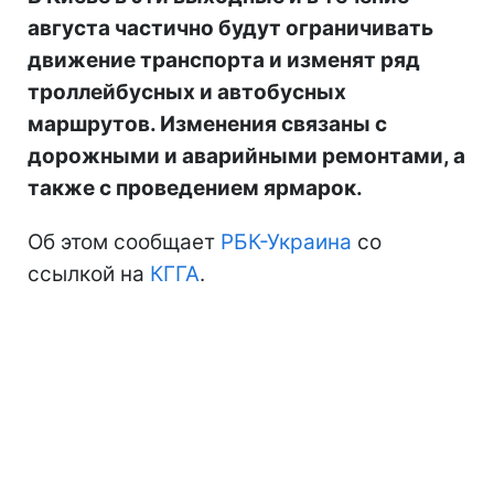
августа частично будут ограничивать
движение транспорта и изменят ряд
троллейбусных и автобусных
маршрутов. Изменения связаны с
дорожными и аварийными ремонтами, а
также с проведением ярмарок.
Об этом сообщает
РБК-Украина
со
ссылкой на
КГГА
.