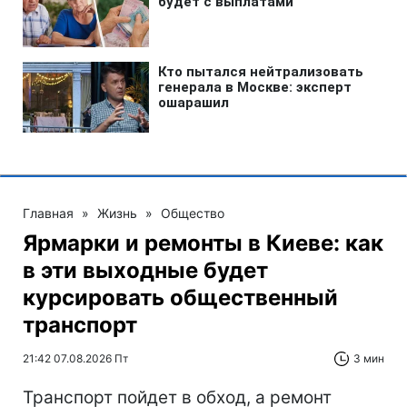
Главная
»
Жизнь
»
Общество
Ярмарки и ремонты в Киеве: как
в эти выходные будет
курсировать общественный
транспорт
21:42 07.08.2026 Пт
3 мин
Транспорт пойдет в обход, а ремонт