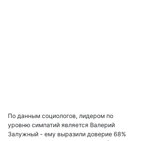
По данным социологов, лидером по
уровню симпатий является Валерий
Залужный - ему выразили доверие 68%