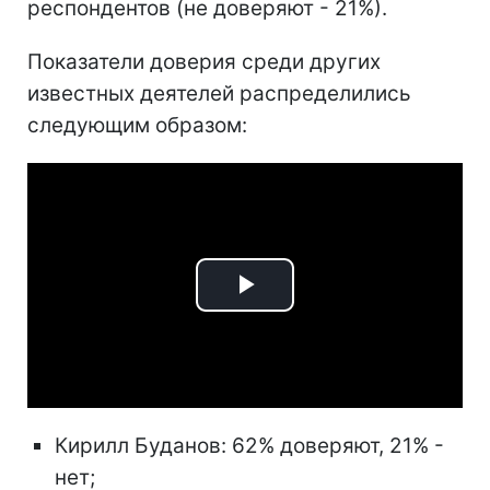
респондентов (не доверяют - 21%).
Показатели доверия среди других
известных деятелей распределились
следующим образом:
Play
Video
Кирилл Буданов: 62% доверяют, 21% -
нет;