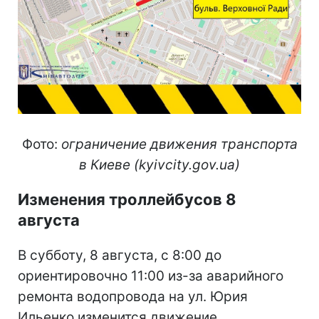
Фото:
ограничение движения транспорта
в Киеве (kyivcity.gov.ua)
Изменения троллейбусов 8
августа
В субботу, 8 августа, с 8:00 до
ориентировочно 11:00 из-за аварийного
ремонта водопровода на ул. Юрия
Ильенко изменится движение