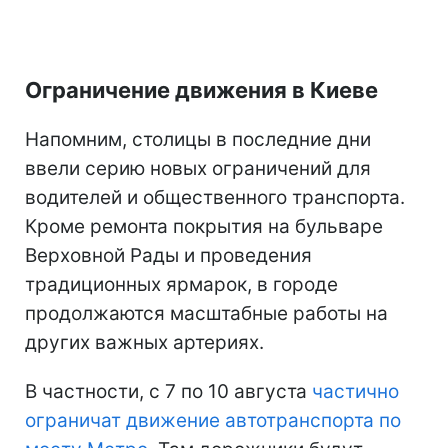
Ограничение движения в Киеве
Напомним, столицы в последние дни
ввели серию новых ограничений для
водителей и общественного транспорта.
Кроме ремонта покрытия на бульваре
Верховной Рады и проведения
традиционных ярмарок, в городе
продолжаются масштабные работы на
других важных артериях.
В частности, с 7 по 10 августа
частично
ограничат движение автотранспорта по