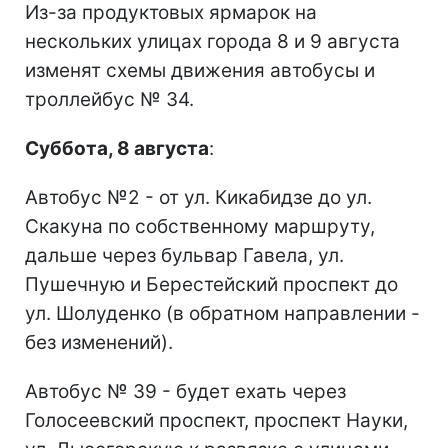
Из-за продуктовых ярмарок на
нескольких улицах города 8 и 9 августа
изменят схемы движения автобусы и
троллейбус № 34.
Суббота, 8 августа
:
Автобус №2 - от ул. Кикабидзе до ул.
Скакуна по собственному маршруту,
дальше через бульвар Гавела, ул.
Пушечную и Берестейский проспект до
ул. Шолуденко (в обратном направлении -
без изменений).
Автобус № 39 - будет ехать через
Голосеевский проспект, проспект Науки,