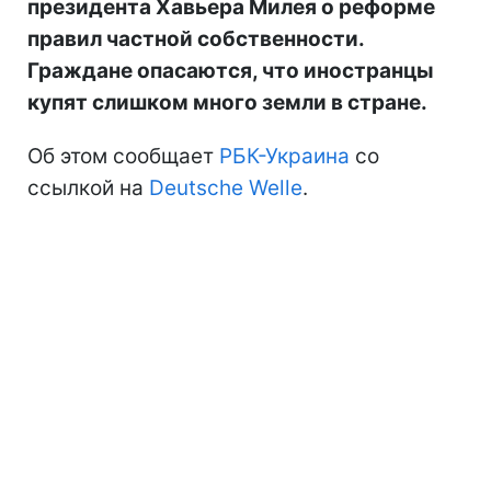
президента Хавьера Милея о реформе
правил частной собственности.
Граждане опасаются, что иностранцы
купят слишком много земли в стране.
Об этом сообщает
РБК-Украина
со
ссылкой на
Deutsche Welle
.