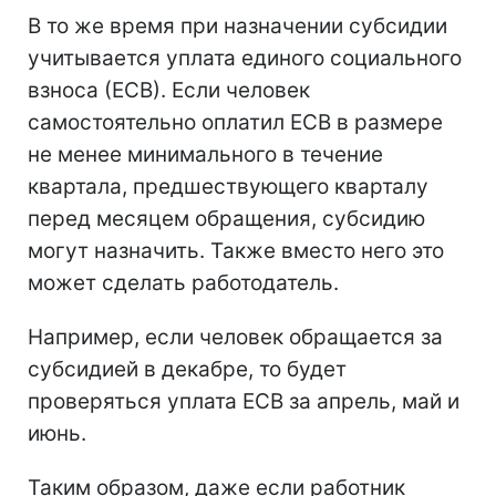
В то же время при назначении субсидии
учитывается уплата единого социального
взноса (ЕСВ). Если человек
самостоятельно оплатил ЕСВ в размере
не менее минимального в течение
квартала, предшествующего кварталу
перед месяцем обращения, субсидию
могут назначить. Также вместо него это
может сделать работодатель.
Например, если человек обращается за
субсидией в декабре, то будет
проверяться уплата ЕСВ за апрель, май и
июнь.
Таким образом, даже если работник