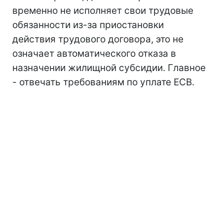
временно не исполняет свои трудовые
обязанности из-за приостановки
действия трудового договора, это не
означает автоматического отказа в
назначении жилищной субсидии. Главное
- отвечать требованиям по уплате ЕСВ.