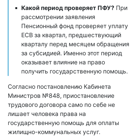
Какой период проверяет ПФУ?
При
рассмотрении заявления
Пенсионный фонд проверяет уплату
ЕСВ за квартал, предшествующий
кварталу перед месяцем обращения
за субсидией. Именно этот период
оказывает влияние на право
получить государственную помощь.
Согласно постановлению Кабинета
Министров №848, приостановление
трудового договора само по себе не
лишает человека права на
государственную помощь для оплаты
жилищно-коммунальных услуг.