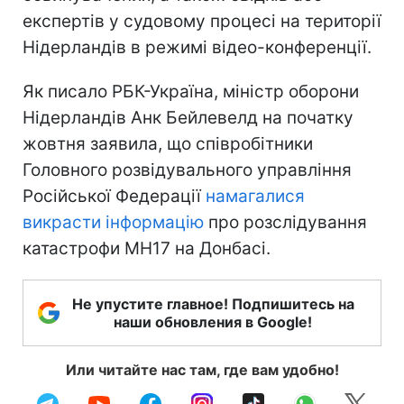
експертів у судовому процесі на території
Нідерландів в режимі відео-конференції.
Як писало РБК-Україна, міністр оборони
Нідерландів Анк Бейлевелд на початку
жовтня заявила, що співробітники
Головного розвідувального управління
Російської Федерації
намагалися
викрасти інформацію
про розслідування
катастрофи MH17 на Донбасі.
Не упустите главное! Подпишитесь на
наши обновления в Google!
Или читайте нас там, где вам удобно!