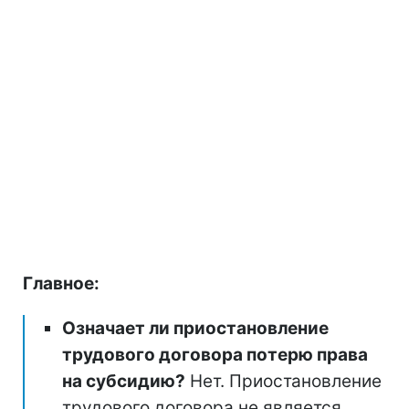
Главное:
Означает ли приостановление
трудового договора потерю права
на субсидию?
Нет. Приостановление
трудового договора не является