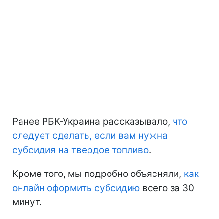
Ранее РБК-Украина рассказывало,
что
следует сделать, если вам нужна
субсидия на твердое топливо
.
Кроме того, мы подробно объясняли,
как
онлайн оформить субсидию
всего за 30
минут.