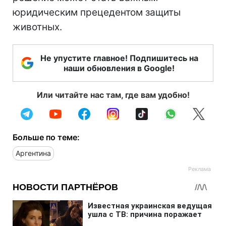
юридическим прецедентом защиты
животных.
Не упустите главное! Подпишитесь на
наши обновления в Google!
Или читайте нас там, где вам удобно!
Больше по теме:
Аргентина