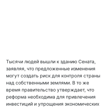
Тысячи людей вышли к зданию Сената,
заявляя, что предложенные изменения
могут создать риск для контроля страны
над собственными землями. В то же
время правительство утверждает, что
реформа необходима для привлечения
инвестиций и упрощения экономических