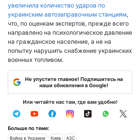
увеличила количество ударов по
украинским автозаправочным станциям
,
что, по оценкам экспертов, прежде всего
направлено на психологическое давление
на гражданское население, а не на
попытку нарушить снабжение украинских
военных топливом.
Не упустите главное! Подпишитесь на
наши обновления в Google!
Или читайте нас там, где вам удобно!
Больше по теме:
Война в Украине
Киев
АЗС