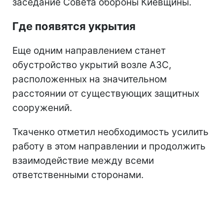
заседание Совета обороны Киевщины.
Где появятся укрытия
Еще одним направлением станет
обустройство укрытий возле АЗС,
расположенных на значительном
расстоянии от существующих защитных
сооружений.
Ткаченко отметил необходимость усилить
работу в этом направлении и продолжить
взаимодействие между всеми
ответственными сторонами.