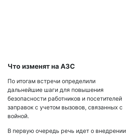
Что изменят на АЗС
По итогам встречи определили
дальнейшие шаги для повышения
безопасности работников и посетителей
заправок с учетом вызовов, связанных с
войной.
В первую очередь речь идет о внедрении