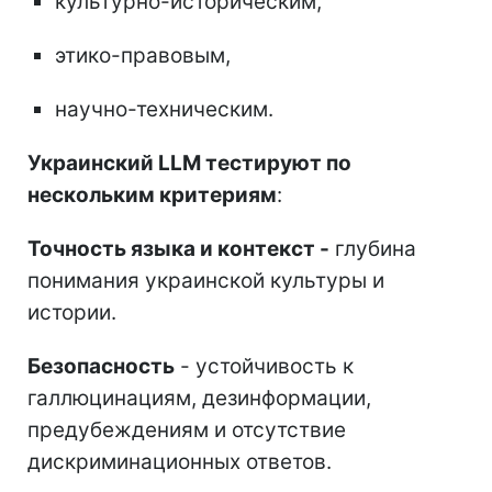
культурно-историческим,
этико-правовым,
научно-техническим.
Украинский LLM тестируют по
нескольким критериям
:
Точность языка и контекст -
глубина
понимания украинской культуры и
истории.
Безопасность
- устойчивость к
галлюцинациям, дезинформации,
предубеждениям и отсутствие
дискриминационных ответов.