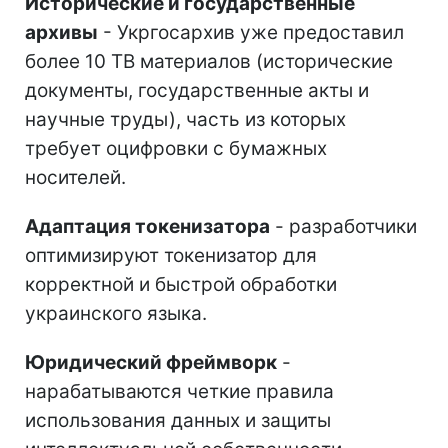
Исторические и государственные
архивы
- Укргосархив уже предоставил
более 10 ТВ материалов (исторические
документы, государственные акты и
научные труды), часть из которых
требует оцифровки с бумажных
носителей.
Адаптация токенизатора
- разработчики
оптимизируют токенизатор для
корректной и быстрой обработки
украинского языка.
Юридический фреймворк
-
нарабатываются четкие правила
использования данных и защиты