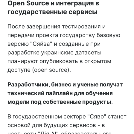
Open Source и интеграция в
государственные сервисы
После завершения тестирования и
передачи проекта государству базовую
версию "Сяйва" и созданные при
разработке украинские датасеты
планируют опубликовать в открытом
доступе (open source).
Разработчики, бизнес и ученые получат
технический пайплайн для обучения
модели под собственные продукты
.
В государственном секторе "Сяво" станет
основой для будущих сервисов - в
частности "Дія AI", образовательного