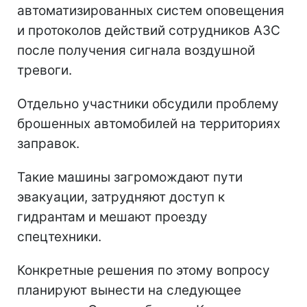
автоматизированных систем оповещения
и протоколов действий сотрудников АЗС
после получения сигнала воздушной
тревоги.
Отдельно участники обсудили проблему
брошенных автомобилей на территориях
заправок.
Такие машины загромождают пути
эвакуации, затрудняют доступ к
гидрантам и мешают проезду
спецтехники.
Конкретные решения по этому вопросу
планируют вынести на следующее