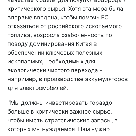
критического сырья. Хотя эта мера была
впервые введена, чтобы помочь ЕС
отказаться от российского ископаемого
топлива, возросла озабоченность по
поводу доминирования Китая в
обеспечении ключевых полезных
ископаемых, необходимых для
экологически чистого перехода -
например, в производстве аккумуляторов
для электромобилей.
"Мы должны инвестировать гораздо
больше в критически важное сырье,
чтобы иметь стратегические запасы, в
которых мы нуждаемся. Нам нужно