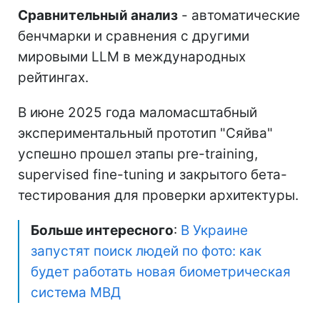
Сравнительный анализ
- автоматические
бенчмарки и сравнения с другими
мировыми LLM в международных
рейтингах.
В июне 2025 года маломасштабный
экспериментальный прототип "Сяйва"
успешно прошел этапы pre-training,
supervised fine-tuning и закрытого бета-
тестирования для проверки архитектуры.
Больше интересного
:
В Украине
запустят поиск людей по фото: как
будет работать новая биометрическая
система МВД