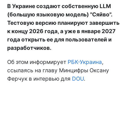
В Украине создают собственную LLM
(большую языковую модель) "Сяйво".
Тестовую версию планируют завершить
к концу 2026 года, а уже в январе 2027
года открыть ее для пользователей и
разработчиков.
Об этом информирует
РБК-Украина
,
ссылаясь на главу Минцифры Оксану
Ферчук в интервью для
DOU
.