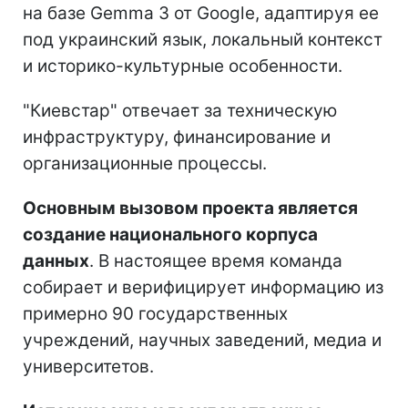
на базе Gemma 3 от Google, адаптируя ее
под украинский язык, локальный контекст
и историко-культурные особенности.
"Киевстар" отвечает за техническую
инфраструктуру, финансирование и
организационные процессы.
Основным вызовом проекта является
создание национального корпуса
данных
. В настоящее время команда
собирает и верифицирует информацию из
примерно 90 государственных
учреждений, научных заведений, медиа и
университетов.