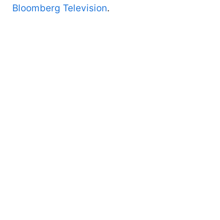
Bloomberg Television
.