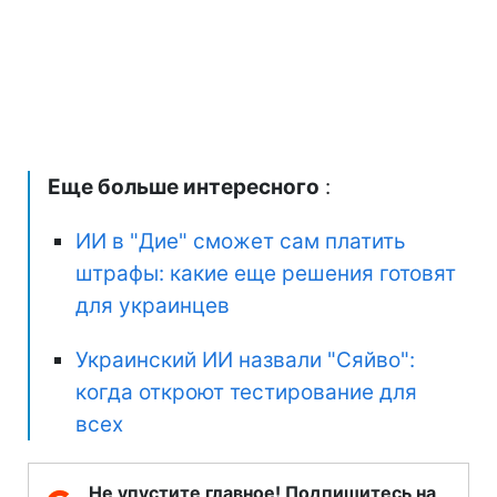
Еще больше интересного
:
ИИ в "Дие" сможет сам платить
штрафы: какие еще решения готовят
для украинцев
Украинский ИИ назвали "Сяйво":
когда откроют тестирование для
всех
Не упустите главное! Подпишитесь на