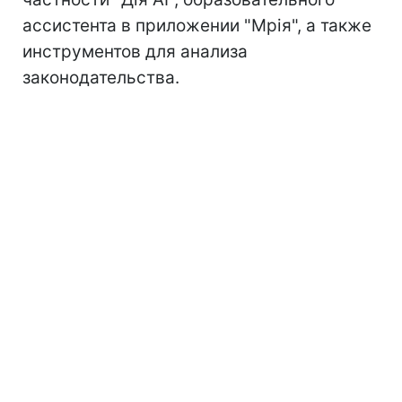
ассистента в приложении "Мрія", а также
инструментов для анализа
законодательства.