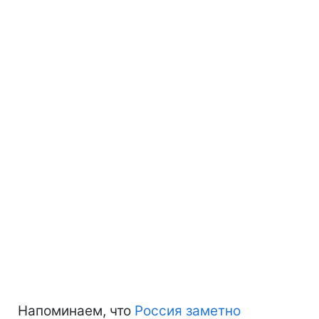
Напоминаем, что
Россия заметно