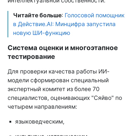
интеллектуальной собственности.
Читайте больше
:
Голосовой помощник
в Действие.AI: Минцифра запустила
новую ШИ-функцию
Система оценки и многоэтапное
тестирование
Для проверки качества работы ИИ-
модели сформирован специальный
экспертный комитет из более 70
специалистов, оценивающих "Сяйво" по
четырем направлениям:
языковедческим,