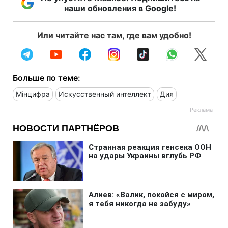
наши обновления в Google!
Или читайте нас там, где вам удобно!
Больше по теме:
Мінцифра
Искусственный интеллект
Дия