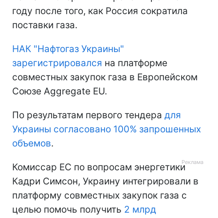
году после того, как Россия сократила
поставки газа.
НАК "Нафтогаз Украины"
зарегистрировался
на платформе
совместных закупок газа в Европейском
Союзе Aggregate EU.
По результатам первого тендера
для
Украины согласовано 100% запрошенных
объемов
.
Комиссар ЕС по вопросам энергетики
Кадри Симсон, Украину интегрировали в
платформу совместных закупок газа с
целью помочь получить
2 млрд