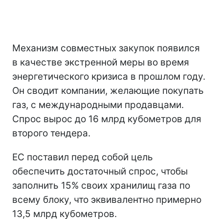
Механизм совместных закупок появился
в качестве экстренной меры во время
энергетического кризиса в прошлом году.
Он сводит компании, желающие покупать
газ, с международными продавцами.
Спрос вырос до 16 млрд кубометров для
второго тендера.
ЕС поставил перед собой цель
обеспечить достаточный спрос, чтобы
заполнить 15% своих хранилищ газа по
всему блоку, что эквивалентно примерно
13,5 млрд кубометров.