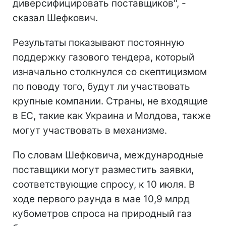
диверсифицировать поставщиков", -
сказал Шефкович.
Результаты показывают постоянную
поддержку газового тендера, который
изначально столкнулся со скептицизмом
по поводу того, будут ли участвовать
крупные компании. Страны, не входящие
в ЕС, такие как Украина и Молдова, также
могут участвовать в механизме.
По словам Шефковича, международные
поставщики могут разместить заявки,
соответствующие спросу, к 10 июля. В
ходе первого раунда в мае 10,9 млрд
кубометров спроса на природный газ