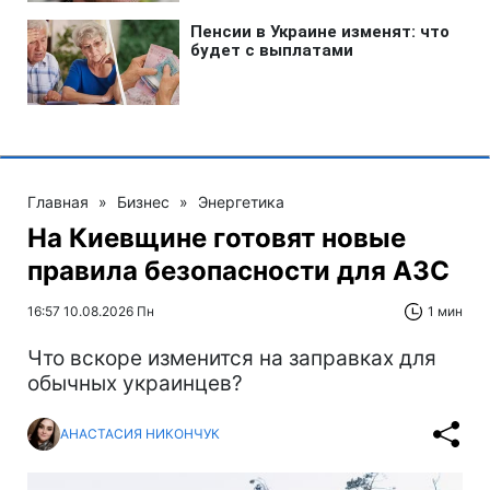
Главная
»
Бизнес
»
Энергетика
На Киевщине готовят новые
правила безопасности для АЗС
16:57 10.08.2026 Пн
1 мин
Что вскоре изменится на заправках для
обычных украинцев?
АНАСТАСИЯ НИКОНЧУК