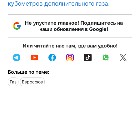
кубометров дополнительного газа
.
Не упустите главное! Подпишитесь на
наши обновления в Google!
Или читайте нас там, где вам удобно!
Больше по теме:
Газ
Евросоюз