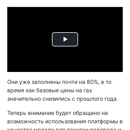
Play
Video
Они уже заполнены почти на 80%, в то
время как базовые цены на газ
значительно снизились с прошлого года.
Теперь внимание будет обращено на
возможность использования платформы в
качестве модели для покупки водорода и