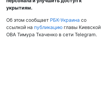
персонала и улучшить доступ к
укрытиям.
Об этом сообщает
РБК-Украина
со
ссылкой на
публикацию
главы Киевской
ОВА Тимура Ткаченко в сети Telegram.