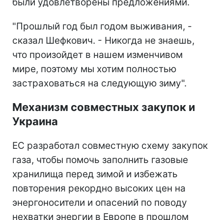
были удовлетворены предложениями.
"Прошлый год был годом выживания, -
сказал Шефкович. - Никогда не знаешь,
что произойдет в нашем изменчивом
мире, поэтому мы хотим полностью
застраховаться на следующую зиму".
Механизм совместных закупок и
Украина
ЕС разработал совместную схему закупок
газа, чтобы помочь заполнить газовые
хранилища перед зимой и избежать
повторения рекордно высоких цен на
энергоносители и опасений по поводу
нехватки энергии в Европе в прошлом