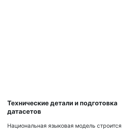
Технические детали и подготовка
датасетов
Национальная языковая модель строится