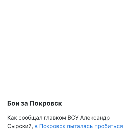
Бои за Покровск
Как сообщал главком ВСУ Александр
Сырский,
в Покровск пыталась пробиться