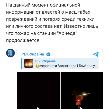
На данный момент официальной
информации от властей о масштабах
повреждений и потерях среди техники
или личного состава нет. Известно лишь,
что пожар на станции "Арчеда"
продолжается.