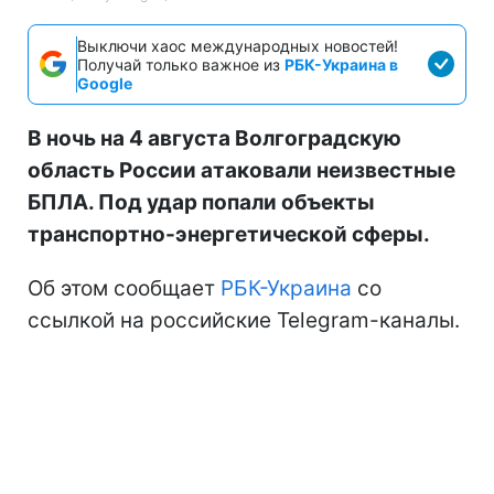
Выключи хаос международных новостей!
Получай только важное из
РБК-Украина в
Google
В ночь на 4 августа Волгоградскую
область России атаковали неизвестные
БПЛА. Под удар попали объекты
транспортно-энергетической сферы.
Об этом сообщает
РБК-Украина
со
ссылкой на российские Telegram-каналы.