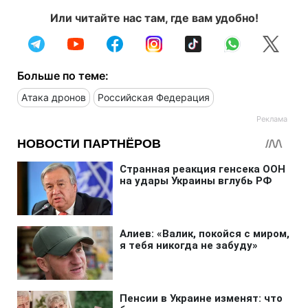
Или читайте нас там, где вам удобно!
Больше по теме:
Атака дронов
Российская Федерация