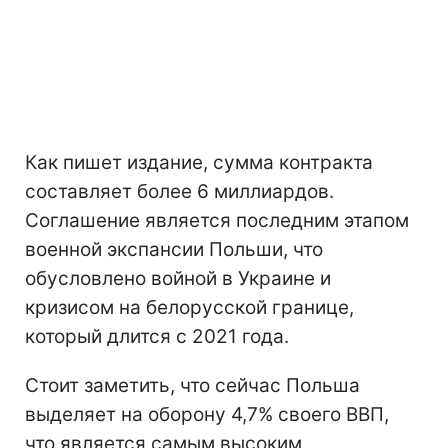
Как пишет издание, сумма контракта
составляет более 6 миллиардов.
Соглашение является последним этапом
военной экспансии Польши, что
обусловлено войной в Украине и
кризисом на белорусской границе,
который длится с 2021 года.
Стоит заметить, что сейчас Польша
выделяет на оборону 4,7% своего ВВП,
что является самым высоким