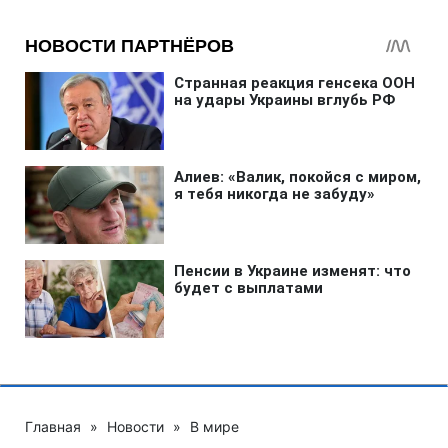
Главная
»
Новости
»
В мире