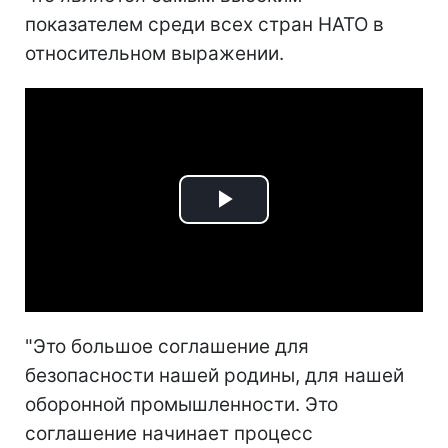
показателем среди всех стран НАТО в
относительном выражении.
Play
Video
"Это большое соглашение для
безопасности нашей родины, для нашей
оборонной промышленности. Это
соглашение начинает процесс