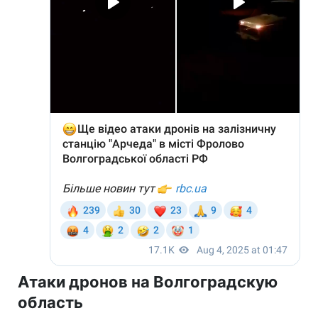
Атаки дронов на Волгоградскую
область