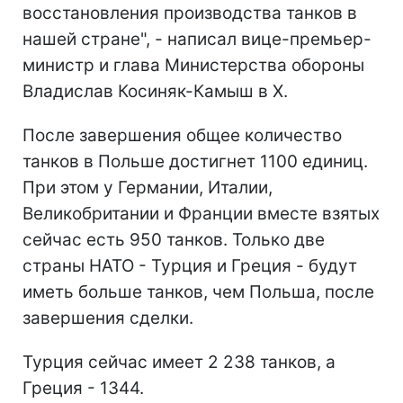
восстановления производства танков в
нашей стране", - написал вице-премьер-
министр и глава Министерства обороны
Владислав Косиняк-Камыш в X.
После завершения общее количество
танков в Польше достигнет 1100 единиц.
При этом у Германии, Италии,
Великобритании и Франции вместе взятых
сейчас есть 950 танков. Только две
страны НАТО - Турция и Греция - будут
иметь больше танков, чем Польша, после
завершения сделки.
Турция сейчас имеет 2 238 танков, а
Греция - 1344.