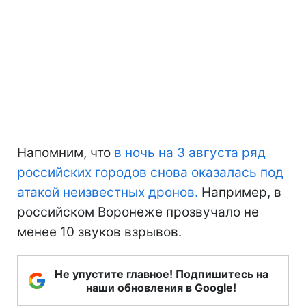
Напомним, что
в ночь на 3 августа ряд
российских городов снова оказалась под
атакой неизвестных дронов.
Например, в
российском Воронеже прозвучало не
менее 10 звуков взрывов.
Не упустите главное! Подпишитесь на
наши обновления в Google!