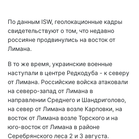
По данным ISW, геолокационные кадры
свидетельствуют о том, что недавно
россияне продвинулись на восток от
Лимана.
В то же время, украинские военные
наступали в центре Редкодуба - к северу
от Лимана. Российские войска атаковали
на северо-запад от Лимана в
направлении Среднего и Шандриголово,
на север от Лимана возле Карповки, на
восток от Лимана возле Торского и на
юго-восток от Лимана в районе
Серебрянского леса 2 и 3 августа.