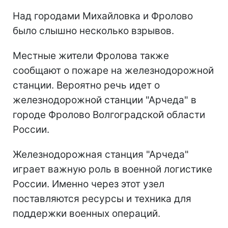
Над городами Михайловка и Фролово
было слышно несколько взрывов.
Местные жители Фролова также
сообщают о пожаре на железнодорожной
станции. Вероятно речь идет о
железнодорожной станции "Арчеда" в
городе Фролово Волгоградской области
России.
Железнодорожная станция "Арчеда"
играет важную роль в военной логистике
России. Именно через этот узел
поставляются ресурсы и техника для
поддержки военных операций.