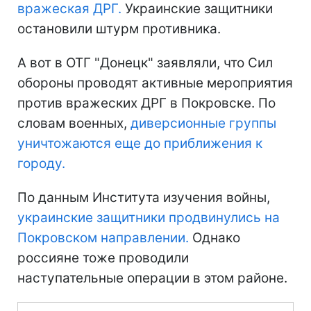
вражеская ДРГ.
Украинские защитники
остановили штурм противника.
А вот в ОТГ "Донецк" заявляли, что Сил
обороны проводят активные мероприятия
против вражеских ДРГ в Покровске. По
словам военных,
диверсионные группы
уничтожаются еще до приближения к
городу.
По данным Института изучения войны,
украинские защитники продвинулись на
Покровском направлении.
Однако
россияне тоже проводили
наступательные операции в этом районе.