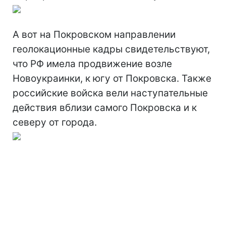
А вот на Покровском направлении
геолокационные кадры свидетельствуют,
что РФ имела продвижение возле
Новоукраинки, к югу от Покровска. Также
российские войска вели наступательные
действия вблизи самого Покровска и к
северу от города.