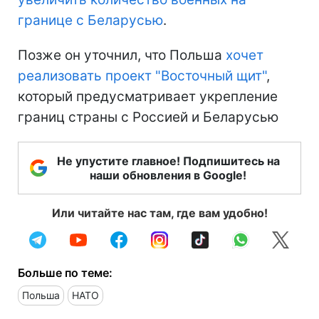
границе с Беларусью
.
Позже он уточнил, что Польша
хочет
реализовать проект "Восточный щит"
,
который предусматривает укрепление
границ страны с Россией и Беларусью
Не упустите главное! Подпишитесь на
наши обновления в Google!
Или читайте нас там, где вам удобно!
Больше по теме:
Польша
НАТО