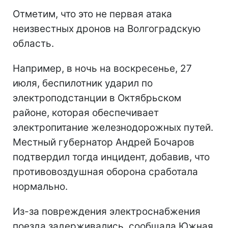
Отметим, что это не первая атака
неизвестных дронов на Волгоградскую
область.
Например, в ночь на воскресенье, 27
июля, беспилотник ударил по
электроподстанции в Октябрьском
районе, которая обеспечивает
электропитание железнодорожных путей.
Местный губернатор Андрей Бочаров
подтвердил тогда инцидент, добавив, что
противовоздушная оборона сработала
нормально.
Из-за повреждения электроснабжения
поезда задерживались, сообщала Южная