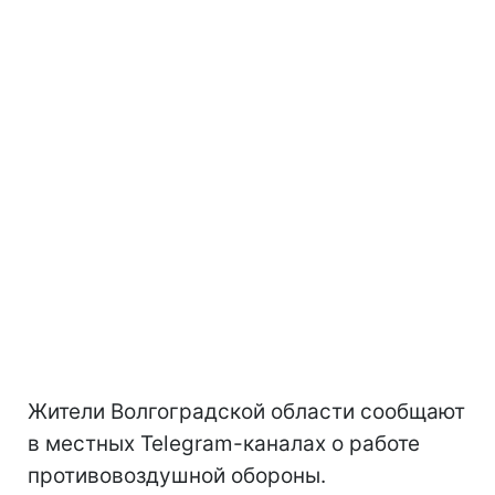
Жители Волгоградской области сообщают
в местных Telegram-каналах о работе
противовоздушной обороны.