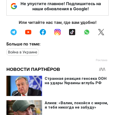
Не упустите главное! Подпишитесь на
наши обновления в Google!
Или читайте нас там, где вам удобно!
Больше по теме:
Война в Украине