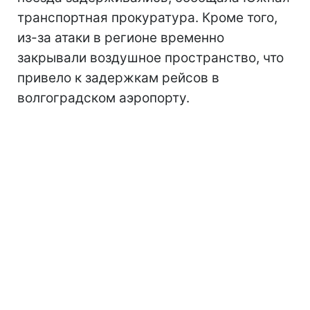
транспортная прокуратура. Кроме того,
из-за атаки в регионе временно
закрывали воздушное пространство, что
привело к задержкам рейсов в
волгоградском аэропорту.