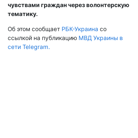
чувствами граждан через волонтерскую
тематику.
Об этом сообщает
РБК-Украина
со
ссылкой на публикацию
МВД Украины в
сети Telegram.