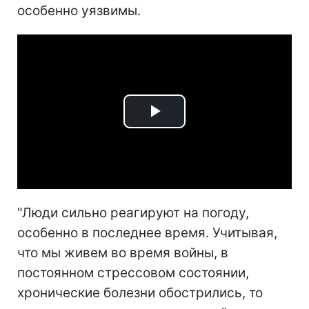
особенно уязвимы.
Play
Video
"Люди сильно реагируют на погоду,
особенно в последнее время. Учитывая,
что мы живем во время войны, в
постоянном стрессовом состоянии,
хронические болезни обострились, то