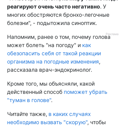
реагируют очень часто негативно
. У
многих обостряются бронхо-легочные
болезни", - подытожила синоптик.
Напомним, ранее о том, почему голова
может болеть "на погоду" и
как
обезопасить себя от такой реакции
организма на погодные изменения
,
рассказала врач-эндокринолог.
Кроме того, мы объясняли, какой
действенный способ
поможет убрать
"туман в голове"
.
Читайте также,
в каких случаях
необходимо вызвать "скорую"
, чтобы