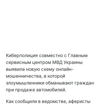
Киберполиция совместно с Главным
сервисным центром МВД Украины
выявила новую схему онлайн-
мошенничества, в которой
злоумышленники обманывают граждан
при продаже автомобилей.
Как сообщили в ведомстве, аферисты