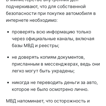
подчеркивают, что для собственной
безопасности при покупке автомобиля в
интернете необходимо:
проверять всю информацию только
через официальные каналы, включая
базы МВД и реестры;
не доверять копиям документов,
присланным в мессенджерах, ведь они
легко могут быть украдены;
никогда не переводить деньги за авто,
которое не было осмотрено лично.
МВД напоминает, что осторожность и