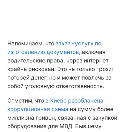
Напоминаем, что
заказ «услуг» по
изготовлению документов
, включая
водительские права, через интернет
крайне рискован. Это не только грозит
потерей денег, но и может повлечь за
собой уголовную ответственность.
Отметим, что
в Киеве разоблачена
коррупционная схема
на сумму более
миллиона гривен, связанная с закупкой
оборудования для МВД. Бывшему