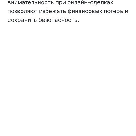
внимательность при онлайн-сделках
позволяют избежать финансовых потерь и
сохранить безопасность.