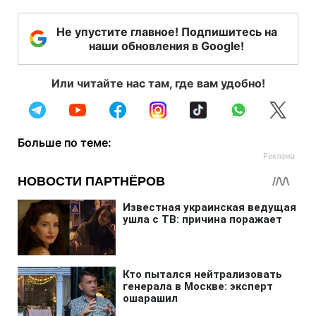
Не упустите главное! Подпишитесь на
наши обновления в Google!
Или читайте нас там, где вам удобно!
Больше по теме: