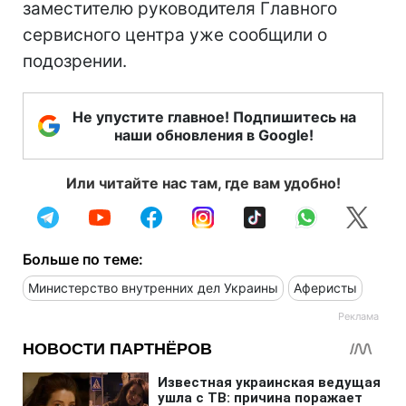
заместителю руководителя Главного
сервисного центра уже сообщили о
подозрении.
Не упустите главное! Подпишитесь на
наши обновления в Google!
Или читайте нас там, где вам удобно!
Больше по теме:
Министерство внутренних дел Украины
Аферисты