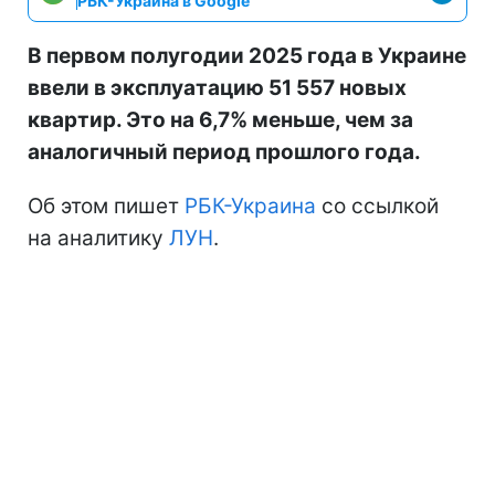
РБК-Украина в Google
В первом полугодии 2025 года в Украине
ввели в эксплуатацию 51 557 новых
квартир. Это на 6,7% меньше, чем за
аналогичный период прошлого года.
Об этом пишет
РБК-Украина
со ссылкой
на аналитику
ЛУН
.