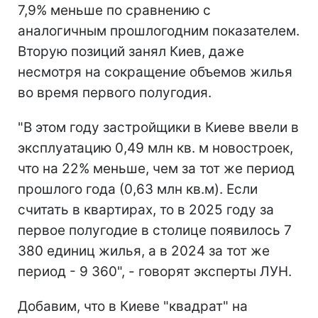
7,9% меньше по сравнению с
аналогичным прошлогодним показателем.
Вторую позиций занял Киев, даже
несмотря на сокращение объемов жилья
во время первого полугодия.
"В этом году застройщики в Киеве ввели в
эксплуатацию 0,49 млн кв. м новостроек,
что на 22% меньше, чем за тот же период
прошлого года (0,63 млн кв.м). Если
считать в квартирах, то в 2025 году за
первое полугодие в столице появилось 7
380 единиц жилья, а в 2024 за тот же
период - 9 360", - говорят эксперты ЛУН.
Добавим, что в Киеве "квадрат" на