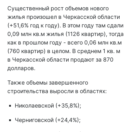
Существенный рост объемов нового
жилья произошел в Черкасской области
(+51,6% год к году). В этом году там сдали
0,09 млн кв.м жилья (1126 квартир), тогда
как в прошлом году - всего 0,06 млн кв.м
(760 квартир) в целом. В среднем 1 кв. м
в Черкасской области продают за 870
долларов.
Также объемы завершенного
строительства выросли в областях:
Николаевской (+35,8%);
Черниговской (+24,4%);