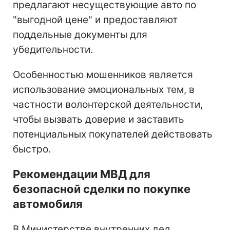
предлагают несуществующие авто по
"выгодной цене" и предоставляют
поддельные документы для
убедительности.
Особенностью мошенников является
использование эмоциональных тем, в
частности волонтерской деятельности,
чтобы вызвать доверие и заставить
потенциальных покупателей действовать
быстро.
Рекомендации МВД для
безопасной сделки по покупке
автомобиля
В Министерстве внутренних дел