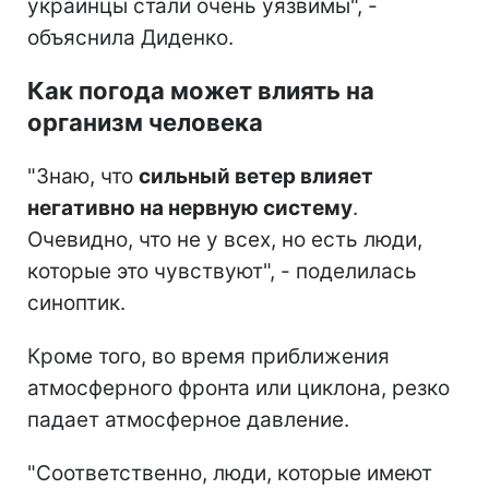
украинцы стали очень уязвимы", -
объяснила Диденко.
Как погода может влиять на
организм человека
"Знаю, что
сильный ветер влияет
негативно на нервную систему
.
Очевидно, что не у всех, но есть люди,
которые это чувствуют", - поделилась
синоптик.
Кроме того, во время приближения
атмосферного фронта или циклона, резко
падает атмосферное давление.
"Соответственно, люди, которые имеют