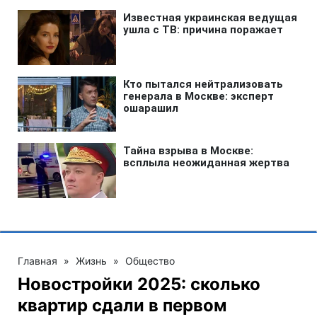
Главная
»
Жизнь
»
Общество
Новостройки 2025: сколько
квартир сдали в первом