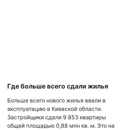
Где больше всего сдали жилья
Больше всего нового жилья ввели в
эксплуатацию в Киевской области.
Застройщики сдали 9 853 квартиры
общей площадью 0,88 млн кв. м. Это на