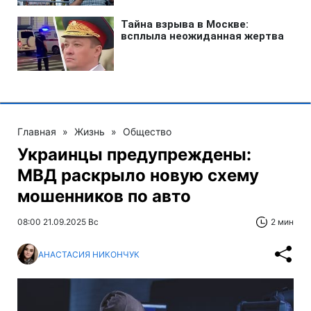
Главная
»
Жизнь
»
Общество
Украинцы предупреждены:
МВД раскрыло новую схему
мошенников по авто
08:00 21.09.2025 Вс
2 мин
АНАСТАСИЯ НИКОНЧУК