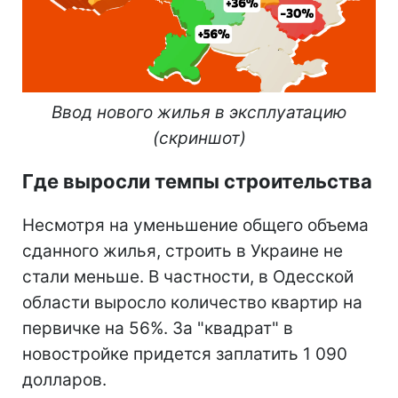
Ввод нового жилья в эксплуатацию
(скриншот)
Где выросли темпы строительства
Несмотря на уменьшение общего объема
сданного жилья, строить в Украине не
стали меньше. В частности, в Одесской
области выросло количество квартир на
первичке на 56%. За "квадрат" в
новостройке придется заплатить 1 090
долларов.