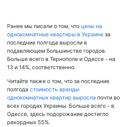
Ранее мы писали о том, что
цены на
однокомнатные квартиры в Украине
за
последние полгода выросли в
подавляющем большинстве городов.
Больше всего в Тернополе и Одессе - на
13 и 14%, соответственно.
Читайте также о том, что за последние
полгода
стоимость аренды
однокомнатных квартир выросла
почти во
всех городах Украины. Больше всего - в
Одессе, здесь подорожание достигло
рекордных 55%.