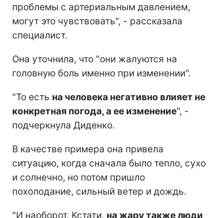
проблемы с артериальным давлением,
могут это чувствовать", - рассказала
специалист.
Она уточнила, что "они жалуются на
головную боль именно при изменении".
"То есть
на человека негативно влияет не
конкретная погода, а ее изменение
", -
подчеркнула Диденко.
В качестве примера она привела
ситуацию, когда сначала было тепло, сухо
и солнечно, но потом пришло
похолодание, сильный ветер и дождь.
"И наоборот. Кстати,
на жару также люди