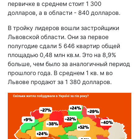
первичке в среднем стоит 1 300
долларов, а в области - 840 долларов.
В тройку лидеров вошли застройщики
Львовской области. Они за первое
полугодие сдали 5 646 квартир общей
площадью 0,48 млн кв.м. Это на 8,9%
больше, чем было за аналогичный период
прошлого года. В среднем 1 кв. м во
Львове продают за 1 380 долларов.