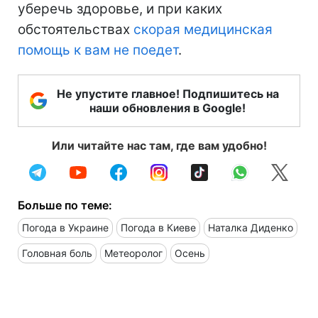
уберечь здоровье, и при каких
обстоятельствах
скорая медицинская
помощь к вам не поедет
.
Не упустите главное! Подпишитесь на
наши обновления в Google!
Или читайте нас там, где вам удобно!
Больше по теме:
Погода в Украине
Погода в Киеве
Наталка Диденко
Головная боль
Метеоролог
Осень