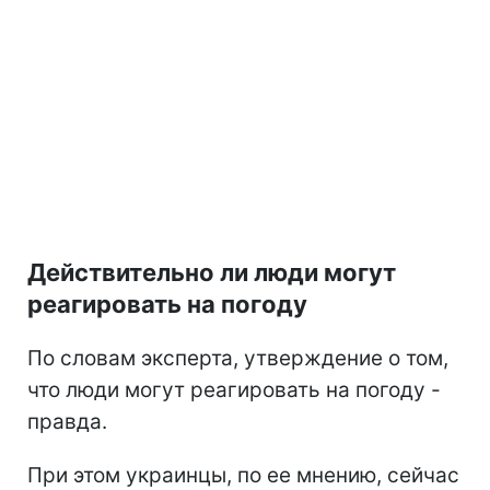
Действительно ли люди могут
реагировать на погоду
По словам эксперта, утверждение о том,
что люди могут реагировать на погоду -
правда.
При этом украинцы, по ее мнению, сейчас