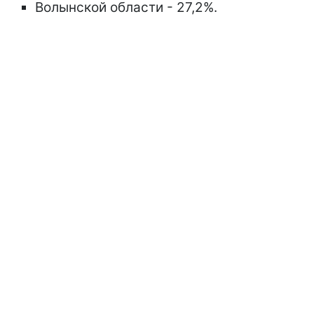
Волынской области - 27,2%.