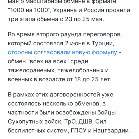
мая о масштабном обмене в формате
"1000 на 1000", Украина и Россия провели
три этапа обмена с 23 по 25 мая.
Во время второго раунда переговоров,
который состоялся 2 июня в Турции,
стороны согласовали новую формулу
-
обмен "всех на всех" среди
тяжелораненых, тяжелобольных и
военных в возрасте от 18 до 25 лет.
В рамках этих договоренностей уже
состоялось несколько обменов, в
частности были освобождены бойцы
Сухопутных войск, ТрО, ДШВ, Сил
беспилотных систем, ГПСУ и Нацгвардии.