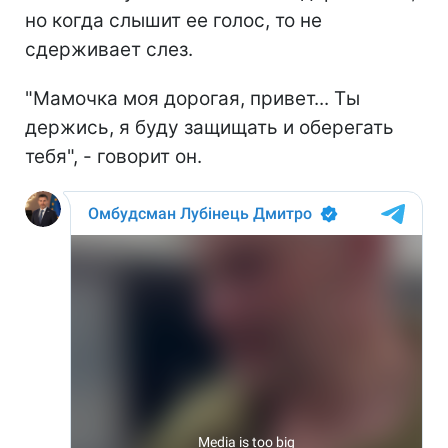
но когда слышит ее голос, то не
сдерживает слез.
"Мамочка моя дорогая, привет... Ты
держись, я буду защищать и оберегать
тебя", - говорит он.