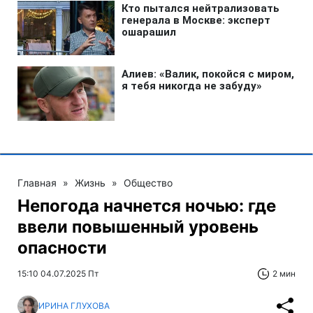
Главная
»
Жизнь
»
Общество
Непогода начнется ночью: где
ввели повышенный уровень
опасности
15:10 04.07.2025 Пт
2 мин
ИРИНА ГЛУХОВА