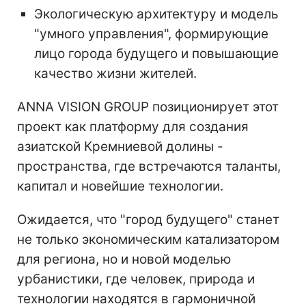
Экологическую архитектуру и модель
"умного управления", формирующие
лицо города будущего и повышающие
качество жизни жителей.
ANNA VISION GROUP позиционирует этот
проект как платформу для создания
азиатской Кремниевой долины -
пространства, где встречаются таланты,
капитал и новейшие технологии.
Ожидается, что "город будущего" станет
не только экономическим катализатором
для региона, но и новой моделью
урбанистики, где человек, природа и
технологии находятся в гармоничной