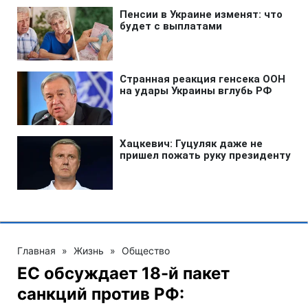
Главная
»
Жизнь
»
Общество
ЕС обсуждает 18-й пакет
санкций против РФ: