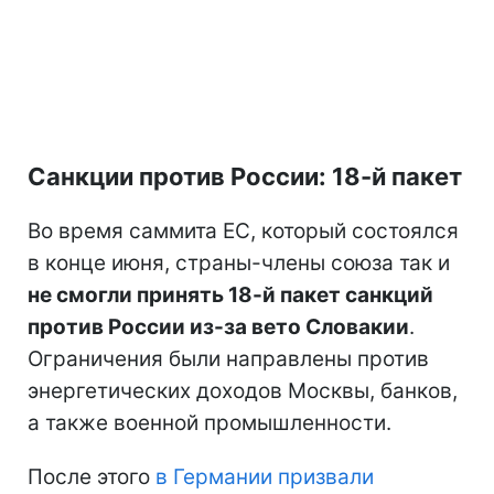
Санкции против России: 18-й пакет
Во время саммита ЕС, который состоялся
в конце июня, страны-члены союза так и
не смогли принять 18-й пакет санкций
против России из-за вето Словакии
.
Ограничения были направлены против
энергетических доходов Москвы, банков,
а также военной промышленности.
После этого
в Германии призвали