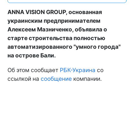
ANNA VISION GROUP, основанная
украинским предпринимателем
Алексеем Мазниченко, объявила о
старте строительства полностью
автоматизированного "умного города"
на острове Бали.
Об этом сообщает
РБК-Украина
со
ссылкой на
сообщение
компании.