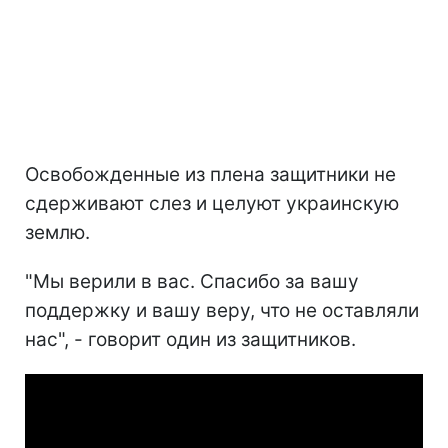
Освобожденные из плена защитники не
сдерживают слез и целуют украинскую
землю.
"Мы верили в вас. Спасибо за вашу
поддержку и вашу веру, что не оставляли
нас", - говорит один из защитников.