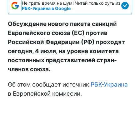
Не трать время на шум! Читай только суть из
РБК-Украина в Google
Обсуждение нового пакета санкций
Европейского союза (ЕС) против
Российской Федерации (РФ) проходят
сегодня, 4 июля, на уровне комитета
постоянных представителей стран-
членов союза.
Об этом сообщает источник
РБК-Украина
в Европейской комиссии.