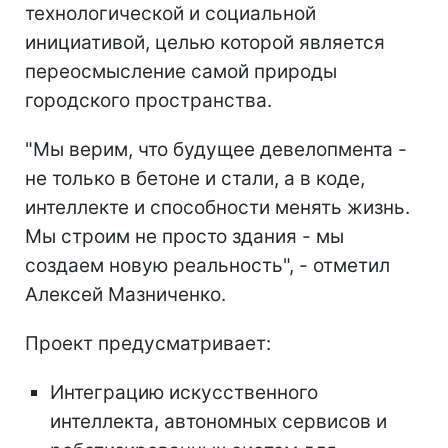
технологической и социальной
инициативой, целью которой является
переосмысление самой природы
городского пространства.
"Мы верим, что будущее девелопмента -
не только в бетоне и стали, а в коде,
интеллекте и способности менять жизнь.
Мы строим не просто здания - мы
создаем новую реальность", - отметил
Алексей Мазниченко.
Проект предусматривает:
Интеграцию искусственного
интеллекта, автономных сервисов и