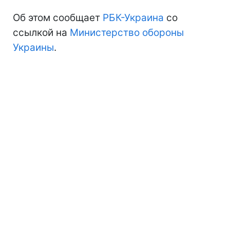
Об этом сообщает
РБК-Украина
со
ссылкой на
Министерство обороны
Украины
.