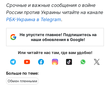
Срочные и важные сообщения о войне
России против Украины читайте на канале
РБК-Украина в Telegram
.
Не упустите главное! Подпишитесь на
наши обновления в Google!
Или читайте нас там, где вам удобно!
Больше по теме:
Обмен пленными