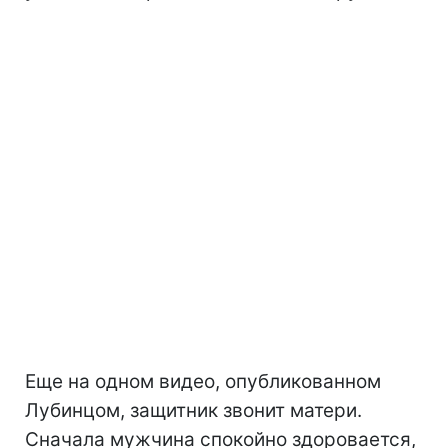
Еще на одном видео, опубликованном
Лубинцом, защитник звонит матери.
Сначала мужчина спокойно здоровается,