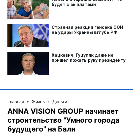
Главная
»
Жизнь
»
Деньги
ANNA VISION GROUP начинает
строительство "Умного города
будущего" на Бали