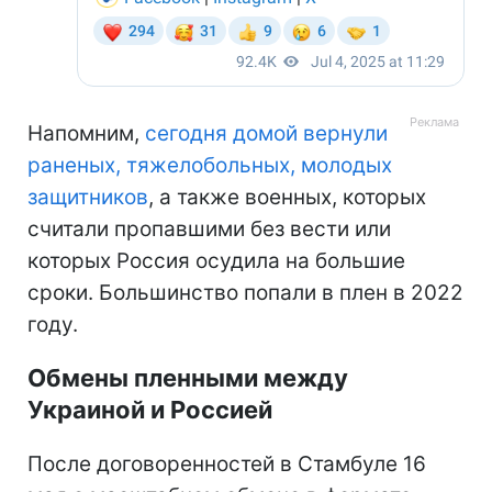
Напомним,
сегодня домой вернули
раненых, тяжелобольных, молодых
защитников
, а также военных, которых
считали пропавшими без вести или
которых Россия осудила на большие
сроки. Большинство попали в плен в 2022
году.
Обмены пленными между
Украиной и Россией
После договоренностей в Стамбуле 16