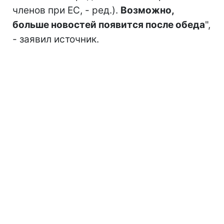
членов при ЕС, - ред.).
Возможно,
больше новостей появится после обеда
",
- заявил источник.