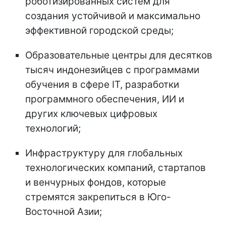
роботизированных систем для
создания устойчивой и максимально
эффективной городской среды;
Образовательные центры для десятков
тысяч индонезийцев с программами
обучения в сфере ІТ, разработки
программного обеспечения, ИИ и
других ключевых цифровых
технологий;
Инфраструктуру для глобальных
технологических компаний, стартапов
и венчурных фондов, которые
стремятся закрепиться в Юго-
Восточной Азии;