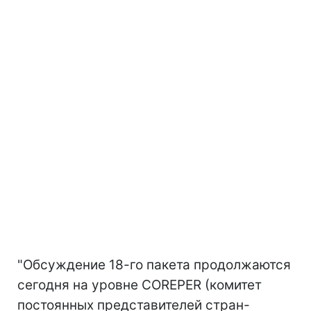
"Обсуждение 18-го пакета продолжаются
сегодня на уровне COREPER (комитет
постоянных представителей стран-