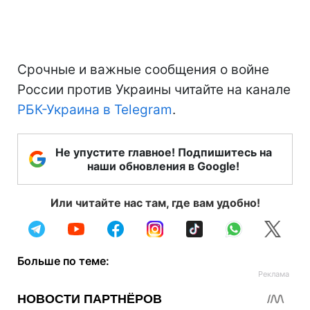
Срочные и важные сообщения о войне
России против Украины читайте на канале
РБК-Украина в Telegram
.
Не упустите главное! Подпишитесь на
наши обновления в Google!
Или читайте нас там, где вам удобно!
Больше по теме: