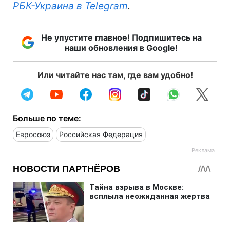
РБК-Украина в Telegram
.
Не упустите главное! Подпишитесь на
наши обновления в Google!
Или читайте нас там, где вам удобно!
Больше по теме:
Евросоюз
Российская Федерация