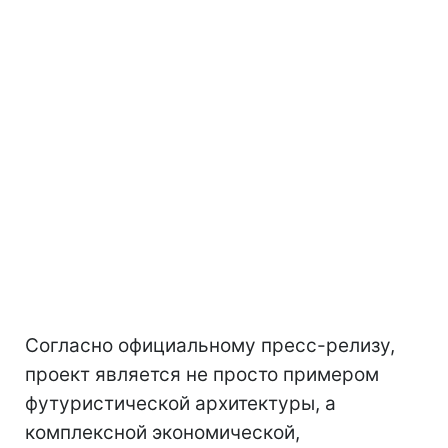
Согласно официальному пресс-релизу,
проект является не просто примером
футуристической архитектуры, а
комплексной экономической,