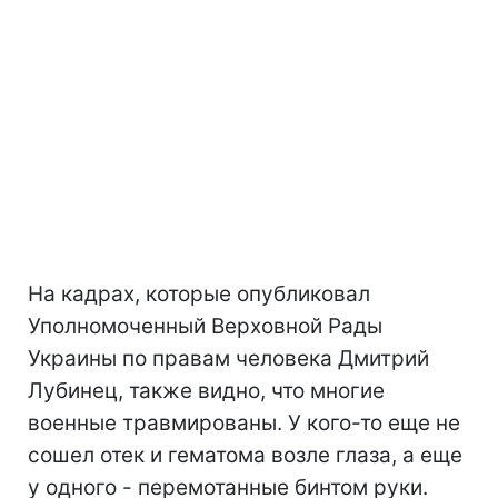
На кадрах, которые опубликовал
Уполномоченный Верховной Рады
Украины по правам человека Дмитрий
Лубинец, также видно, что многие
военные травмированы. У кого-то еще не
сошел отек и гематома возле глаза, а еще
у одного - перемотанные бинтом руки.