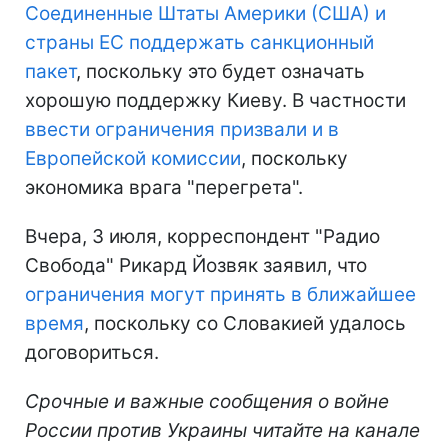
Соединенные Штаты Америки (США) и
страны ЕС поддержать санкционный
пакет
, поскольку это будет означать
хорошую поддержку Киеву. В частности
ввести ограничения призвали и в
Европейской комиссии
, поскольку
экономика врага "перегрета".
Вчера, 3 июля, корреспондент "Радио
Свобода" Рикард Йозвяк заявил, что
ограничения могут принять в ближайшее
время
, поскольку со Словакией удалось
договориться.
Срочные и важные сообщения о войне
России против Украины читайте на канале