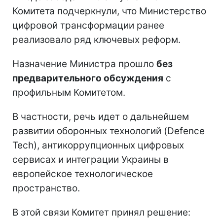
Комитета подчеркнули, что Министерство
цифровой трансформации ранее
реализовало ряд ключевых реформ.
Назначение Министра прошло
без
предварительного обсуждения
с
профильным Комитетом.
В частности, речь идет о дальнейшем
развитии оборонных технологий (Defence
Tech), антикоррупционных цифровых
сервисах и интеграции Украины в
европейское технологическое
пространство.
В этой связи Комитет принял решение: