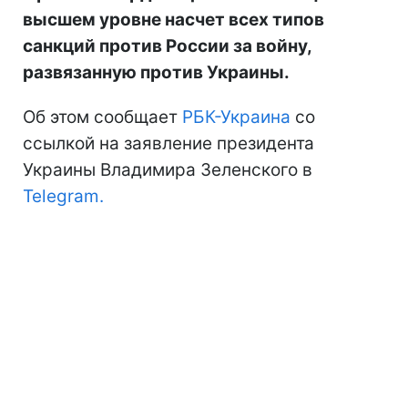
высшем уровне насчет всех типов
санкций против России за войну,
развязанную против Украины.
Об этом сообщает
РБК-Украина
со
ссылкой на заявление президента
Украины Владимира Зеленского в
Telegram.