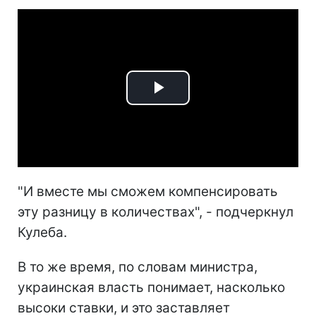
Play
Video
"И вместе мы сможем компенсировать
эту разницу в количествах", - подчеркнул
Кулеба.
В то же время, по словам министра,
украинская власть понимает, насколько
высоки ставки, и это заставляет