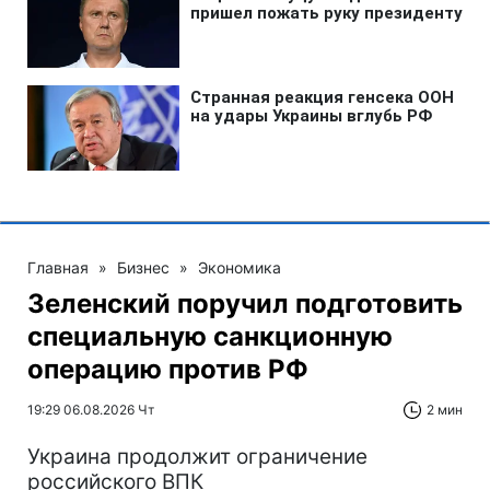
Главная
»
Бизнес
»
Экономика
Зеленский поручил подготовить
специальную санкционную
операцию против РФ
19:29 06.08.2026 Чт
2 мин
Украина продолжит ограничение
российского ВПК