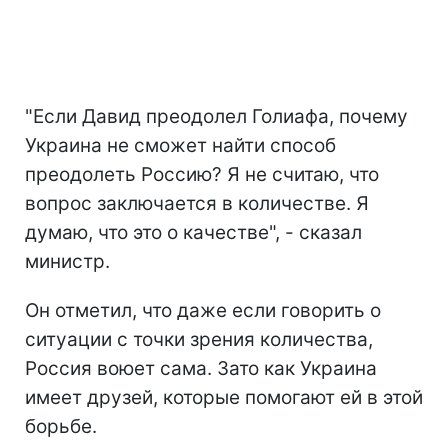
"Если Давид преодолел Голиафа, почему
Украина не сможет найти способ
преодолеть Россию? Я не считаю, что
вопрос заключается в количестве. Я
думаю, что это о качестве", - сказал
министр.
Он отметил, что даже если говорить о
ситуации с точки зрения количества,
Россия воюет сама. Зато как Украина
имеет друзей, которые помогают ей в этой
борьбе.