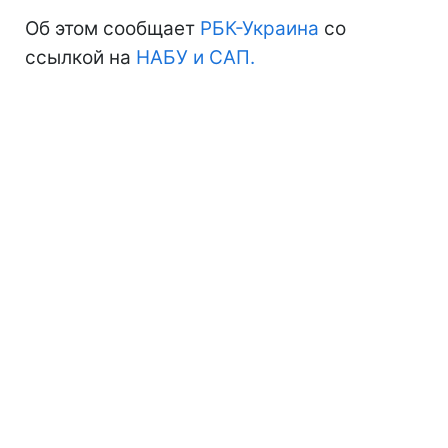
Об этом сообщает
РБК-Украина
со
ссылкой на
НАБУ и САП.