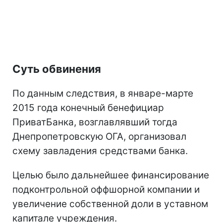
Суть обвинения
По данным следствия, в январе-марте
2015 года конечный бенефициар
ПриватБанка, возглавлявший тогда
Днепропетровскую ОГА, организовал
схему завладения средствами банка.
Целью было дальнейшее финансирование
подконтрольной оффшорной компании и
увеличение собственной доли в уставном
капитале учреждения.