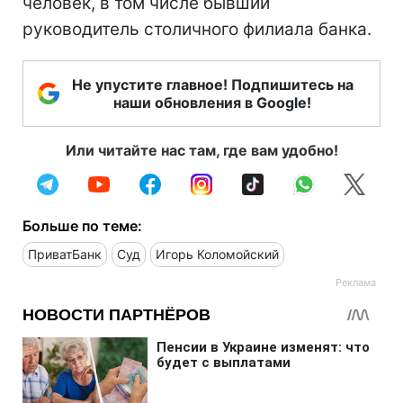
человек, в том числе бывший
руководитель столичного филиала банка.
Не упустите главное! Подпишитесь на
наши обновления в Google!
Или читайте нас там, где вам удобно!
Больше по теме:
ПриватБанк
Суд
Игорь Коломойский