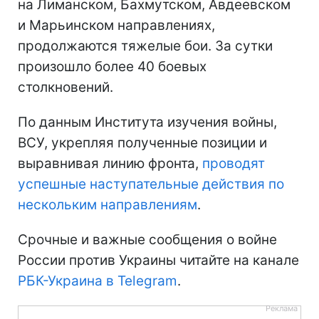
на Лиманском, Бахмутском, Авдеевском
и Марьинском направлениях,
продолжаются тяжелые бои. За сутки
произошло более 40 боевых
столкновений.
По данным Института изучения войны,
ВСУ, укрепляя полученные позиции и
выравнивая линию фронта,
проводят
успешные наступательные действия по
нескольким направлениям
.
Срочные и важные сообщения о войне
России против Украины читайте на канале
РБК-Украина в Telegram
.