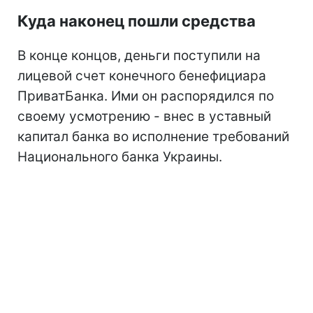
Куда наконец пошли средства
В конце концов, деньги поступили на
лицевой счет конечного бенефициара
ПриватБанка. Ими он распорядился по
своему усмотрению - внес в уставный
капитал банка во исполнение требований
Национального банка Украины.