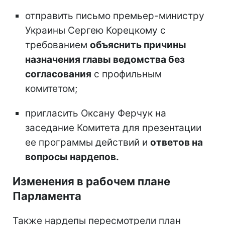
отправить письмо премьер-министру
Украины Сергею Корецкому с
требованием
объяснить причины
назначения главы ведомства без
согласования
с профильным
комитетом;
пригласить Оксану Ферчук на
заседание Комитета для презентации
ее программы действий и
ответов на
вопросы нардепов.
Изменения в рабочем плане
Парламента
Также нардепы пересмотрели план