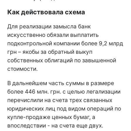
Как действовала схема
Для реализации замысла банк
искусственно обязали выплатить
подконтрольной компании более 9,2 млрд
грн – якобы за обратный выкуп
собственных облигаций по завышенной
стоимости.
В дальнейшем часть суммы в размере
более 446 млн. грн. с целью легализации
перечислили на счета трех связанных
юридических лиц под видом операций по
купле-продаже ценных бумаг, а
впоследствии - на счета еще двух.