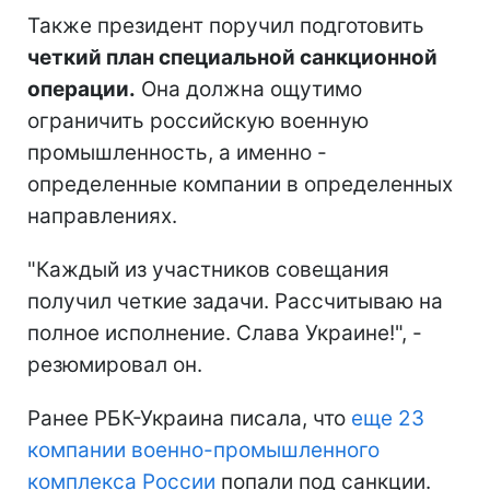
Также президент поручил подготовить
четкий план специальной санкционной
операции.
Она должна ощутимо
ограничить российскую военную
промышленность, а именно -
определенные компании в определенных
направлениях.
"Каждый из участников совещания
получил четкие задачи. Рассчитываю на
полное исполнение. Слава Украине!", -
резюмировал он.
Ранее РБК-Украина писала, что
еще 23
компании военно-промышленного
комплекса России
попали под санкции.