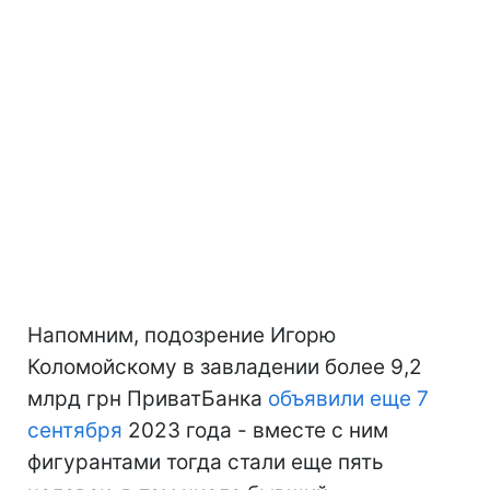
Напомним, подозрение Игорю
Коломойскому в завладении более 9,2
млрд грн ПриватБанка
объявили еще 7
сентября
2023 года - вместе с ним
фигурантами тогда стали еще пять