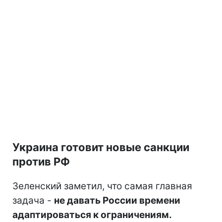
Украина готовит новые санкции
против РФ
Зеленский заметил, что самая главная
задача -
не давать России времени
адаптироваться к ограничениям.