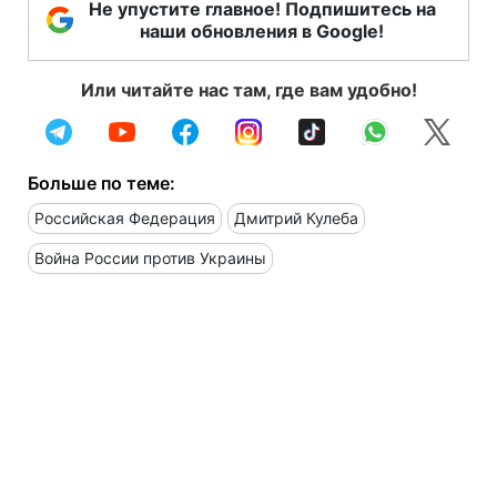
Не упустите главное! Подпишитесь на
наши обновления в Google!
Или читайте нас там, где вам удобно!
Больше по теме:
Российская Федерация
Дмитрий Кулеба
Война России против Украины