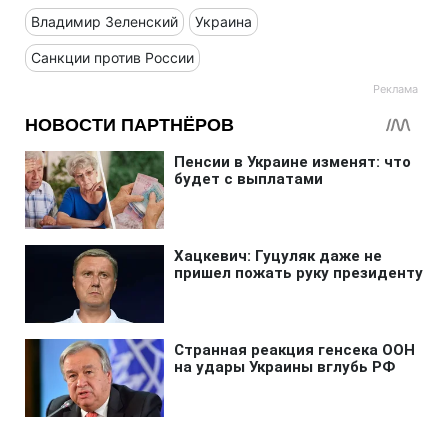
Владимир Зеленский
Украина
Санкции против России