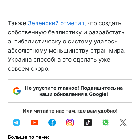
Также
Зеленский отметил,
что создать
собственную баллистику и разработать
антибалистическую систему удалось
абсолютному меньшинству стран мира.
Украина способна это сделать уже
совсем скоро.
Не упустите главное! Подпишитесь на
наши обновления в Google!
Или читайте нас там, где вам удобно!
Больше по теме: