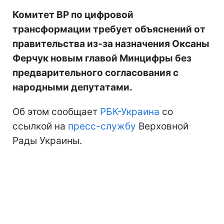
Комитет ВР по цифровой
трансформации требует объяснений от
правительства из-за назначения Оксаны
Ферчук новым главой Минцифры без
предварительного согласования с
народными депутатами.
Об этом сообщает
РБК-Украина
со
ссылкой на
пресс-службу
Верховной
Рады Украины.