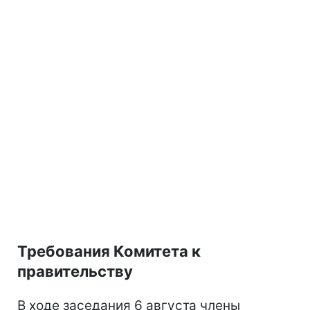
Требования Комитета к
правительству
В ходе заседания 6 августа члены