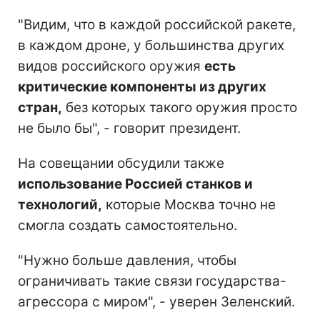
"Видим, что в каждой российской ракете,
в каждом дроне, у большинства других
видов российского оружия
есть
критические компоненты из других
стран,
без которых такого оружия просто
не было бы", - говорит президент.
На совещании обсудили также
использование Россией станков и
технологий,
которые Москва точно не
смогла создать самостоятельно.
"Нужно больше давления, чтобы
ограничивать такие связи государства-
агрессора с миром", - уверен Зеленский.