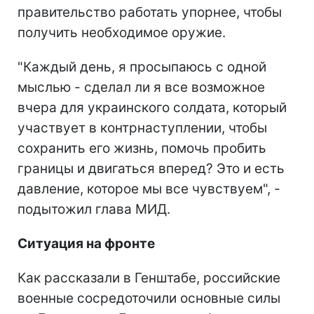
правительство работать упорнее, чтобы
получить необходимое оружие.
"Каждый день, я просыпаюсь с одной
мыслью - сделал ли я все возможное
вчера для украинского солдата, который
участвует в контрнаступлении, чтобы
сохранить его жизнь, помочь пробить
границы и двигаться вперед? Это и есть
давление, которое мы все чувствуем", -
подытожил глава МИД.
Ситуация на фронте
Как рассказали в Генштабе, российские
военные сосредоточили основные силы