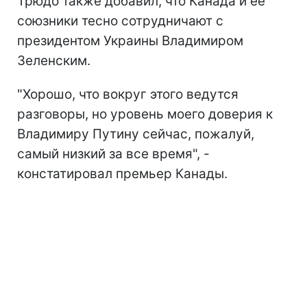
Трюдо также добавил, что Канада и ее
союзники тесно сотрудничают с
президентом Украины Владимиром
Зеленским.
"Хорошо, что вокруг этого ведутся
разговоры, но уровень моего доверия к
Владимиру Путину сейчас, пожалуй,
самый низкий за все время", -
констатировал премьер Канады.