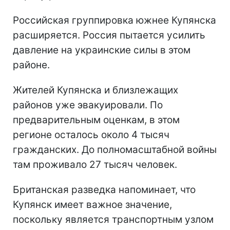
Российская группировка южнее Купянска
расширяется. Россия пытается усилить
давление на украинские силы в этом
районе.
Жителей Купянска и близлежащих
районов уже эвакуировали. По
предварительным оценкам, в этом
регионе осталось около 4 тысяч
гражданских. До полномасштабной войны
там проживало 27 тысяч человек.
Британская разведка напоминает, что
Купянск имеет важное значение,
поскольку является транспортным узлом