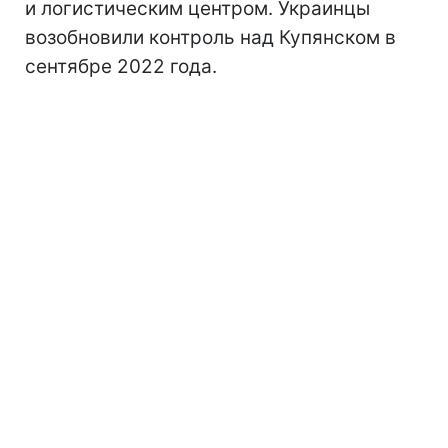
и логистическим центром. Украинцы
возобновили контроль над Купянском в
сентябре 2022 года.