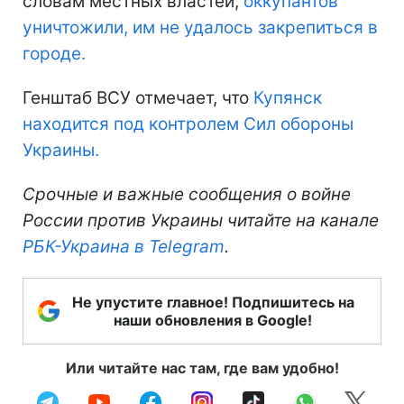
словам местных властей,
оккупантов
уничтожили, им не удалось закрепиться в
городе.
Генштаб ВСУ отмечает, что
Купянск
находится под контролем Сил обороны
Украины.
Срочные и важные сообщения о войне
России против Украины читайте на канале
РБК-Украина в Telegram
.
Не упустите главное! Подпишитесь на
наши обновления в Google!
Или читайте нас там, где вам удобно!