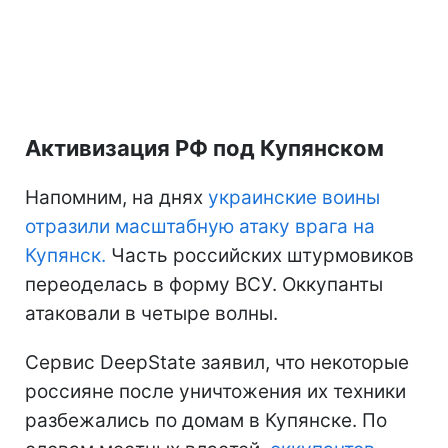
Активизация РФ под Купянском
Напомним, на днях
украинские воины
отразили масштабную атаку врага на
Купянск.
Часть российских штурмовиков
переоделась в форму ВСУ. Оккупанты
атаковали в четыре волны.
Сервис DeepState заявил, что некоторые
россияне после уничтожения их техники
разбежались по домам в Купянске. По