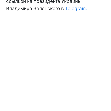
ссылкой на президента Украины
Владимира Зеленского в
Telegram.