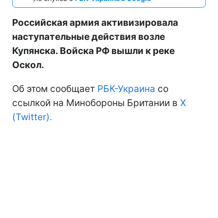
Российская армия активизировала
наступательные действия возле
Купянска. Войска РФ вышли к реке
Оскол.
Об этом сообщает
РБК-Украина
со
ссылкой на Минобороны Британии в
X
(Twitter).