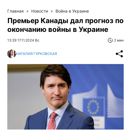
Главная
»
Новости
»
Война в Украине
Премьер Канады дал прогноз по
окончанию войны в Украине
13:29 17.11.2024 Вс
2 мин
НАТАЛИЯ ГУРКОВСКАЯ