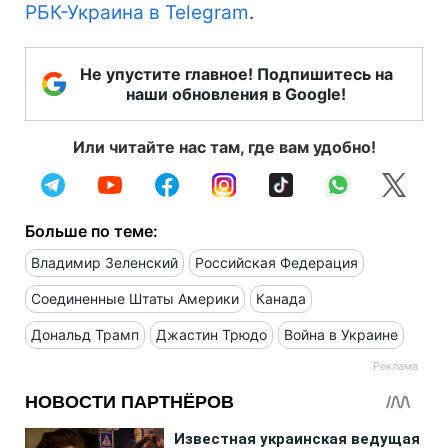
РБК-Украина в Telegram
.
Не упустите главное! Подпишитесь на
наши обновления в Google!
Или читайте нас там, где вам удобно!
Больше по теме:
Владимир Зеленский
Российская Федерация
Соединенные Штаты Америки
Канада
Дональд Трамп
Джастин Трюдо
Война в Украине