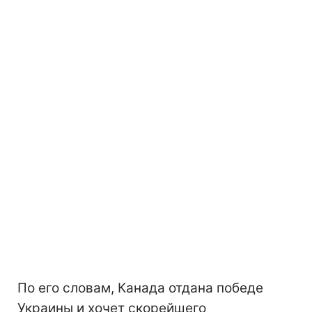
По его словам, Канада отдана победе
Украины и хочет скорейшего