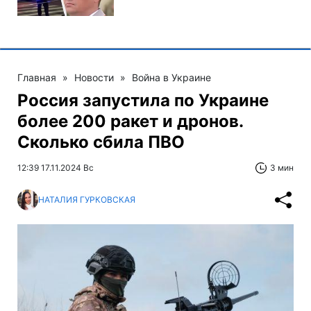
Главная
»
Новости
»
Война в Украине
Россия запустила по Украине
более 200 ракет и дронов.
Сколько сбила ПВО
12:39 17.11.2024 Вс
3 мин
НАТАЛИЯ ГУРКОВСКАЯ