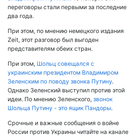
переговоры стали первыми за последние
два года.
При этом, по мнению немецкого издания
Zeit, этот разговор был выгоден
представителям обеих стран.
При этом,
Шольц совещался с
украинским президентом Владимиром
Зеленским по поводу звонка Путину
.
Однако Зеленский выступил против этой
идеи. По мнению Зеленского,
звонок
Шольца Путину - это ящик Пандоры
.
Срочные и важные сообщения о войне
России против Украины читайте на канале