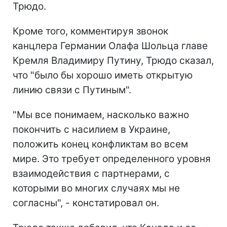
Трюдо.
Кроме того, комментируя звонок
канцлера Германии Олафа Шольца главе
Кремля Владимиру Путину, Трюдо сказал,
что "было бы хорошо иметь открытую
линию связи с Путиным".
"Мы все понимаем, насколько важно
покончить с насилием в Украине,
положить конец конфликтам во всем
мире. Это требует определенного уровня
взаимодействия с партнерами, с
которыми во многих случаях мы не
согласны", - констатировал он.