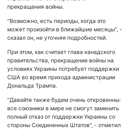
прекращения войны.
"Возможно, есть периоды, когда это
может произойти в ближайшие месяцы", -
сказал он, не уточняя подробностей.
При этом, как считает глава канадского
правительства, прекращение войны на
условиях Украины потребует поддержки
США во время прихода администрации
Дональда Трампа.
"Давайте также будем очень откровенны:
все союзники в мире не смогут заменить
полный отказ от поддержки Украины со
стороны Соединенных Штатов", - отметил