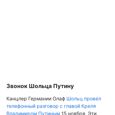
Звонок Шольца Путину
Канцлер Германии Олаф
Шольц провел
телефонный разговор с главой Креля
Владимиром Путиным
15 ноября. Эти