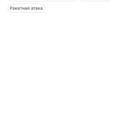
Ракетная атака