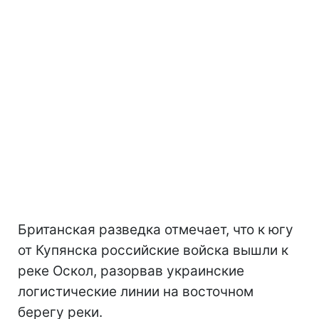
Британская разведка отмечает, что к югу
от Купянска российские войска вышли к
реке Оскол, разорвав украинские
логистические линии на восточном
берегу реки.