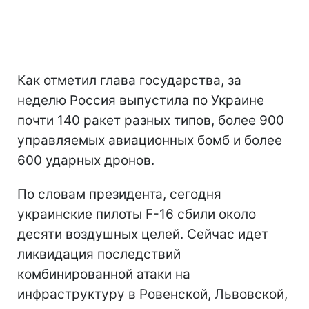
Как отметил глава государства, за
неделю Россия выпустила по Украине
почти 140 ракет разных типов, более 900
управляемых авиационных бомб и более
600 ударных дронов.
По словам президента, сегодня
украинские пилоты F-16 сбили около
десяти воздушных целей. Сейчас идет
ликвидация последствий
комбинированной атаки на
инфраструктуру в Ровенской, Львовской,