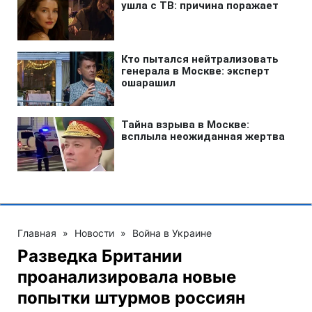
Главная
»
Новости
»
Война в Украине
Разведка Британии
проанализировала новые
попытки штурмов россиян