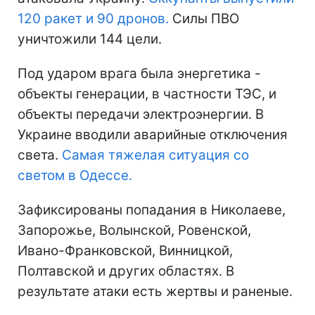
120 ракет и 90 дронов.
Силы ПВО
уничтожили 144 цели.
Под ударом врага была энергетика -
объекты генерации, в частности ТЭС, и
объекты передачи электроэнергии. В
Украине вводили аварийные отключения
света.
Самая тяжелая ситуация со
светом в Одессе.
Зафиксированы попадания в Николаеве,
Запорожье, Волынской, Ровенской,
Ивано-Франковской, Винницкой,
Полтавской и других областях. В
результате атаки есть жертвы и раненые.