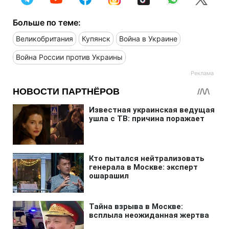
Больше по теме:
Великобритания
Купянск
Война в Украине
Война России против Украины