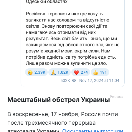
Масштабный обстрел Украины
В воскресенье, 17 ноября, Россия почти
после трехмесячного перерыва
атаковала Украину.
Оккупанты выпустили