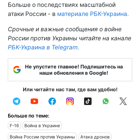
Больше о последствиях масштабной
атаки России - в
материале РБК-Украина.
Срочные и важные сообщения о войне
России против Украины читайте на канале
РБК-Украина в Telegram.
Не упустите главное! Подпишитесь на
наши обновления в Google!
Или читайте нас там, где вам удобно!
Больше по теме:
F-16
Война в Украине
Война России против Украины
Атака дронов