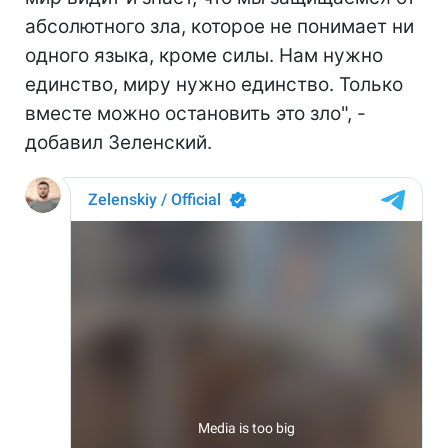
абсолютного зла, которое не понимает ни
одного языка, кроме силы. Нам нужно
единство, миру нужно единство. Только
вместе можно остановить это зло", -
добавил Зеленский.