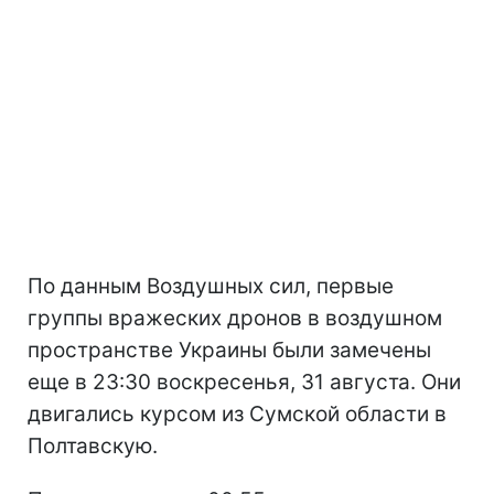
По данным Воздушных сил, первые
группы вражеских дронов в воздушном
пространстве Украины были замечены
еще в 23:30 воскресенья, 31 августа. Они
двигались курсом из Сумской области в
Полтавскую.