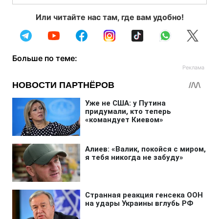
Или читайте нас там, где вам удобно!
Больше по теме: