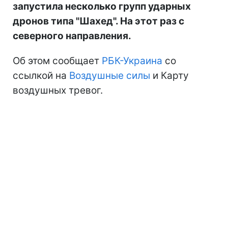
запустила несколько групп ударных
дронов типа "Шахед". На этот раз с
северного направления.
Об этом сообщает
РБК-Украина
со
ссылкой на
Воздушные силы
и Карту
воздушных тревог.