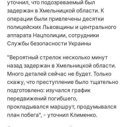
уточнил, что подозреваемый был
задержан в Хмельницкой области. К
операции были привлечены десятки
полицейских Львовщины и центрального
аппарата Нацполиции, сотрудники
Службы безопасности Украины
"Вероятный стрелок несколько минут
назад задержан в Хмельницкой области.
Много деталей сейчас не будет. Только
скажу, что преступление было тщательно
подготовлено: изучался график
передвижений погибшего,
прокладывался маршрут, продумывался
план побега", - уточнил Клименко.