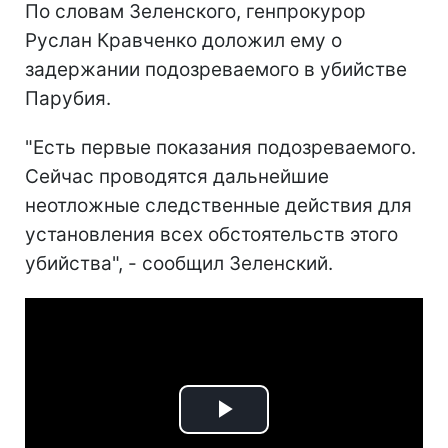
По словам Зеленского, генпрокурор
Руслан Кравченко доложил ему о
задержании подозреваемого в убийстве
Парубия.
"Есть первые показания подозреваемого.
Сейчас проводятся дальнейшие
неотложные следственные действия для
установления всех обстоятельств этого
убийства", - сообщил Зеленский.
Play