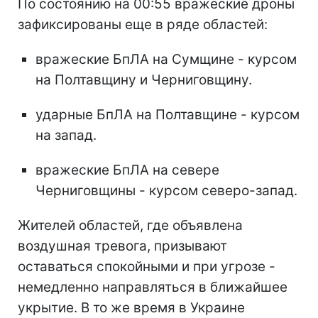
По состоянию на 00:55 вражеские дроны
зафиксированы еще в ряде областей:
вражеские БпЛА на Сумщине - курсом
на Полтавщину и Черниговщину.
ударные БпЛА на Полтавщине - курсом
на запад.
вражеские БпЛА на севере
Черниговщины - курсом северо-запад.
Жителей областей, где объявлена
воздушная тревога, призывают
оставаться спокойными и при угрозе -
немедленно направляться в ближайшее
укрытие. В то же время в Украине