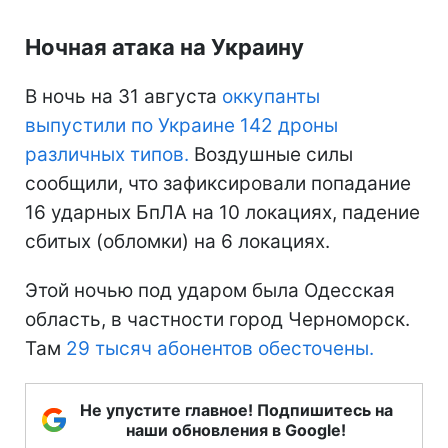
Ночная атака на Украину
В ночь на 31 августа
оккупанты
выпустили по Украине 142 дроны
различных типов.
Воздушные силы
сообщили, что зафиксировали попадание
16 ударных БпЛА на 10 локациях, падение
сбитых (обломки) на 6 локациях.
Этой ночью под ударом была Одесская
область, в частности город Черноморск.
Там
29 тысяч абонентов обесточены.
Не упустите главное! Подпишитесь на
наши обновления в Google!