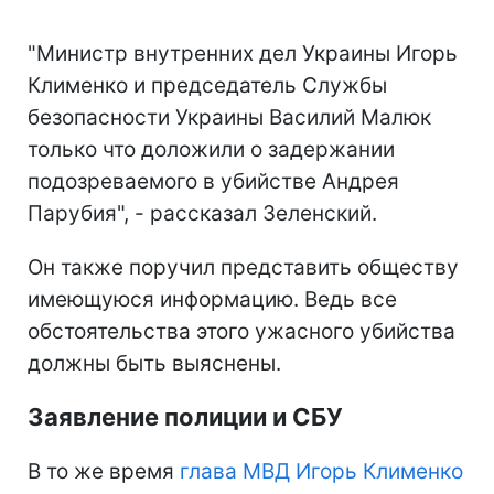
"Министр внутренних дел Украины Игорь
Клименко и председатель Службы
безопасности Украины Василий Малюк
только что доложили о задержании
подозреваемого в убийстве Андрея
Парубия", - рассказал Зеленский.
Он также поручил представить обществу
имеющуюся информацию. Ведь все
обстоятельства этого ужасного убийства
должны быть выяснены.
Заявление полиции и СБУ
В то же время
глава МВД Игорь Клименко