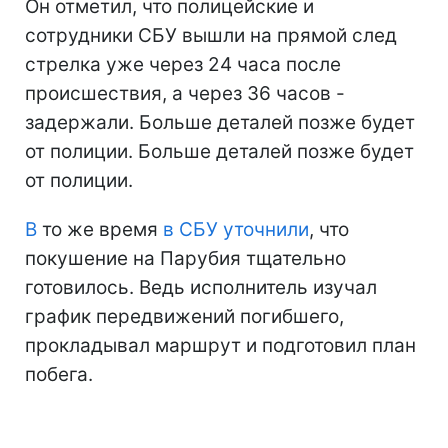
Он отметил, что полицейские и
сотрудники СБУ вышли на прямой след
стрелка уже через 24 часа после
происшествия, а через 36 часов -
задержали. Больше деталей позже будет
от полиции. Больше деталей позже будет
от полиции.
В
то же время
в СБУ уточнили
, что
покушение на Парубия тщательно
готовилось. Ведь исполнитель изучал
график передвижений погибшего,
прокладывал маршрут и подготовил план
побега.