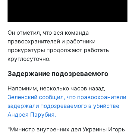
Video
Он отметил, что вся команда
правоохранителей и работники
прокуратуры продолжают работать
круглосуточно.
Задержание подозреваемого
Напомним, несколько часов назад
Зеленский сообщил, что правоохранители
задержали подозреваемого в убийстве
Андрея Парубия.
"Министр внутренних дел Украины Игорь