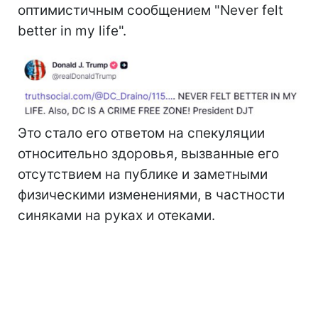
оптимистичным сообщением "Never felt
better in my life".
Это стало его ответом на спекуляции
относительно здоровья, вызванные его
отсутствием на публике и заметными
физическими изменениями, в частности
синяками на руках и отеками.