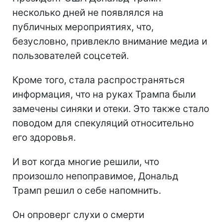
несколько дней не появлялся на
публичных мероприятиях, что,
безусловно, привлекло внимание медиа и
пользователей соцсетей.
Кроме того, стала распространяться
информация, что на руках Трампа были
замечены синяки и отеки. Это также стало
поводом для спекуляций относительно
его здоровья.
И вот когда многие решили, что
произошло непоправимое, Дональд
Трамп решил о себе напомнить.
Он опроверг слухи о смерти