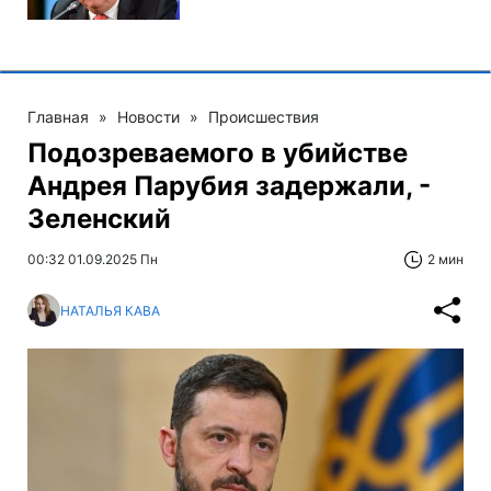
Главная
»
Новости
»
Происшествия
Подозреваемого в убийстве
Андрея Парубия задержали, -
Зеленский
00:32 01.09.2025 Пн
2 мин
НАТАЛЬЯ КАВА