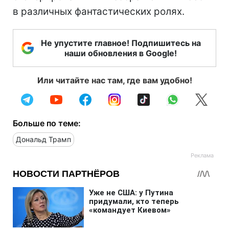
в различных фантастических ролях.
Не упустите главное! Подпишитесь на
наши обновления в Google!
Или читайте нас там, где вам удобно!
Больше по теме:
Дональд Трамп