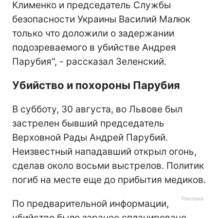
Клименко и председатель Службы
безопасности Украины Василий Малюк
только что доложили о задержании
подозреваемого в убийстве Андрея
Парубия", - рассказал Зеленский.
Убийство и похороны Парубия
В субботу, 30 августа, во Львове был
застрелен бывший председатель
Верховной Рады Андрей Парубий.
Неизвестный нападавший открыл огонь,
сделав около восьми выстрелов. Политик
погиб на месте еще до прибытия медиков.
По предварительной информации,
убийство было заранее спланировано.