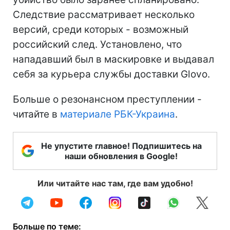
Следствие рассматривает несколько
версий, среди которых - возможный
российский след. Установлено, что
нападавший был в маскировке и выдавал
себя за курьера службы доставки Glovo.
Больше о резонансном преступлении -
читайте в
материале РБК-Украина
.
Не упустите главное! Подпишитесь на
наши обновления в Google!
Или читайте нас там, где вам удобно!
Больше по теме: