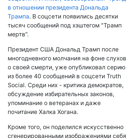
в отношении президента Дональда
Трампа
. В соцсети появились десятки
тысяч сообщений под хэштегом "Трамп
мертв".
Президент США Дональд Трамп после
многодневного молчания на фоне слухов
о своей смерти, уже опубликовал серию
из более 40 сообщений в соцсети Truth
Social. Среди них - критика демократов,
обсуждение избирательных законов,
упоминание о ветеранах и даже
почитание Халка Хогана.
Кроме того, он поделился искусственно
сгенерированными изображениями себя