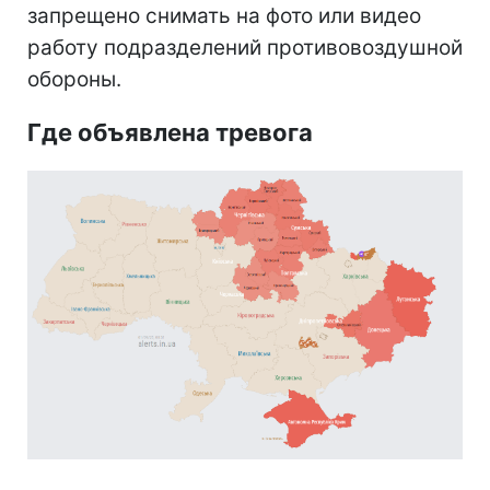
запрещено снимать на фото или видео
работу подразделений противовоздушной
обороны.
Где объявлена тревога