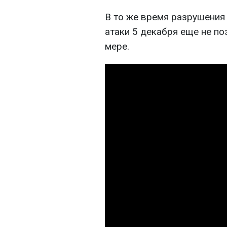
В то же время разрушения 
атаки 5 декабря еще не п
мере.