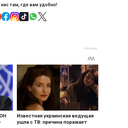
 нас там, где вам удобно!