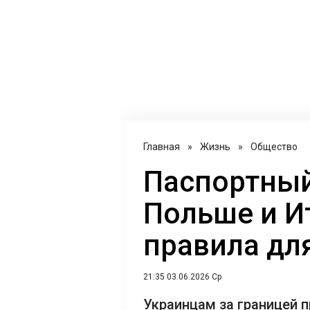
Главная
»
Жизнь
»
Общество
Паспортный
Польше и И
правила дл
21:35 03.06.2026 Ср
Украинцам за границей 