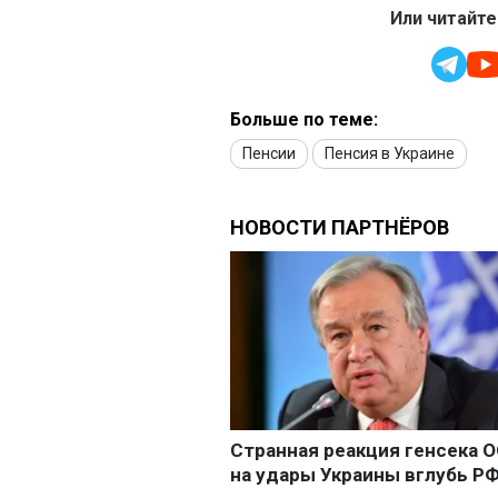
Или читайте
Больше по теме:
Пенсии
Пенсия в Украине