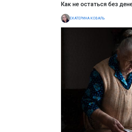
Как не остаться без ден
ЕКАТЕРИНА КОВАЛЬ