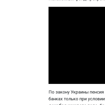
По закону Украины пенсия 
банках только при услови