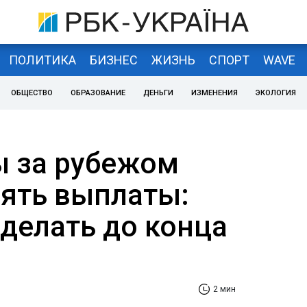
ПОЛИТИКА
БИЗНЕС
ЖИЗНЬ
СПОРТ
WAVE
ОБЩЕСТВО
ОБРАЗОВАНИЕ
ДЕНЬГИ
ИЗМЕНЕНИЯ
ЭКОЛОГИЯ
 за рубежом
рять выплаты:
сделать до конца
2 мин