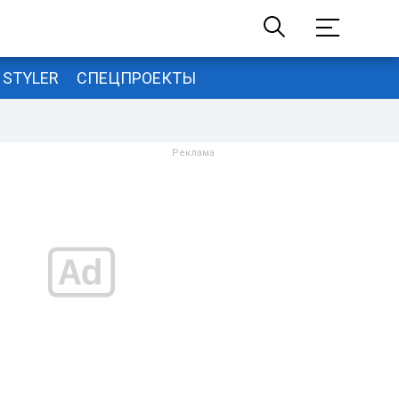
STYLER
СПЕЦПРОЕКТЫ