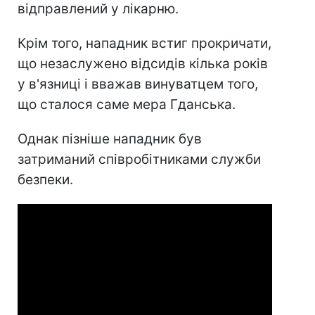
відправлений у лікарню.
Крім того, нападник встиг прокричати,
що незаслужено відсидів кілька років
у в'язниці і вважав винуватцем того,
що сталося саме мера Гданська.
Однак пізніше нападник був
затриманий співробітниками служби
безпеки.