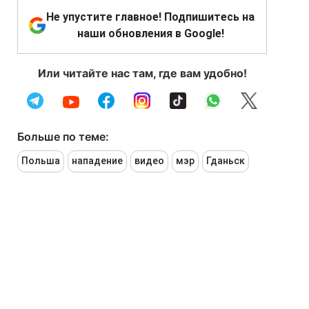
Не упустите главное! Подпишитесь на
наши обновления в Google!
Или читайте нас там, где вам удобно!
Больше по теме:
Польша
нападение
видео
мэр
Гданьск