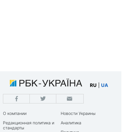
RU
|
UA
О компании
Новости Украины
Редакционная политика и
Аналитика
стандарты