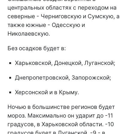
центральных областях с переходом на
северные - Черниговскую и Сумскую, а
также южные - Одесскую и
Николаевскую.
Без осадков будет в:
Харьковской, Донецкой, Луганской;
Днепропетровской, Запорожской;
Херсонской и в Крыму.
Ночью в большинстве регионов будет
мороз. Максимально он ударит до -11
градусов, в Харьковской области. -10
градусов будет в Луганской, -9 - в