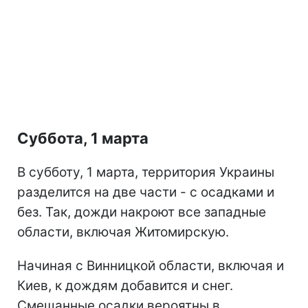
Суббота, 1 марта
В субботу, 1 марта, территория Украины
разделится на две части - с осадками и
без. Так, дожди накроют все западные
области, включая Житомирскую.
Начиная с Винницкой области, включая и
Киев, к дождям добавится и снег.
Смешанные осадки вероятны в