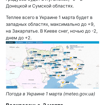
Донецкой и Сумской областях.
Теплее всего в Украине 1 марта будет в
западных областях, максимально до +9,
на Закарпатье. В Киеве снег, ночью до -2,
днем до +2.
Погода в Украине 1 марта (meteo.gov.ua)