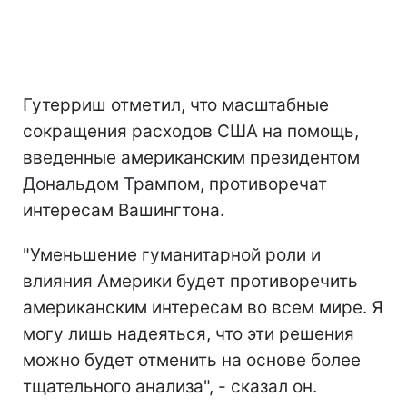
Гутерриш отметил, что масштабные
сокращения расходов США на помощь,
введенные американским президентом
Дональдом Трампом, противоречат
интересам Вашингтона.
"Уменьшение гуманитарной роли и
влияния Америки будет противоречить
американским интересам во всем мире. Я
могу лишь надеяться, что эти решения
можно будет отменить на основе более
тщательного анализа", - сказал он.