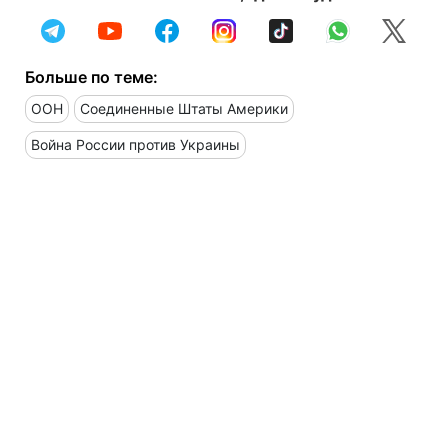
Больше по теме:
ООН
Соединенные Штаты Америки
Война России против Украины