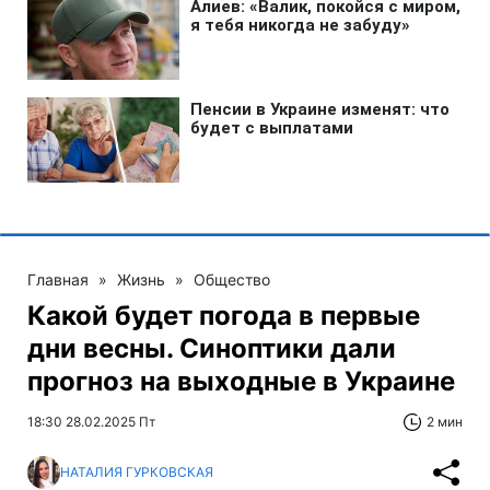
Главная
»
Жизнь
»
Общество
Какой будет погода в первые
дни весны. Синоптики дали
прогноз на выходные в Украине
18:30 28.02.2025 Пт
2 мин
НАТАЛИЯ ГУРКОВСКАЯ