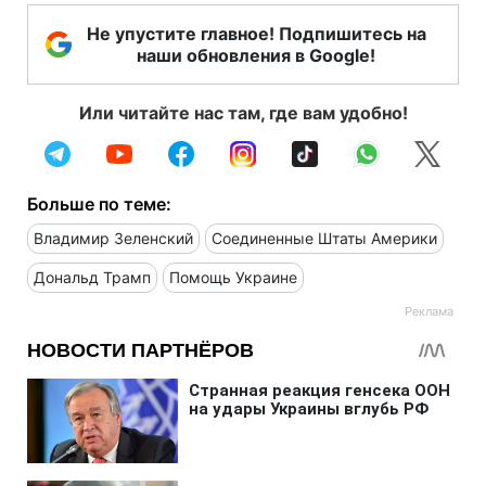
Не упустите главное! Подпишитесь на
наши обновления в Google!
Или читайте нас там, где вам удобно!
Больше по теме:
Владимир Зеленский
Соединенные Штаты Америки
Дональд Трамп
Помощь Украине