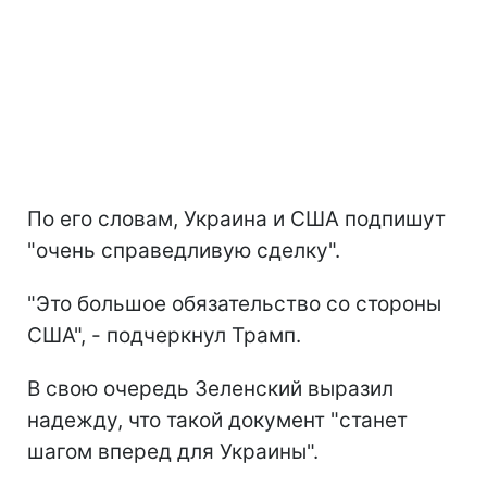
По его словам, Украина и США подпишут
"очень справедливую сделку".
"Это большое обязательство со стороны
США", - подчеркнул Трамп.
В свою очередь Зеленский выразил
надежду, что такой документ "станет
шагом вперед для Украины".