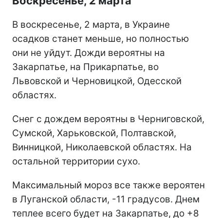
Воскресенье, 2 марта
В воскресенье, 2 марта, в Украине
осадков станет меньше, но полностью
они не уйдут. Дожди вероятны на
Закарпатье, на Прикарпатье, во
Львовской и Черновицкой, Одесской
областях.
Снег с дождем вероятны в Черниговской,
Сумской, Харьковской, Полтавской,
Винницкой, Николаевской областях. На
остальной территории сухо.
Максимальный мороз все также вероятен
в Луганской области, -11 градусов. Днем
теплее всего будет на Закарпатье, до +8