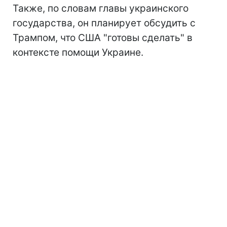
Также, по словам главы украинского
государства, он планирует обсудить с
Трампом, что США "готовы сделать" в
контексте помощи Украине.