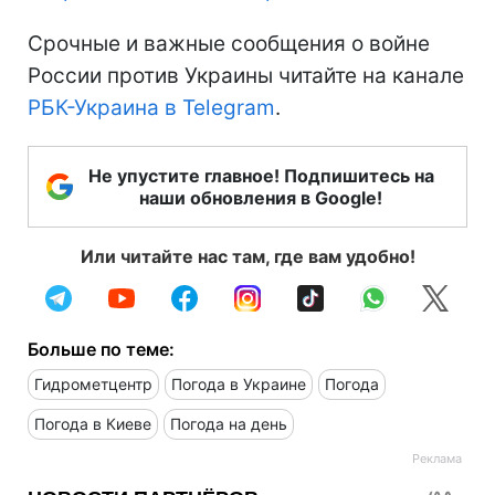
Срочные и важные сообщения о войне
России против Украины читайте на канале
РБК-Украина в Telegram
.
Не упустите главное! Подпишитесь на
наши обновления в Google!
Или читайте нас там, где вам удобно!
Больше по теме:
Гидрометцентр
Погода в Украине
Погода
Погода в Киеве
Погода на день