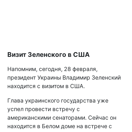
Визит Зеленского в США
Напомним, сегодня, 28 февраля,
президент Украины Владимир Зеленский
находится с визитом в США.
Глава украинского государства уже
успел провести встречу с
американскими сенаторами. Сейчас он
находится в Белом доме на встрече с