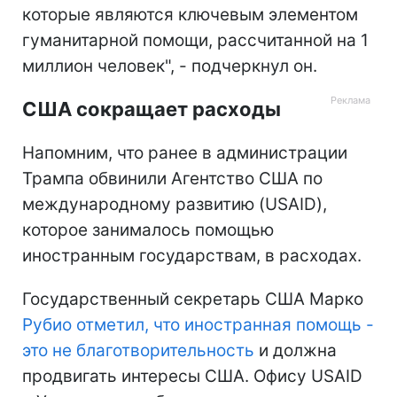
которые являются ключевым элементом
гуманитарной помощи, рассчитанной на 1
миллион человек", - подчеркнул он.
США сокращает расходы
Напомним, что ранее в администрации
Трампа обвинили Агентство США по
международному развитию (USAID),
которое занималось помощью
иностранным государствам, в расходах.
Государственный секретарь США Марко
Рубио отметил, что иностранная помощь -
это не благотворительность
и должна
продвигать интересы США. Офису USAID