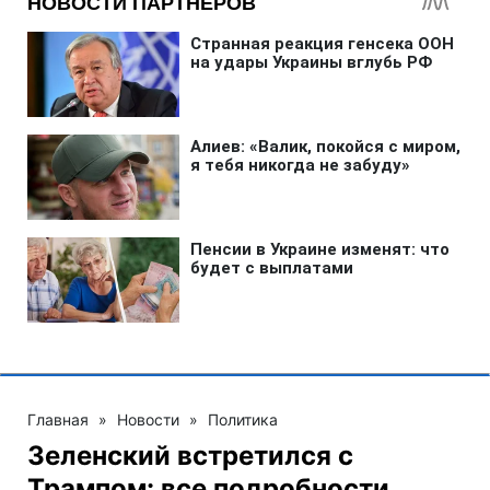
Главная
»
Новости
»
Политика
Зеленский встретился с
Трампом: все подробности