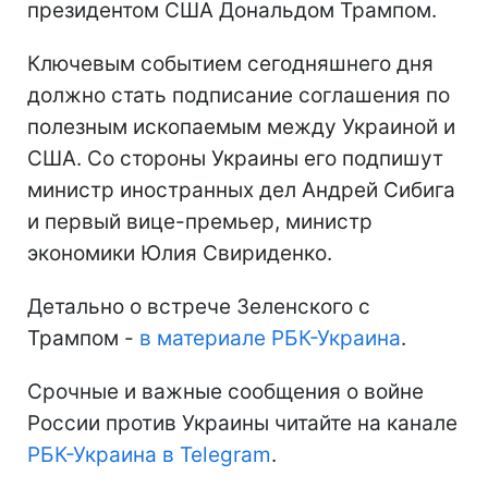
президентом США Дональдом Трампом.
Ключевым событием сегодняшнего дня
должно стать подписание соглашения по
полезным ископаемым между Украиной и
США. Со стороны Украины его подпишут
министр иностранных дел Андрей Сибига
и первый вице-премьер, министр
экономики Юлия Свириденко.
Детально о встрече Зеленского с
Трампом -
в материале РБК-Украина
.
Срочные и важные сообщения о войне
России против Украины читайте на канале
РБК-Украина в Telegram
.