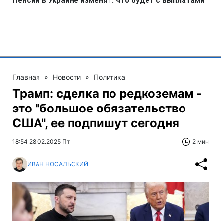
Главная
»
Новости
»
Политика
Трамп: сделка по редкоземам -
это "большое обязательство
США", ее подпишут сегодня
18:54 28.02.2025 Пт
2 мин
ИВАН НОСАЛЬСКИЙ