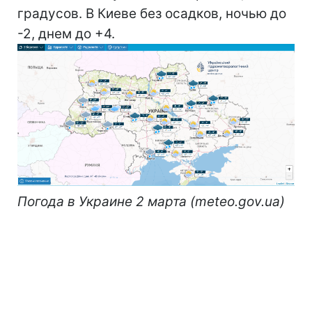
градусов. В Киеве без осадков, ночью до
-2, днем до +4.
Погода в Украине 2 марта (meteo.gov.ua)