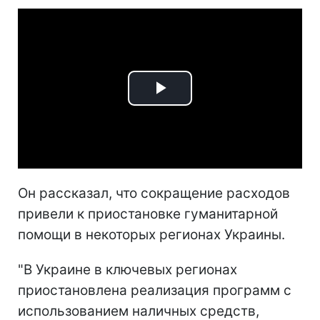
Play
Video
Он рассказал, что сокращение расходов
привели к
приостановке гуманитарной
помощи в некоторых регионах Украины
.
"В Украине в ключевых регионах
приостановлена реализация программ с
использованием наличных средств,