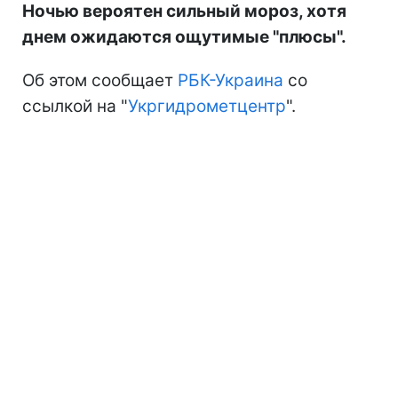
Ночью вероятен сильный мороз, хотя
днем ожидаются ощутимые "плюсы".
Об этом сообщает
РБК-Украина
со
ссылкой на "
Укргидрометцентр
".