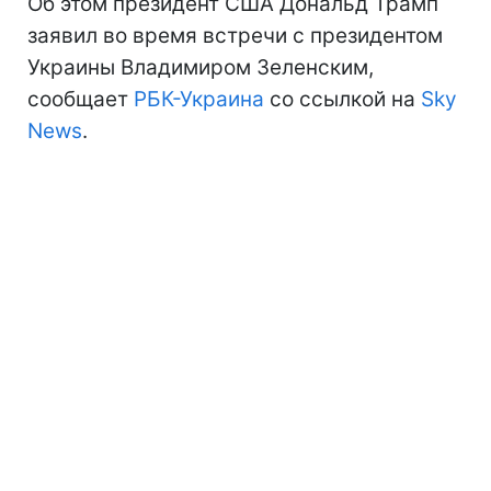
Об этом президент США Дональд Трамп
заявил во время встречи с президентом
Украины Владимиром Зеленским,
сообщает
РБК-Украина
со ссылкой на
Sky
News
.