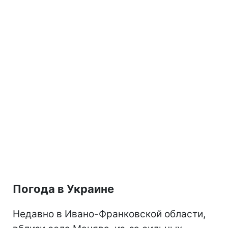
Погода в Украине
Недавно в Ивано-Франковской области,