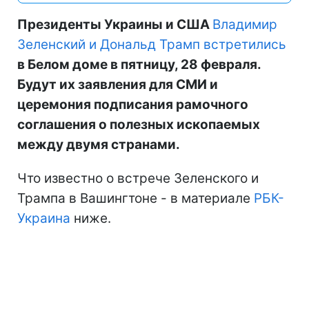
Президенты Украины и США
Владимир
Зеленский и Дональд Трамп встретились
в Белом доме в пятницу, 28 февраля.
Будут их заявления для СМИ и
церемония подписания рамочного
соглашения о полезных ископаемых
между двумя странами.
Что известно о встрече Зеленского и
Трампа в Вашингтоне - в материале
РБК-
Украина
ниже.