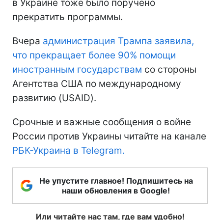
в Украине тоже было поручено
прекратить программы.
Вчера
администрация Трампа заявила,
что прекращает более 90% помощи
иностранным государствам
со стороны
Агентства США по международному
развитию (USAID).
Срочные и важные сообщения о войне
России против Украины читайте на канале
РБК-Украина в Telegram.
Не упустите главное! Подпишитесь на
наши обновления в Google!
Или читайте нас там, где вам удобно!