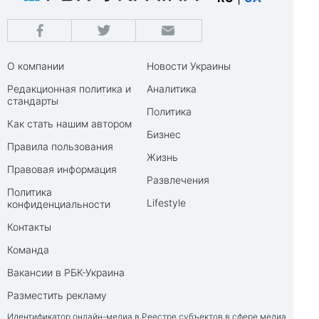
О компании
Новости Украины
Редакционная политика и
Аналитика
стандарты
Политика
Как стать нашим автором
Бизнес
Правила пользования
Жизнь
Правовая информация
Развлечения
Политика
Lifestyle
конфиденциальности
Контакты
Команда
Вакансии в РБК-Украина
Разместить рекламу
Идентификатор онлайн-медиа в Реестре субъектов в сфере медиа