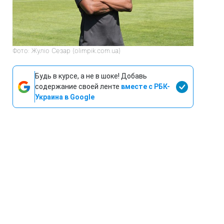
Фото: Жуліо Сезар (olimpik.com.ua)
Будь в курсе, а не в шоке! Добавь
содержание своей ленте
вместе с РБК-
Украина в Google