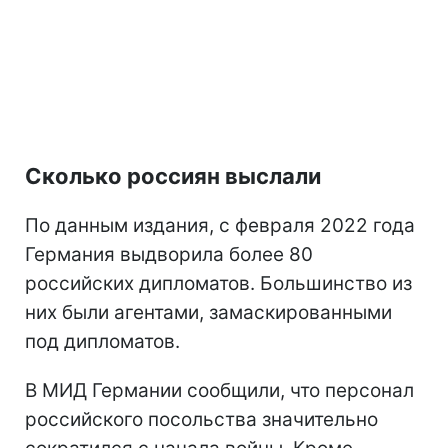
Сколько россиян выслали
По данным издания, с февраля 2022 года
Германия выдворила более 80
российских дипломатов. Большинство из
них были агентами, замаскированными
под дипломатов.
В МИД Германии сообщили, что персонал
российского посольства значительно