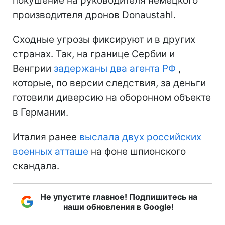
покушение на руководителя немецкого
производителя дронов Donaustahl.
Сходные угрозы фиксируют и в других
странах. Так, на границе Сербии и
Венгрии
задержаны два агента РФ
,
которые, по версии следствия, за деньги
готовили диверсию на оборонном объекте
в Германии.
Италия ранее
выслала двух российских
военных атташе
на фоне шпионского
скандала.
Не упустите главное! Подпишитесь на
наши обновления в Google!