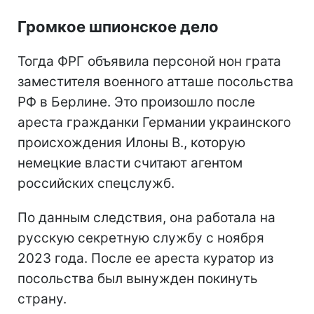
Громкое шпионское дело
Тогда ФРГ объявила персоной нон грата
заместителя военного атташе посольства
РФ в Берлине. Это произошло после
ареста гражданки Германии украинского
происхождения Илоны В., которую
немецкие власти считают агентом
российских спецслужб.
По данным следствия, она работала на
русскую секретную службу с ноября
2023 года. После ее ареста куратор из
посольства был вынужден покинуть
страну.