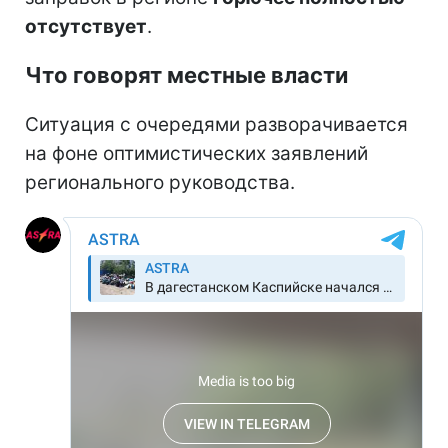
отсутствует
.
Что говорят местные власти
Ситуация с очередями разворачивается
на фоне оптимистических заявлений
регионального руководства.