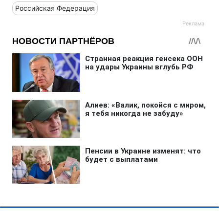
Российская Федерация