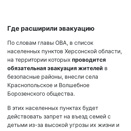
Где расширили эвакуацию
По словам главы ОВА, в список
населенных пунктов Херсонской области,
на территории которых
проводится
обязательная эвакуация жителей
в
безопасные районы, внесли села
Краснопольское и Волшебное
Борозенского общества.
В этих населенных пунктах будет
действовать запрет на въезд семей с
детьми из-за высокой угрозы их жизни и