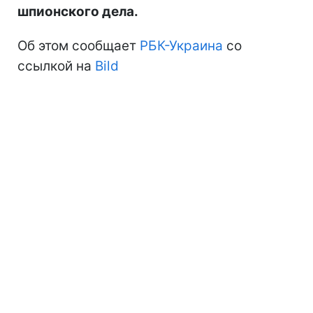
шпионского дела.
Об этом сообщает
РБК-Украина
со
ссылкой на
Bild