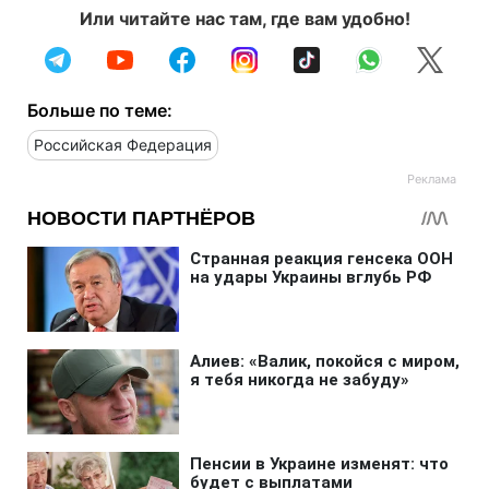
Или читайте нас там, где вам удобно!
Больше по теме:
Российская Федерация