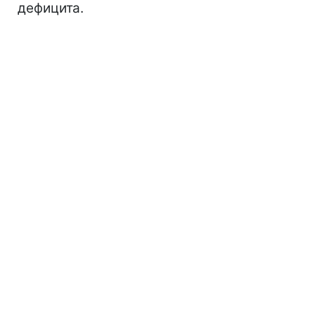
дефицита.