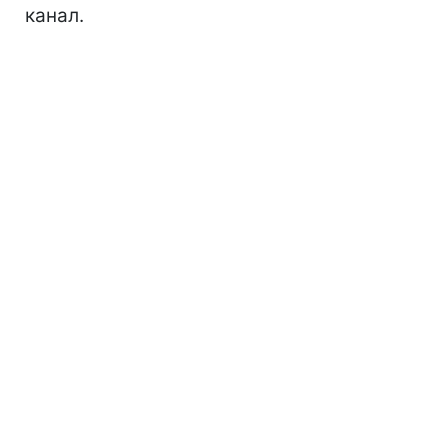
канал.