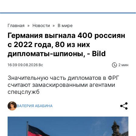
Главная
»
Новости
»
В мире
Германия выгнала 400 россиян
с 2022 года, 80 из них
дипломаты-шпионы, - Bild
16:39 09.08.2026 Вс
2 мин
Значительную часть дипломатов в ФРГ
считают замаскированными агентами
спецслужб
ВАЛЕРИЯ АБАБИНА