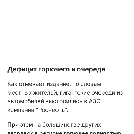
Дефицит горючего и очереди
Как отмечает издание, по словам
местных жителей, гигантские очереди из
автомобилей выстроились в АЗС
компании "Роснефть".
При этом на большинстве других
заправок в регионе
горючее полностью