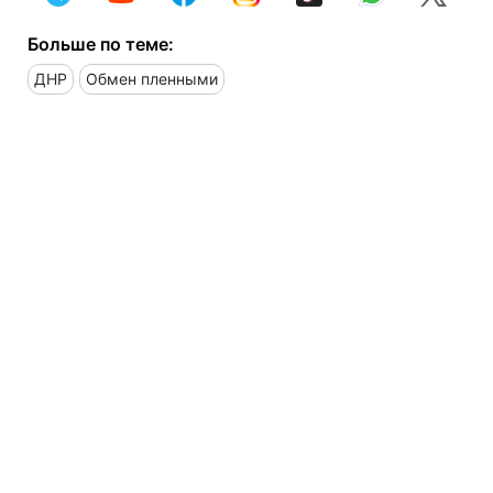
Больше по теме:
ДНР
Обмен пленными