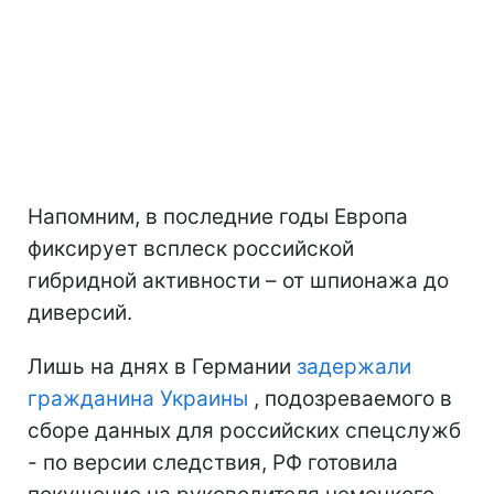
Напомним, в последние годы Европа
фиксирует всплеск российской
гибридной активности – от шпионажа до
диверсий.
Лишь на днях в Германии
задержали
гражданина Украины
, подозреваемого в
сборе данных для российских спецслужб
- по версии следствия, РФ готовила