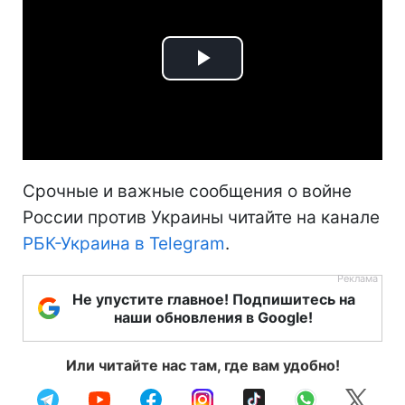
Play
Video
Срочные и важные сообщения о войне
России против Украины читайте на канале
РБК-Украина в Telegram
.
Не упустите главное! Подпишитесь на
наши обновления в Google!
Или читайте нас там, где вам удобно!