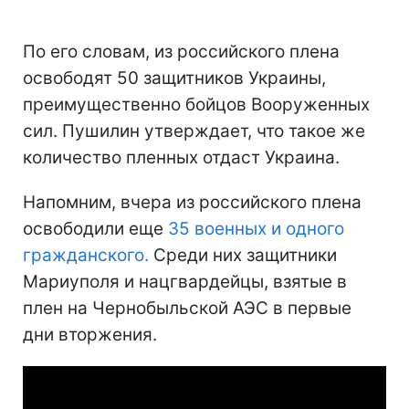
По его словам, из российского плена
освободят 50 защитников Украины,
преимущественно бойцов Вооруженных
сил. Пушилин утверждает, что такое же
количество пленных отдаст Украина.
Напомним, вчера из российского плена
освободили еще
35 военных и одного
гражданского.
Среди них защитники
Мариуполя и нацгвардейцы, взятые в
плен на Чернобыльской АЭС в первые
дни вторжения.