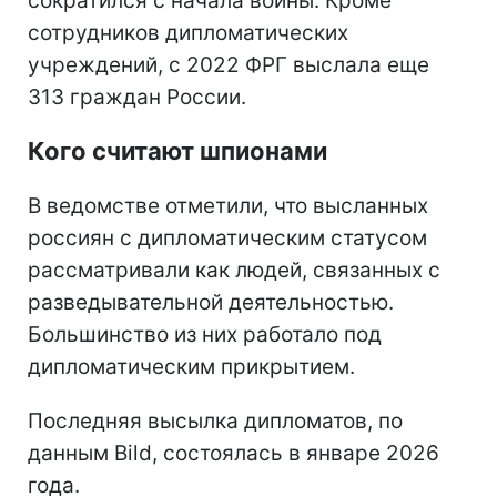
сократился с начала войны. Кроме
сотрудников дипломатических
учреждений, с 2022 ФРГ выслала еще
313 граждан России.
Кого считают шпионами
В ведомстве отметили, что высланных
россиян с дипломатическим статусом
рассматривали как людей, связанных с
разведывательной деятельностью.
Большинство из них работало под
дипломатическим прикрытием.
Последняя высылка дипломатов, по
данным Bild, состоялась в январе 2026
года.