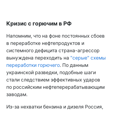
Кризис с горючим в РФ
Напомним, что на фоне постоянных сбоев
в переработке нефтепродуктов и
системного дефицита страна-агрессор
вынуждена переходить на
"серые" схемы
переработки горючего
. По данным
украинской разведки, подобные шаги
стали следствием эффективных ударов
по российским нефтеперерабатывающим
заводам.
Из-за нехватки бензина и дизеля Россия,