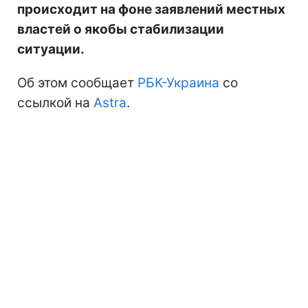
происходит на фоне заявлений местных
властей о якобы стабилизации
ситуации.
Об этом сообщает
РБК-Украина
со
ссылкой на
Astra
.