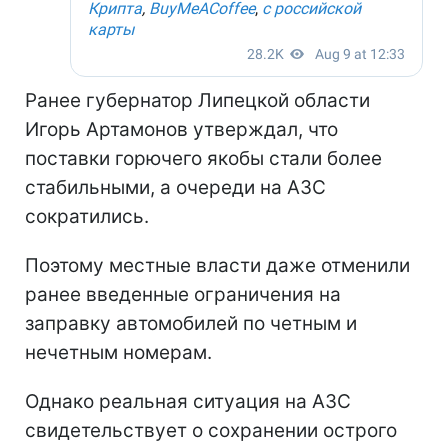
Ранее губернатор Липецкой области
Игорь Артамонов утверждал, что
поставки горючего якобы стали более
стабильными, а очереди на АЗС
сократились.
Поэтому местные власти даже отменили
ранее введенные ограничения на
заправку автомобилей по четным и
нечетным номерам.
Однако реальная ситуация на АЗС
свидетельствует о сохранении острого