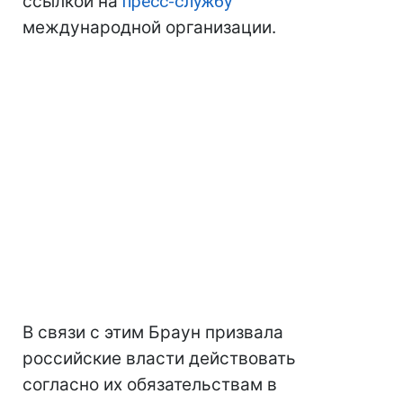
ссылкой на
пресс-службу
международной организации.
В связи с этим Браун призвала
российские власти действовать
согласно их обязательствам в