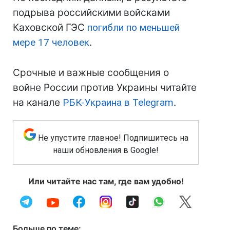
подрыва российскими войсками
Каховской ГЭС
погибли по меньшей
мере 17 человек
.
Срочные и важные сообщения о
войне России против Украины читайте
на канале
РБК-Украина в Telegram
.
Не упустите главное! Подпишитесь на
наши обновления в Google!
Или читайте нас там, где вам удобно!
Больше по теме: