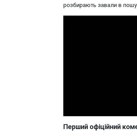
розбирають завали в пошу
Перший офіційний ком