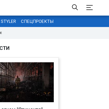
STYLER
СПЕЦПРОЕКТЫ
НЕ
СТИ