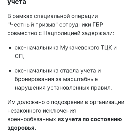
учета
В рамках специальной операции
"Честный призыв" сотрудники ГБР
совместно с Нацполицией задержали:
экс-начальника Мукачевского ТЦК и
СП,
экс-начальника отдела учета и
бронирования за масштабные
нарушения установленных правил.
Им доложено о подозрении в организации
незаконного исключения
военнообязанных
из учета по состоянию
здоровья.