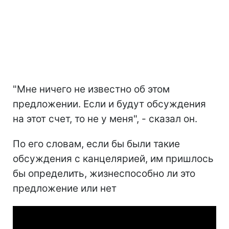
"Мне ничего не известно об этом
предложении. Если и будут обсуждения
на этот счет, то не у меня", - сказал он.
По его словам, если бы были такие
обсуждения с канцелярией, им пришлось
бы определить, жизнеспособно ли это
предложение или нет