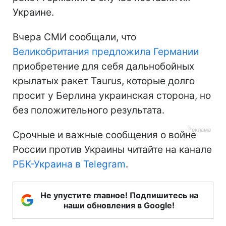
Украине.
Вчера СМИ сообщали, что
Великобритания предложила Германии
приобретение для себя дальнобойных
крылатых ракет Taurus, которые долго
просит у Берлина украинская сторона, но
без положительного результата.
Срочные и важные сообщения о войне
России против Украины читайте на канале
РБК-Украина в Telegram
.
Не упустите главное! Подпишитесь на
наши обновления в Google!