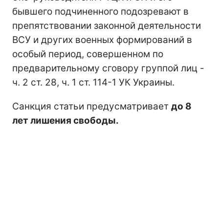
бывшего подчиненного подозревают в
препятствовании законной деятельности
ВСУ и других военных формирований в
особый период, совершенном по
предварительному сговору группой лиц -
ч. 2 ст. 28, ч. 1 ст. 114-1 УК Украины.
Санкция статьи предусматривает
до 8
лет лишения свободы.