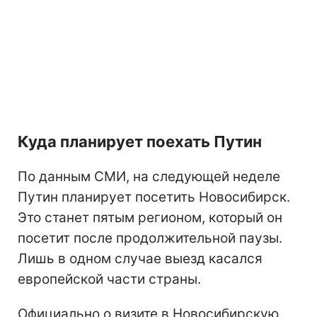
Куда планирует поехать Путин
По данным СМИ, на следующей неделе
Путин планирует посетить Новосибирск.
Это станет пятым регионом, который он
посетит после продолжительной паузы.
Лишь в одном случае выезд касался
европейской части страны.
Официально о визите в Новосибирскую