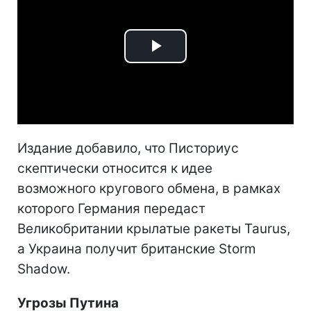
Play
Video
Издание добавило, что Писториус
скептически относится к идее
возможного кругового обмена, в рамках
которого Германия передаст
Великобритании крылатые ракеты Taurus,
а Украина получит британские Storm
Shadow.
Угрозы Путина