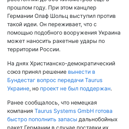
прошлом году. При этом канцлер
Германии Олаф Шольц выступил против
такой идеи. Он переживает, что с
помощью подобного вооружения Украина
может наносить ракетные удары по
территории России.
На днях Христианско-демократический
союз принял решение
вынести в
Бундестаг вопрос передачи Taurus
Украине
, но
проект не был поддержан
.
Ранее сообщалось, что немецкая
компания
Taurus Systems GmbH готова
быстро пополнить запасы
дальнобойных
ракет Германии в случае поставки их