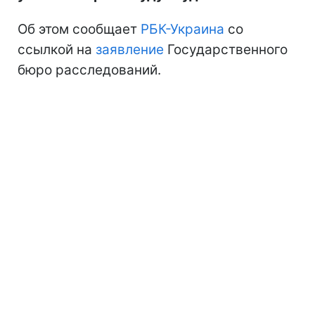
Об этом сообщает
РБК-Украина
со
ссылкой на
заявление
Государственного
бюро расследований.