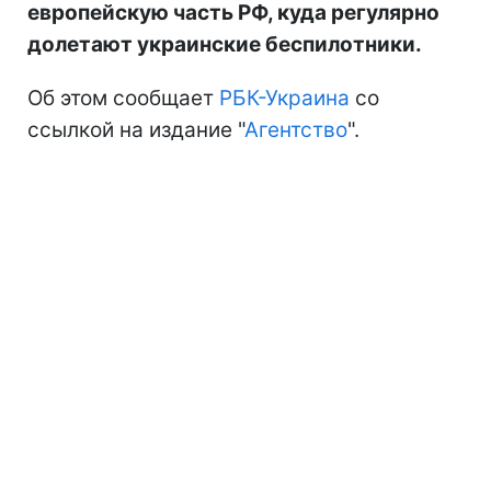
европейскую часть РФ, куда регулярно
долетают украинские беспилотники.
Об этом сообщает
РБК-Украина
со
ссылкой на издание "
Агентство
".