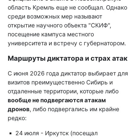
область Кремль еще не сообщал. Однако
среди возможных мер называют
открытие научного объекта "СКИФ",
посещение кампуса местного
университета и встречу с губернатором.
Маршруты диктатора и страх атак
С июня 2026 года диктатор выбирает для
визитов преимущественно Сибирь и
отдаленные территории, которые либо
вообще не подвергаются атакам
дронов
, либо подвергались им крайне
редко:
24 июля - Иркутск (посещал