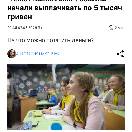
начали выплачивать по 5 тысяч
гривен
20:35 07.08.2026 Пт
2 мин
На что можно потатить деньги?
АНАСТАСИЯ НИКОНЧУК