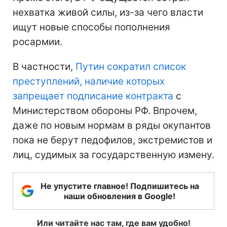
нехватка живой силы, из-за чего власти
ищут новые способы пополнения
росармии.
В частности,
Путин сократил список
преступлений, наличие которых
запрещает подписание контракта
с
Министерством обороны РФ. Впрочем,
даже по новым нормам в ряды окупантов
пока не берут педофилов, экстремистов и
лиц, судимых за государственную измену.
Не упустите главное! Подпишитесь на
наши обновления в Google!
Или читайте нас там, где вам удобно!