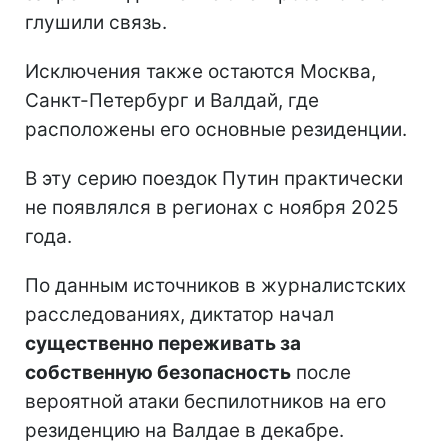
глушили связь.
Исключения также остаются Москва,
Санкт-Петербург и Валдай, где
расположены его основные резиденции.
В эту серию поездок Путин практически
не появлялся в регионах с ноября 2025
года.
По данным источников в журналистских
расследованиях, диктатор начал
существенно переживать за
собственную безопасность
после
вероятной атаки беспилотников на его
резиденцию на Валдае в декабре.