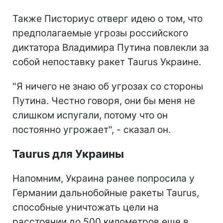
Также Писториус отверг идею о том, что
предполагаемые угрозы российского
диктатора Владимира Путина повлекли за
собой непоставку ракет Taurus Украине.
"Я ничего не знаю об угрозах со стороны
Путина. Честно говоря, они бы меня не
слишком испугали, потому что он
постоянно угрожает", - сказал он.
Taurus для Украины
Напомним, Украина ранее попросила у
Германии дальнобойные ракеты Taurus,
способные уничтожать цели на
расстоянии до 500 километров еще в