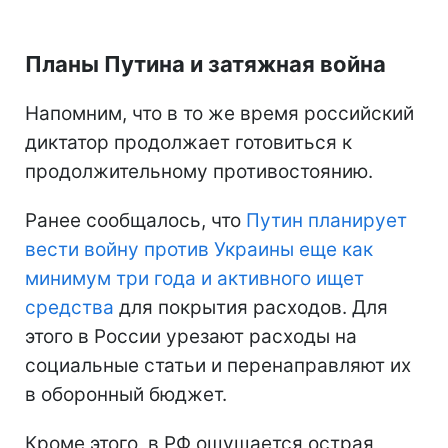
Планы Путина и затяжная война
Напомним, что в то же время российский
диктатор продолжает готовиться к
продолжительному противостоянию.
Ранее сообщалось, что
Путин планирует
вести войну против Украины еще как
минимум три года и активного ищет
средства
для покрытия расходов. Для
этого в России урезают расходы на
социальные статьи и перенаправляют их
в оборонный бюджет.
Кроме этого, в РФ ощущается острая