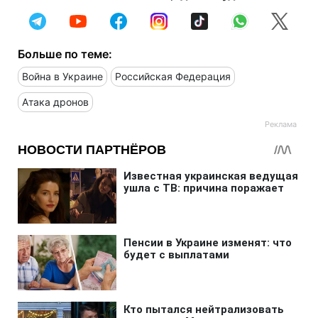
Больше по теме:
Война в Украине
Российская Федерация
Атака дронов