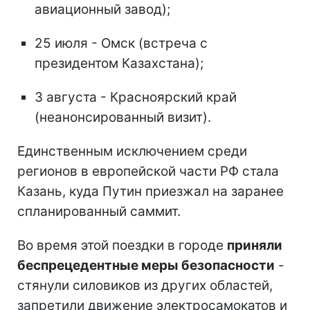
авиационный завод);
25 июля - Омск (встреча с
президентом Казахстана);
3 августа - Красноярский край
(неанонсированный визит).
Единственным исключением среди
регионов в европейской части РФ стала
Казань, куда Путин приезжал на заранее
спланированный саммит.
Во время этой поездки в городе
приняли
беспрецедентные меры безопасности
-
стянули силовиков из других областей,
запретили движение электросамокатов и