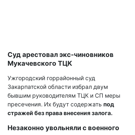
Суд арестовал экс-чиновников
Мукачевского ТЦК
Ужгородский горрайонный суд
Закарпатской области избрал двум
бывшим руководителям ТЦК и СП меры
пресечения. Их будут содержать
под
стражей без права внесения залога.
Незаконно увольняли с военного