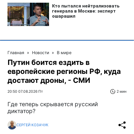
Главная
»
Новости
»
В мире
Путин боится ездить в
европейские регионы РФ, куда
достают дроны, - СМИ
20:50 07.08.2026 Пт
2 мин
Где теперь скрывается русский
диктатор?
СЕРГЕЙ КОЗАЧУК