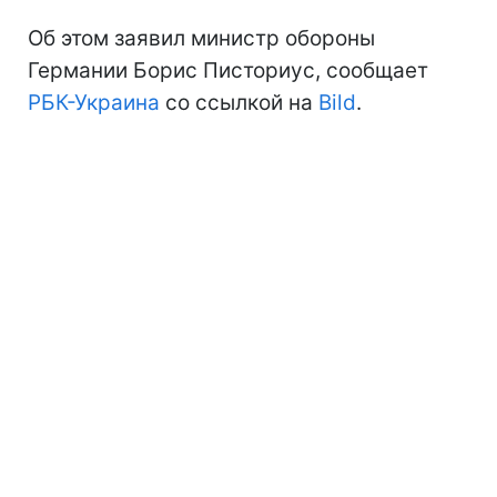
Об этом заявил министр обороны
Германии Борис Писториус, сообщает
РБК-Украина
со ссылкой на
Bild
.