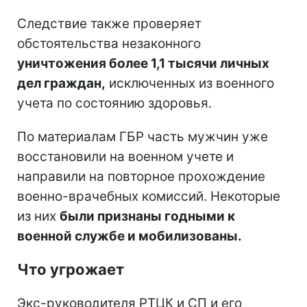
Следствие также проверяет
обстоятельства незаконного
уничтожения более 1,1 тысячи личных
дел граждан,
исключенных из военного
учета по состоянию здоровья.
По материалам ГБР часть мужчин уже
восстановили на военном учете и
направили на повторное прохождение
военно-врачебных комиссий. Некоторые
из них
были признаны годными к
военной службе и мобилизованы.
Что угрожает
Экс-руководителя РТЦК и СП и его