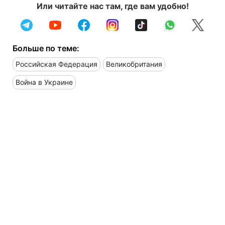
Или читайте нас там, где вам удобно!
Больше по теме:
Российская Федерация
Великобритания
Война в Украине