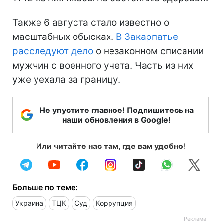
Также 6 августа стало известно о
масштабных обысках.
В Закарпатье
расследуют дело
о незаконном списании
мужчин с военного учета. Часть из них
уже уехала за границу.
Не упустите главное! Подпишитесь на
наши обновления в Google!
Или читайте нас там, где вам удобно!
Больше по теме:
Украина
ТЦК
Суд
Коррупция