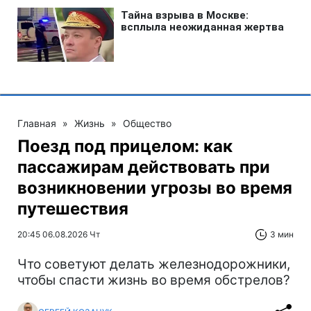
Главная
»
Жизнь
»
Общество
Поезд под прицелом: как
пассажирам действовать при
возникновении угрозы во время
путешествия
20:45 06.08.2026 Чт
3 мин
Что советуют делать железнодорожники,
чтобы спасти жизнь во время обстрелов?