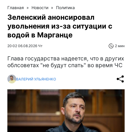
Главная
»
Новости
»
Политика
Зеленский анонсировал
увольнения из-за ситуации с
водой в Марганце
20:02 06.08.2026 Чт
2 мин
Глава государства надеется, что в других
облсоветах "не будут спать" во время ЧС
ВАЛЕРИЙ УЛЬЯНЕНКО