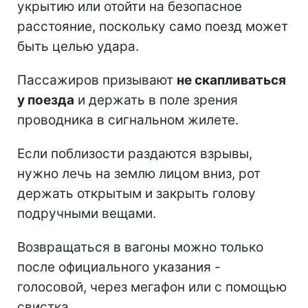
укрытию или отойти на безопасное
расстояние, поскольку само поезд может
быть целью удара.
Пассажиров призывают
не скапливаться
у поезда
и держать в поле зрения
проводника в сигнальном жилете.
Если поблизости раздаются взрывы,
нужно лечь на землю лицом вниз, рот
держать открытым и закрыть голову
подручными вещами.
Возвращаться в вагоны можно только
после официального указания -
голосовой, через мегафон или с помощью
свистка.