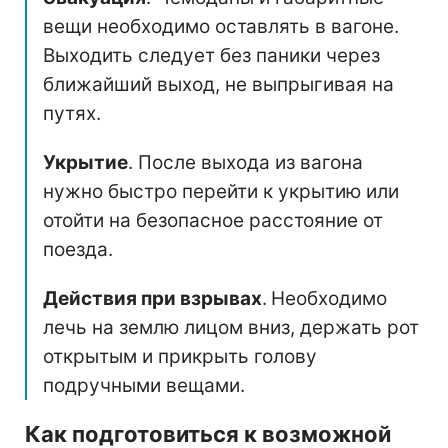
вещи необходимо оставлять в вагоне.
Выходить следует без паники через
ближайший выход, не выпрыгивая на
путях.
Укрытие
. После выхода из вагона
нужно быстро перейти к укрытию или
отойти на безопасное расстояние от
поезда.
Действия при взрывах
.
Необходимо
лечь на землю лицом вниз, держать рот
открытым и прикрыть голову
подручными вещами.
Как подготовиться к возможной