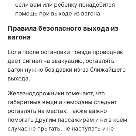
если вам или ребенку понадобится
помощь при выходе из вагона.
Правила безопасного выхода из
вагона
Если после остановки поезда проводник
дает сигнал на эвакуацию, оставлять
вагон нужно без давки из-за ближайшего
выхода.
Железнодорожники отмечают, что
габаритные вещи и чемоданы следует
оставлять на местах. Также важно
помогать другим пассажирам и ни в коем
случае не прыгать, не наступать и не