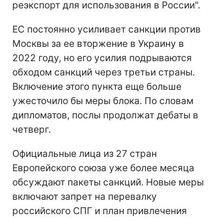
реэкспорт для использования в России".
ЕС постоянно усиливает санкции против
Москвы за ее вторжение в Украину в
2022 году, но его усилия подрываются
обходом санкций через третьи страны.
Включение этого пункта еще больше
ужесточило бы меры блока. По словам
дипломатов, послы продолжат дебаты в
четверг.
Официальные лица из 27 стран
Европейского союза уже более месяца
обсуждают пакеты санкций. Новые меры
включают запрет на перевалку
российского СПГ и план привлечения