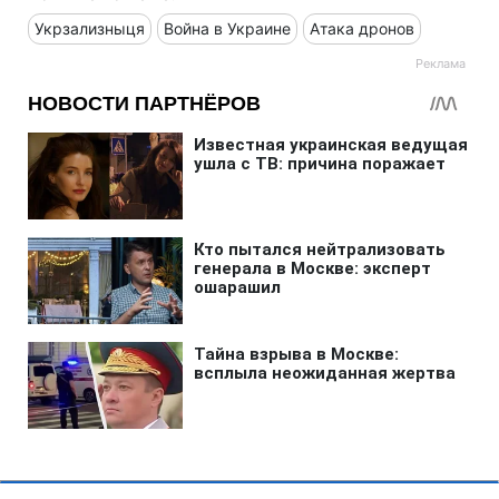
Укрзализныця
Война в Украине
Атака дронов