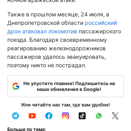
ночной вражеской атаке.
Также в прошлом месяце, 24 июля, в
Днепропетровской области
российский
дрон атаковал локомотив
пассажирского
поезда. Благодаря своевременному
реагированию железнодорожников
пассажиров удалось эвакуировать,
поэтому никто не пострадал.
Не упустите главное! Подпишитесь на
наши обновления в Google!
Или читайте нас там, где вам удобно!
Больше по теме: