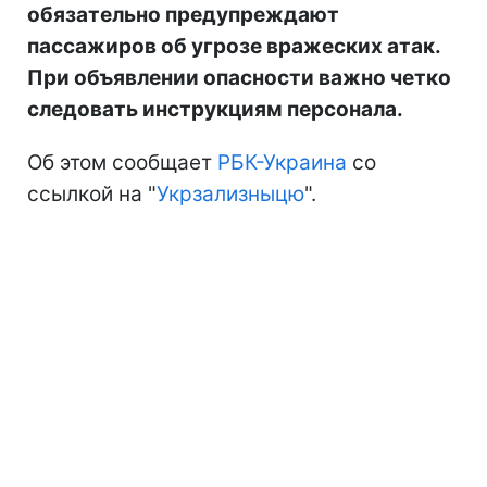
обязательно предупреждают
пассажиров об угрозе вражеских атак.
При объявлении опасности важно четко
следовать инструкциям персонала.
Об этом сообщает
РБК-Украина
со
ссылкой на "
Укрзализныцю
".