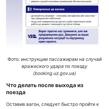
Фото:
инструкции пассажирам на случай
вражеского удара по поезду
(booking.uz.gov.ua)
Что делать после выхода из
поезда
Оставив вагон, следует быстро пройти к