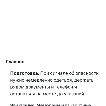
Главное:
Подготовка
. При сигнале об опасности
нужно немедленно одеться, держать
рядом документы и телефон и
оставаться на месте до указаний.
Эвакуация
. Чемоданы и габаритные