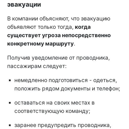
эвакуации
В компании объясняют, что эвакуацию
объявляют только тогда,
когда
существует угроза непосредственно
конкретному маршруту
.
Получив уведомление от проводника,
пассажирам следует:
немедленно подготовиться - одеться,
положить рядом документы и телефон;
оставаться на своих местах в
соответствующую команду;
заранее предупредить проводника,