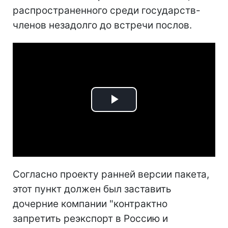
распространенного среди государств-
членов незадолго до встречи послов.
Play
Video
Согласно проекту ранней версии пакета,
этот пункт должен был заставить
дочерние компании "контрактно
запретить реэкспорт в Россию и