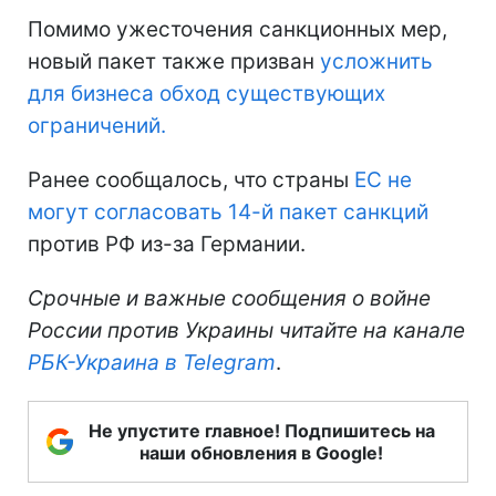
Помимо ужесточения санкционных мер,
новый пакет также призван
усложнить
для бизнеса обход существующих
ограничений.
Ранее сообщалось, что страны
ЕС не
могут согласовать 14-й пакет санкций
против РФ из-за Германии.
Срочные и важные сообщения о войне
России против Украины читайте на канале
РБК-Украина в Telegram
.
Не упустите главное! Подпишитесь на
наши обновления в Google!