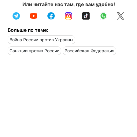
Или читайте нас там, где вам удобно!
Больше по теме:
Война России против Украины
Санкции против России
Российская Федерация