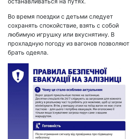
останавливаться на путях.
Во время поездки с детьми следует
сохранять спокойствие, взять с собой
любимую игрушку или вкуснятину. В
прохладную погоду из вагонов позволяют
брать одеяла.