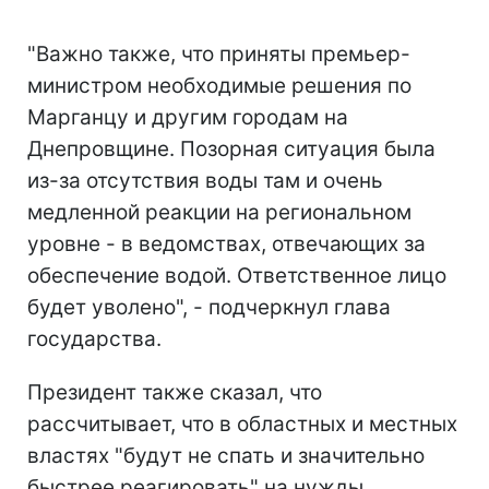
"Важно также, что приняты премьер-
министром необходимые решения по
Марганцу и другим городам на
Днепровщине. Позорная ситуация была
из-за отсутствия воды там и очень
медленной реакции на региональном
уровне - в ведомствах, отвечающих за
обеспечение водой. Ответственное лицо
будет уволено", - подчеркнул глава
государства.
Президент также сказал, что
рассчитывает, что в областных и местных
властях "будут не спать и значительно
быстрее реагировать" на нужды