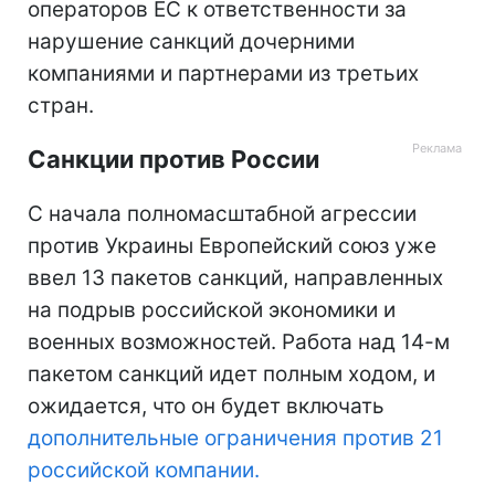
операторов ЕС к ответственности за
нарушение санкций дочерними
компаниями и партнерами из третьих
стран.
Санкции против России
С начала полномасштабной агрессии
против Украины Европейский союз уже
ввел 13 пакетов санкций, направленных
на подрыв российской экономики и
военных возможностей. Работа над 14-м
пакетом санкций идет полным ходом, и
ожидается, что он будет включать
дополнительные ограничения против 21
российской компании.