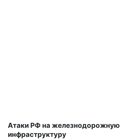
Атаки РФ на железнодорожную
инфраструктуру