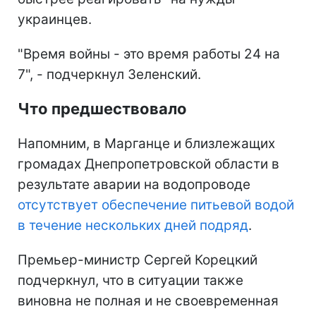
украинцев.
"Время войны - это время работы 24 на
7", - подчеркнул Зеленский.
Что предшествовало
Напомним, в Марганце и близлежащих
громадах Днепропетровской области в
результате аварии на водопроводе
отсутствует обеспечение питьевой водой
в течение нескольких дней подряд
.
Премьер-министр Сергей Корецкий
подчеркнул, что в ситуации также
виновна не полная и не своевременная