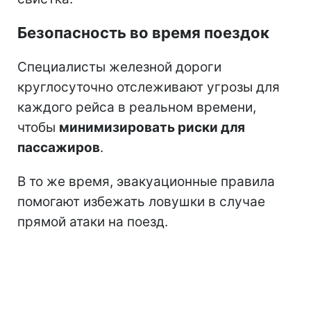
Безопасность во время поездок
Специалисты железной дороги
круглосуточно отслеживают угрозы для
каждого рейса в реальном времени,
чтобы
минимизировать риски для
пассажиров
.
В то же время, эвакуационные правила
помогают избежать ловушки в случае
прямой атаки на поезд.