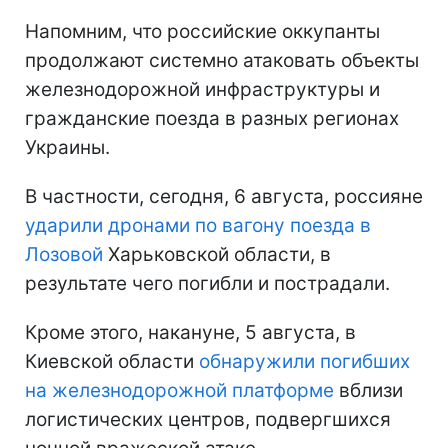
Напомним, что российские оккупанты
продолжают системно атаковать объекты
железнодорожной инфраструктуры и
гражданские поезда в разных регионах
Украины.
В частности, сегодня, 6 августа, россияне
ударили дронами по вагону поезда в
Лозовой
Харьковской области, в
результате чего погибли и пострадали.
Кроме этого, накануне, 5 августа, в
Киевской области
обнаружили погибших
на железнодорожной платформе
вблизи
логистических центров, подвергшихся