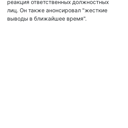
реакция ответственных должностных
лиц. Он также анонсировал "жесткие
выводы в ближайшее время".