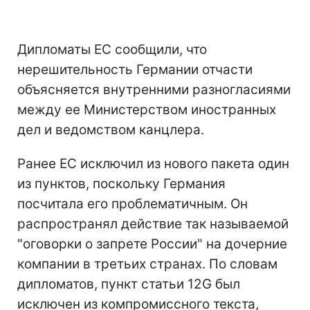
Дипломаты ЕС сообщили, что
нерешительность Германии отчасти
объясняется внутренними разногласиями
между ее Министерством иностранных
дел и ведомством канцлера.
Ранее ЕС исключил из нового пакета один
из пунктов, поскольку Германия
посчитала его проблематичным. Он
распространял действие так называемой
"оговорки о запрете России" на дочерние
компании в третьих странах. По словам
дипломатов, пункт статьи 12G был
исключен из компромиссного текста,