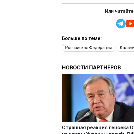
Или читайте
Больше по теме:
Российская Федерация
Калин