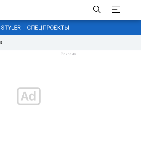
STYLER
СПЕЦПРОЕКТЫ
НЕ