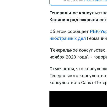
Генеральное консульство
Калининград закрыли сег
Об этом сообщает
РБК-Ук
иностранных дел
Германии
"Генеральное консульство
ноября 2023 года", - говор
Отмечается, что консульск
Генерального консульства
консульство в Санкт-Петер