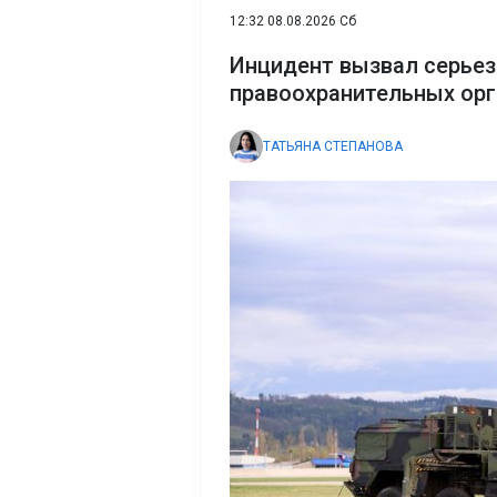
12:32 08.08.2026 Сб
Инцидент вызвал серьез
правоохранительных ор
ТАТЬЯНА СТЕПАНОВА