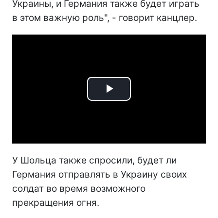
Украины, и Германия также будет играть
в этом важную роль", - говорит канцлер.
Play
Video
У Шольца также спросили, будет ли
Германия отправлять в Украину своих
солдат во время возможного
прекращения огня.