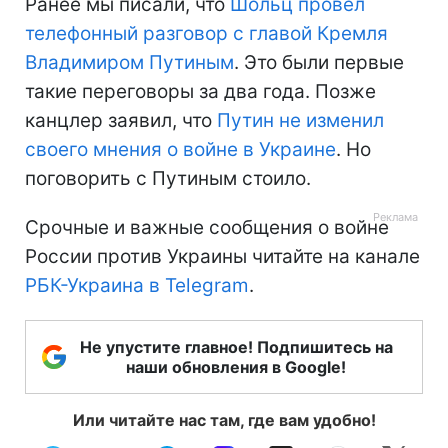
Ранее мы писали, что
Шольц провел
телефонный разговор с главой Кремля
Владимиром Путиным
. Это были первые
такие переговоры за два года. Позже
канцлер заявил, что
Путин не изменил
своего мнения о войне в Украине
. Но
поговорить с Путиным стоило.
Срочные и важные сообщения о войне
России против Украины читайте на канале
РБК-Украина в Telegram
.
Не упустите главное! Подпишитесь на
наши обновления в Google!
Или читайте нас там, где вам удобно!