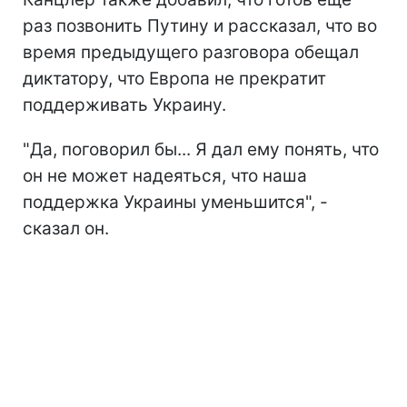
раз позвонить Путину и рассказал, что во
время предыдущего разговора обещал
диктатору, что Европа не прекратит
поддерживать Украину.
"Да, поговорил бы... Я дал ему понять, что
он не может надеяться, что наша
поддержка Украины уменьшится", -
сказал он.