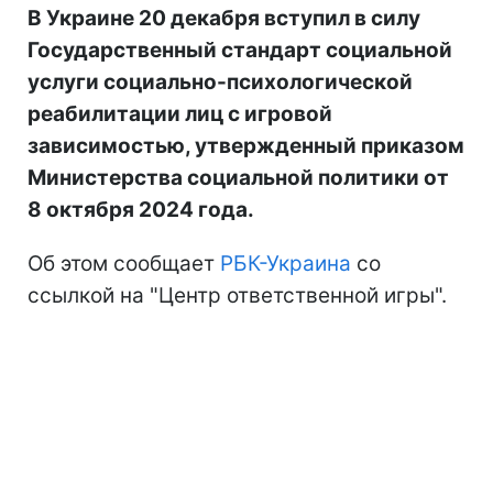
В Украине 20 декабря вступил в силу
Государственный стандарт социальной
услуги социально-психологической
реабилитации лиц с игровой
зависимостью, утвержденный приказом
Министерства социальной политики от
8 октября 2024 года.
Об этом сообщает
РБК-Украина
со
ссылкой на "Центр ответственной игры".