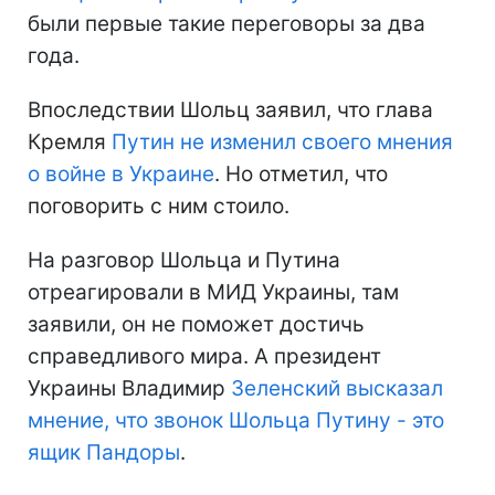
были первые такие переговоры за два
года.
Впоследствии Шольц заявил, что глава
Кремля
Путин не изменил своего мнения
о войне в Украине
. Но отметил, что
поговорить с ним стоило.
На разговор Шольца и Путина
отреагировали в МИД Украины, там
заявили, он не поможет достичь
справедливого мира. А президент
Украины Владимир
Зеленский высказал
мнение, что звонок Шольца Путину - это
ящик Пандоры
.