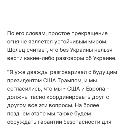
По его словам, простое прекращение
огня не является устойчивым миром.
Шольц считает, что без Украины нельзя
вести какие-либо разговоры об Украине.
"Я уже дважды разговаривал с будущим
президентом США Трампом, и мы
согласились, что мы - США и Европа -
должны тесно координировать друг с
другом все эти вопросы. На более
позднем этапе мы также будем
обсуждать гарантии безопасности для