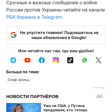
Срочные и важные сообщения о войне
России против Украины читайте на канале
РБК-Украина в Telegram
.
Не упустите главное! Подпишитесь на
наши обновления в Google!
Или читайте нас там, где вам удобно!
Больше по теме:
Олаф Шольц