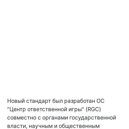
Новый стандарт был разработан ОС
"Центр ответственной игры" (RGC)
совместно с органами государственной
власти, научным и общественным