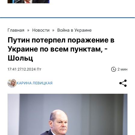
Главная
»
Новости
»
Война в Украине
Путин потерпел поражение в
Украине по всем пунктам, -
Шольц
17:41 27.12.2024 Пт
2 мин
КАРИНА ЛЕВИЦКАЯ