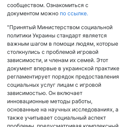
сообществом. Ознакомиться с
документом можно
по ссылке.
"Принятый Министерством социальной
политики Украины стандарт является
важным шагом в помощи людям, которые
столкнулись с проблемой игровой
зависимости, и членам их семей. Этот
документ впервые в украинской практике
регламентирует порядок предоставления
социальных услуг лицам с игровой
зависимостью. Он включает
инновационные методы работы,
основанные на научных исследованиях, а
также учитывает социальный аспект
проблемы, предусматривая комплексный