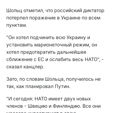
Шольц отметил, что российский диктатор
потерпел поражение в Украине по всем
пунктам.
"Он хотел подчинить всю Украину и
установить марионеточный режим, он
хотел предотвратить дальнейшее
сближение с ЕС и ослабить весь НАТО", -
сказал канцлер.
Зато, по словам Шольца, получилось не
так, как планировал Путин.
"И сегодня: НАТО имеет двух новых
членов - Швецию и Финляндию. Все они