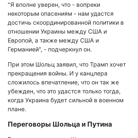
"Я вполне уверен, что - вопреки
некоторым опасениям - нам удастся
достичь скоординированной политики в
отношении Украины между США и
Европой, а также между США и
Германией", - подчеркнул он.
При этом Шольц заявил, что Трамп хочет
прекращения войны. И у канцлера
сложилось впечатление, что он так же
убежден, что это удастся только тогда,
когда Украина будет сильной в военном
плане.
Переговоры Шольца и Путина