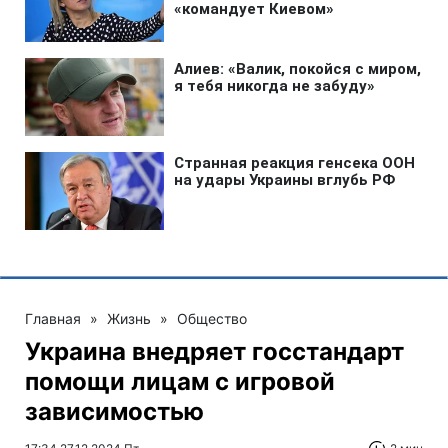
Главная
»
Жизнь
»
Общество
Украина внедряет госстандарт
помощи лицам с игровой
зависимостью