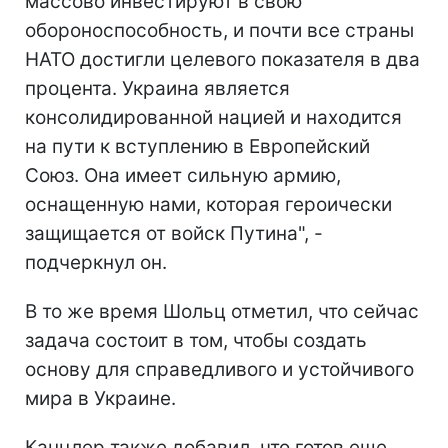
массово инвестируют в свою
обороноспособность, и почти все страны
НАТО достигли целевого показателя в два
процента. Украина является
консолидированной нацией и находится
на пути к вступлению в Европейский
Союз. Она имеет сильную армию,
оснащенную нами, которая героически
защищается от войск Путина", -
подчеркнул он.
В то же время Шольц отметил, что сейчас
задача состоит в том, чтобы создать
основу для справедливого и устойчивого
мира в Украине.
Канцлер также добавил, что готов еще