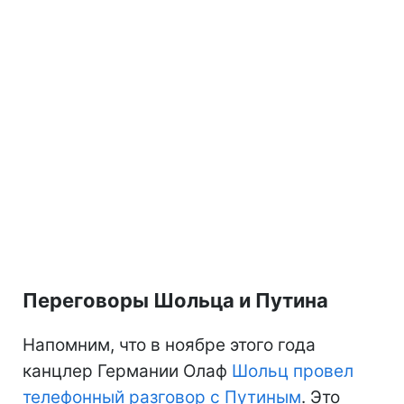
Переговоры Шольца и Путина
Напомним, что в ноябре этого года
канцлер Германии Олаф
Шольц провел
телефонный разговор с Путиным
. Это