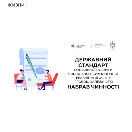
жизни".