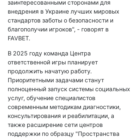
заинтересованными сторонами для
внедрения в Украине лучших мировых
стандартов заботы о безопасности и
благополучии игроков", - говорят в
FAVBET.
В 2025 году команда Центра
ответственной игры планирует
продолжить начатую работу.
Приоритетными задачами станут
полноценный запуск системы социальных
услуг, обучение специалистов
современным методикам диагностики,
консультирования и реабилитации, а
также расширение сети центров
поддержки по образцу "Пространства