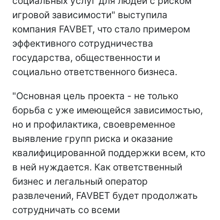
социальных услуг для людей с риском
игровой зависимости" выступила
компания FAVBET, что стало примером
эффективного сотрудничества
государства, общественности и
социально ответственного бизнеса.
"Основная цель проекта - не только
борьба с уже имеющейся зависимостью,
но и профилактика, своевременное
выявление групп риска и оказание
квалифицированной поддержки всем, кто
в ней нуждается. Как ответственный
бизнес и легальный оператор
развлечений, FAVBET будет продолжать
сотрудничать со всеми