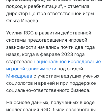
подход к реабилитации", - отметила
директор Центра ответственной игры
Ольга Исаева.
Усилия RGC в развитии действенной
системы предотвращения игровой
зависимости начались почти два года
назад, когда в феврале 2023 года
стартовало
национальное исследование
игровой зависимости
под эгидой
Минздрава
с участием ведущих ученых,
социологов и врачей и при поддержке
социально-ответственного бизнеса.
На основе данных, полученных в ходе
исследования RGC, были разработаны