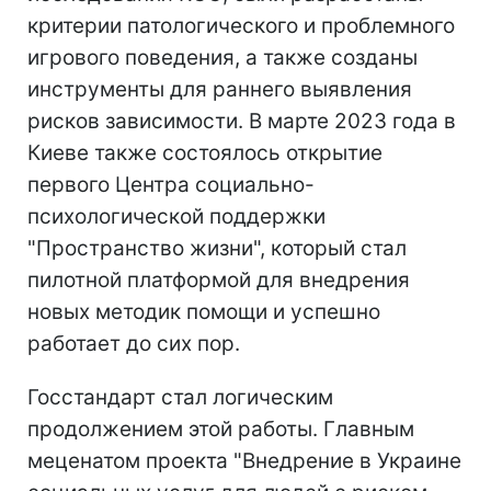
критерии патологического и проблемного
игрового поведения, а также созданы
инструменты для раннего выявления
рисков зависимости. В марте 2023 года в
Киеве также состоялось открытие
первого Центра социально-
психологической поддержки
"Пространство жизни", который стал
пилотной платформой для внедрения
новых методик помощи и успешно
работает до сих пор.
Госстандарт стал логическим
продолжением этой работы. Главным
меценатом проекта "Внедрение в Украине