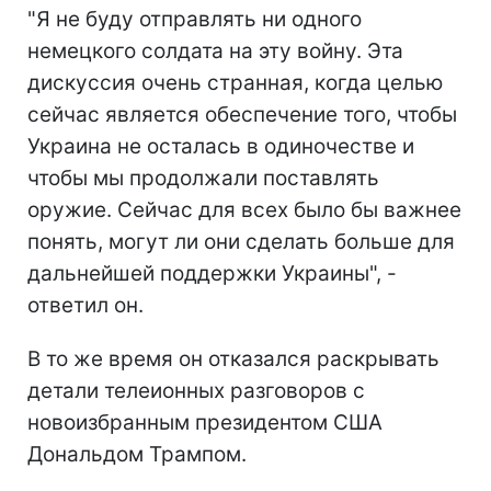
"Я не буду отправлять ни одного
немецкого солдата на эту войну. Эта
дискуссия очень странная, когда целью
сейчас является обеспечение того, чтобы
Украина не осталась в одиночестве и
чтобы мы продолжали поставлять
оружие. Сейчас для всех было бы важнее
понять, могут ли они сделать больше для
дальнейшей поддержки Украины", -
ответил он.
В то же время он отказался раскрывать
детали телеионных разговоров с
новоизбранным президентом США
Дональдом Трампом.