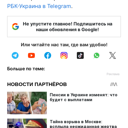
РБК-Украина в Telegram
.
Не упустите главное! Подпишитесь на
наши обновления в Google!
Или читайте нас там, где вам удобно!
Больше по теме: