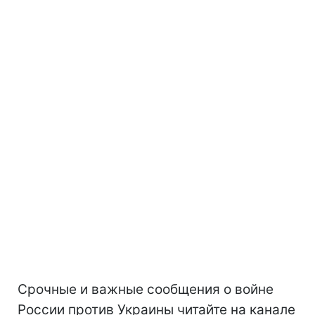
Срочные и важные сообщения о войне
России против Украины читайте на канале