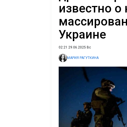
известно о
массирован
Украине
02:21 29.06.2025 Вс
МАРИЯ РАГУТКИНА