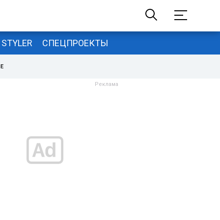
STYLER
СПЕЦПРОЕКТЫ
НЕ