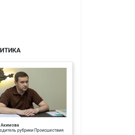
ИТИКА
 Акимова
одитель рубрики Происшествия