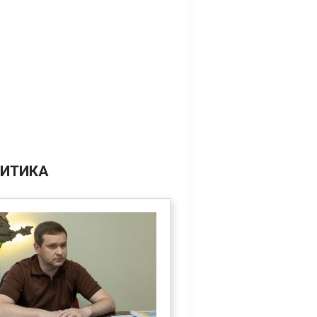
ИТИКА