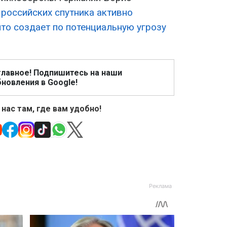
 российских спутника активно
то создает по потенциальную угрозу
главное! Подпишитесь на наши
новления в Google!
 нас там, где вам удобно!