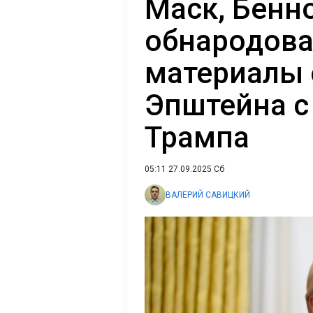
Маск, Бенно
обнародов
материалы 
Эпштейна с
Трампа
05:11 27.09.2025 Сб
ВАЛЕРИЙ САВИЦКИЙ