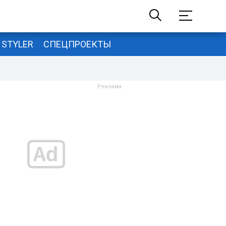
STYLER
СПЕЦПРОЕКТЫ