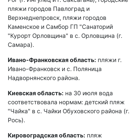
пляжи городов Павлоград и
Верхнеднепровск, пляжи городов
Каменское и Самбор ГП "Санаторий
"Курорт Орловщина" в с. Орловщина (г.
Самара).
Ивано-Франковская область:
пляжи г.
Ивано-Франковск и с. Поляница
Надворнянского района.
Киевская область:
на 30 июля вода
соответствовала нормам: детский пляж
"Чайка" в с. Чайки Обуховского района (г.
Рось).
Кировоградская область:
пляж