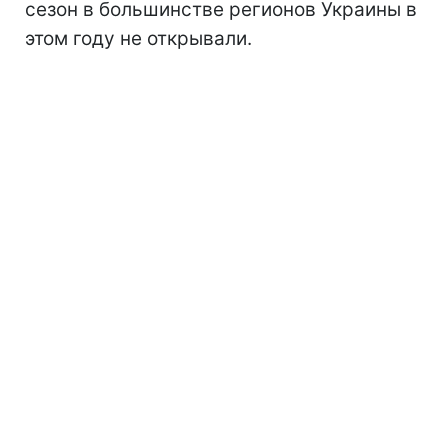
сезон
в большинстве регионов Украины в
этом году не открывали.