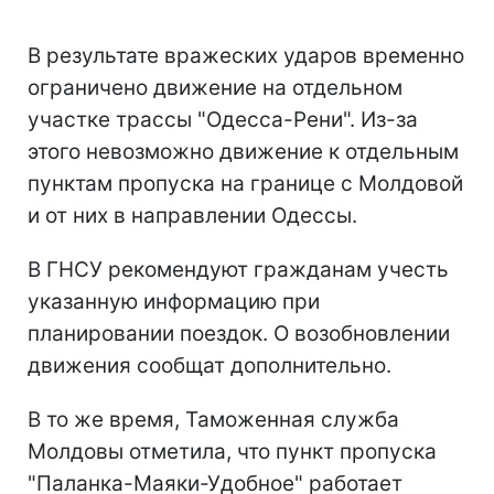
В результате вражеских ударов временно
ограничено движение на отдельном
участке трассы "Одесса-Рени". Из-за
этого невозможно движение к отдельным
пунктам пропуска на границе с Молдовой
и от них в направлении Одессы.
В ГНСУ рекомендуют гражданам учесть
указанную информацию при
планировании поездок. О возобновлении
движения сообщат дополнительно.
В то же время, Таможенная служба
Молдовы отметила, что пункт пропуска
"Паланка-Маяки-Удобное" работает