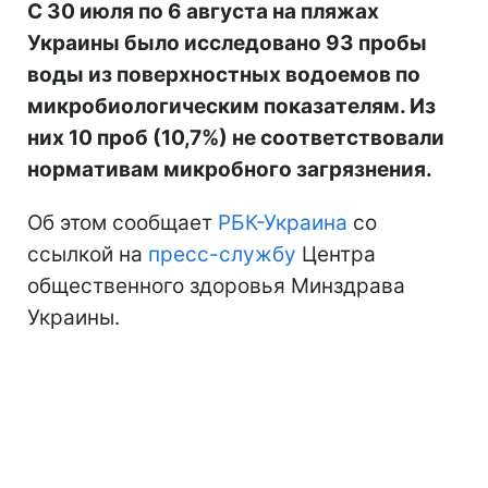
С 30 июля по 6 августа на пляжах
Украины было исследовано 93 пробы
воды из поверхностных водоемов по
микробиологическим показателям. Из
них 10 проб (10,7%) не соответствовали
нормативам микробного загрязнения.
Об этом сообщает
РБК-Украина
со
ссылкой на
пресс-службу
Центра
общественного здоровья Минздрава
Украины.