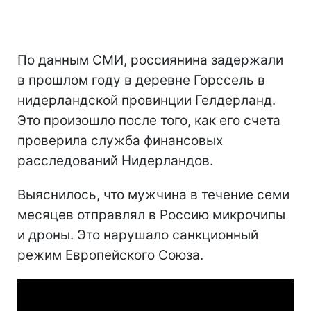
По данным СМИ, россиянина задержали
в прошлом году в деревне Горссель в
нидерландской провинции Гелдерланд.
Это произошло после того, как его счета
проверила служба финансовых
расследований Нидерландов.
Выяснилось, что мужчина в течение семи
месяцев отправлял в Россию микрочипы
и дроны. Это нарушало санкционный
режим Европейского Союза.