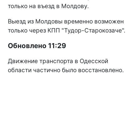
только на въезд в Молдову.
Выезд из Молдовы временно возможен
только через КПП "Тудор-Старокозаче".
Обновлено 11:29
Движение транспорта в Одесской
области частично было восстановлено.