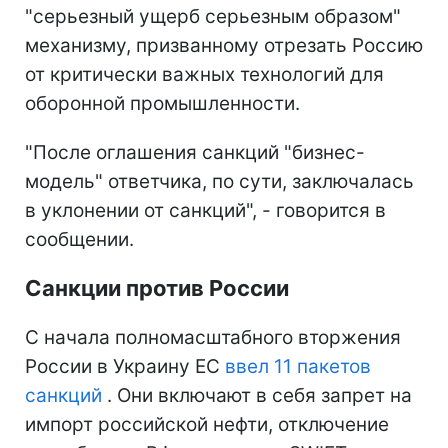
"серьезный ущерб серьезным образом"
механизму, призванному отрезать Россию
от критически важных технологий для
оборонной промышленности.
"После оглашения санкций "бизнес-
модель" ответчика, по сути, заключалась
в уклонении от санкций", - говорится в
сообщении.
Санкции против России
С начала полномасштабного вторжения
России в Украину ЕС
ввел 11 пакетов
санкций
. Они включают в себя запрет на
импорт российской нефти, отключение