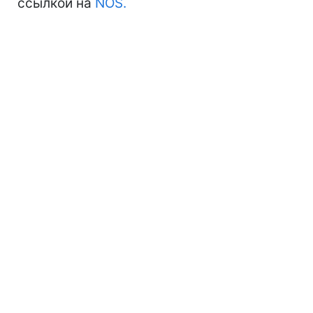
ссылкой на
NOS.