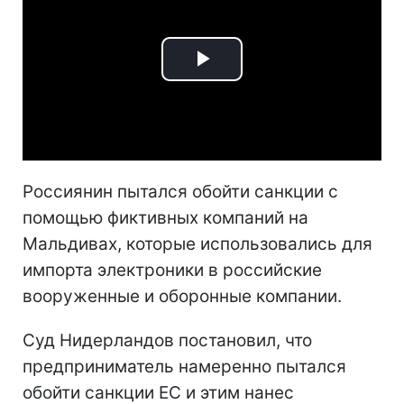
Play
Video
Россиянин пытался обойти санкции с
помощью фиктивных компаний на
Мальдивах, которые использовались для
импорта электроники в российские
вооруженные и оборонные компании.
Суд Нидерландов постановил, что
предприниматель намеренно пытался
обойти санкции ЕС и этим нанес