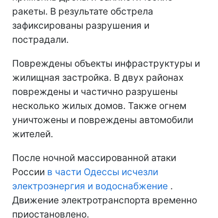
ракеты. В результате обстрела
зафиксированы разрушения и
пострадали.
Повреждены объекты инфраструктуры и
жилищная застройка. В двух районах
повреждены и частично разрушены
несколько жилых домов. Также огнем
уничтожены и повреждены автомобили
жителей.
После ночной массированной атаки
России
в части Одессы исчезли
электроэнергия и водоснабжение
.
Движение электротранспорта временно
приостановлено.