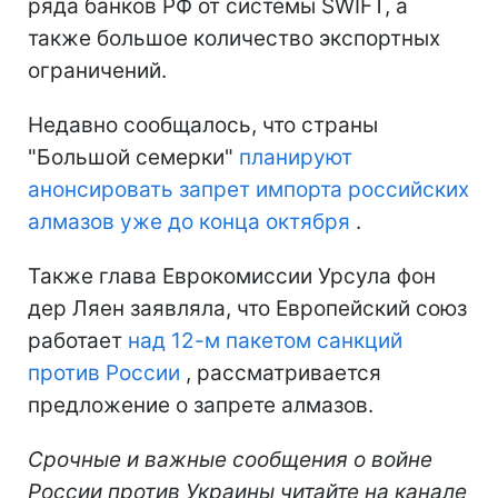
ряда банков РФ от системы SWIFT, а
также большое количество экспортных
ограничений.
Недавно сообщалось, что страны
"Большой семерки"
планируют
анонсировать запрет импорта российских
алмазов уже до конца октября
.
Также глава Еврокомиссии Урсула фон
дер Ляен заявляла, что Европейский союз
работает
над 12-м пакетом санкций
против России
, рассматривается
предложение о запрете алмазов.
Срочные и важные сообщения о войне
России против Украины читайте на канале