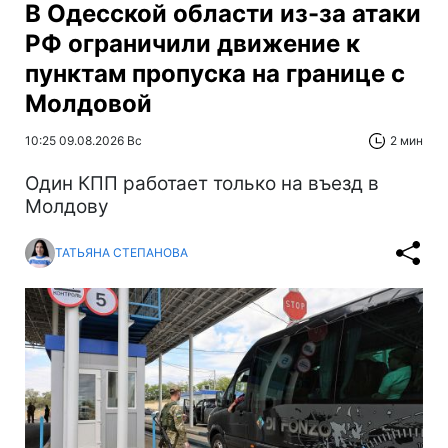
В Одесской области из-за атаки
РФ ограничили движение к
пунктам пропуска на границе с
Молдовой
10:25 09.08.2026 Вс
2 мин
Один КПП работает только на въезд в
Молдову
ТАТЬЯНА СТЕПАНОВА