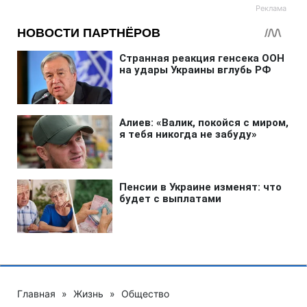
Главная
»
Жизнь
»
Общество