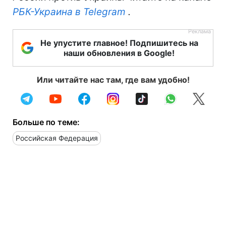
РБК-Украина в Telegram
.
Не упустите главное! Подпишитесь на
наши обновления в Google!
Или читайте нас там, где вам удобно!
Больше по теме:
Российская Федерация