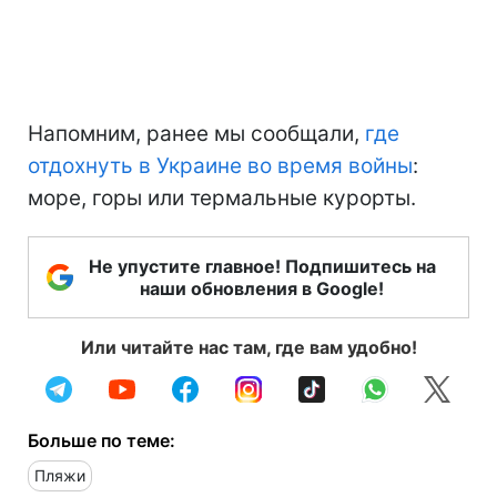
Напомним, ранее мы сообщали,
где
отдохнуть в Украине во время войны
:
море, горы или термальные курорты.
Не упустите главное! Подпишитесь на
наши обновления в Google!
Или читайте нас там, где вам удобно!
Больше по теме:
Пляжи