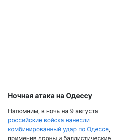
Ночная атака на Одессу
Напомним, в ночь на 9 августа
российские войска нанесли
комбинированный удар по Одессе
,
применив дроны и баллистические