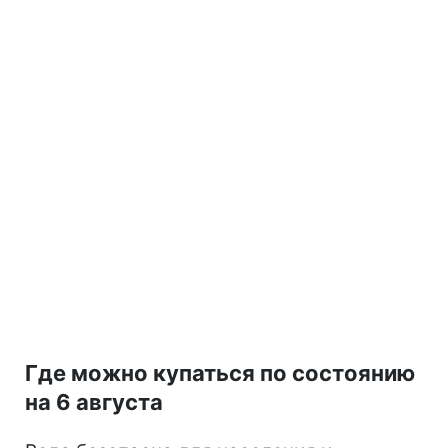
Где можно купаться по состоянию
на 6 августа