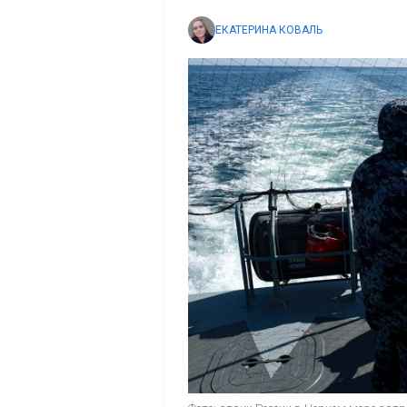
ЕКАТЕРИНА КОВАЛЬ