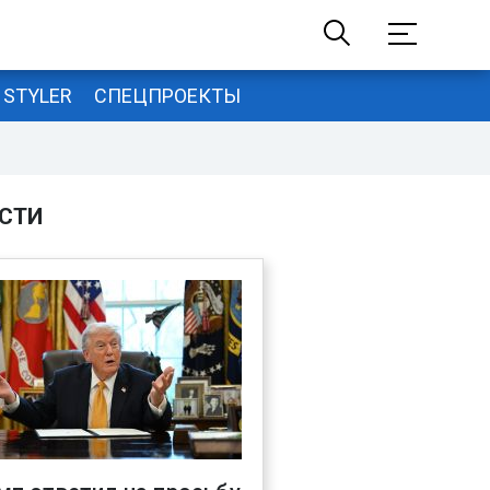
STYLER
СПЕЦПРОЕКТЫ
СТИ