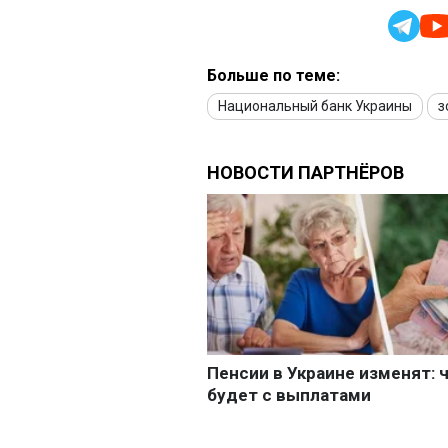
Больше по теме:
Национальный банк Украины
з