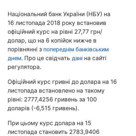
Національний банк України (НБУ) на
16 листопада 2018 року встановив
офіційний курс на рівні 27,77 грн/
долар, що на 6 копійок нижче в
порівнянні з
попереднім банківським
днем
. Про це свідчать
дані
на сайті
регулятора.
Офіційний курс гривні до долара на 16
листопада встановлено на такому
рівні: 2777,4256 гривень за 100
доларів (-6,515 гривень).
При цьому курс долара на 15
листопада становить 2783,9406