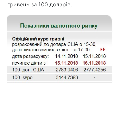
гривень за 100 доларів.