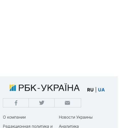
RU
|
UA
О компании
Новости Украины
Редакционная политика и
Аналитика