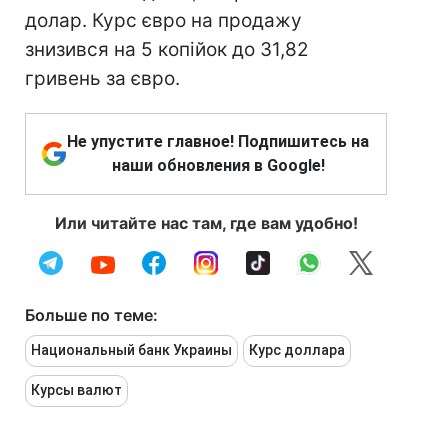
долар. Курс євро на продажу
знизився на 5 копійок до 31,82
гривень за євро.
Не упустите главное! Подпишитесь на
наши обновления в Google!
Или читайте нас там, где вам удобно!
Больше по теме:
Национальный банк Украины
Курс доллара
Курсы валют