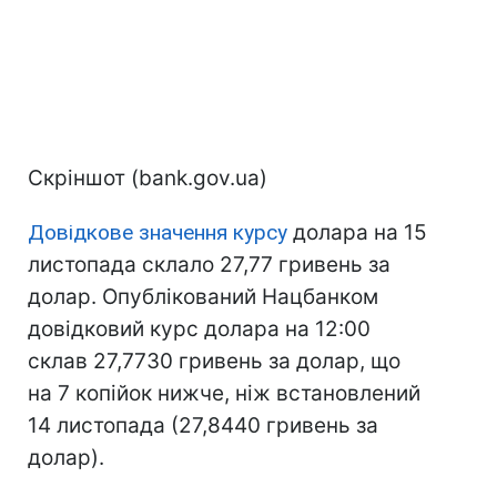
Скріншот (bank.gov.ua)
Довідкове значення курсу
долара на 15
листопада склало 27,77 гривень за
долар. Опублікований Нацбанком
довідковий курс долара на 12:00
склав 27,7730 гривень за долар, що
на 7 копійок нижче, ніж встановлений
14 листопада (27,8440 гривень за
долар).