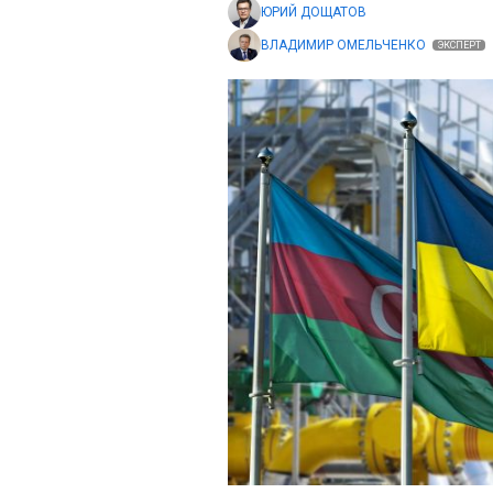
ЮРИЙ ДОЩАТОВ
ВЛАДИМИР ОМЕЛЬЧЕНКО
ЭКСПЕРТ