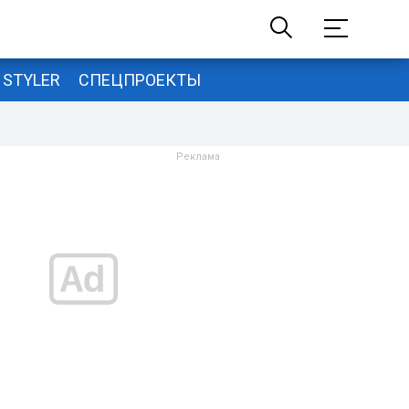
STYLER
СПЕЦПРОЕКТЫ