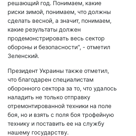
решающий год. Понимаем, какие
риски зимой, понимаем, что должны
сделать весной, а значит, понимаем,
какие результаты должен
продемонстрировать весь сектор
обороны и безопасности", - отметил
Зеленский.
Президент Украины также отметил,
что благодарен специалистам
оборонного сектора за то, что удалось
наладить не только отправку
отремонтированной техники на поле
боя, но и взять с поля боя трофейную
технику и поставить ее на службу
нашему государству.