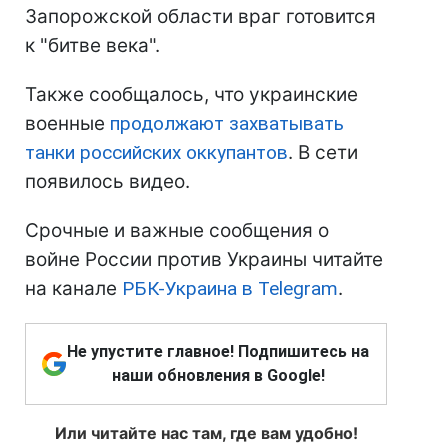
Запорожской области враг готовится
к "битве века".
Также сообщалось, что украинские
военные
продолжают захватывать
танки российских оккупантов
. В сети
появилось видео.
Срочные и важные сообщения о
войне России против Украины читайте
на канале
РБК-Украина в Telegram
.
Не упустите главное! Подпишитесь на
наши обновления в Google!
Или читайте нас там, где вам удобно!