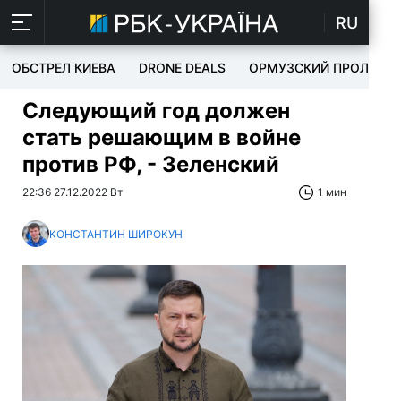
RU
ОБСТРЕЛ КИЕВА
DRONE DEALS
ОРМУЗСКИЙ ПРОЛИВ
Следующий год должен
стать решающим в войне
против РФ, - Зеленский
22:36 27.12.2022 Вт
1 мин
КОНСТАНТИН ШИРОКУН