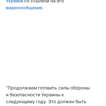
Украина
со ссылкой на его
видеосообщение
.
"Продолжаем готовить силы обороны
и безопасности Украины к
следующему году. Это должен быть