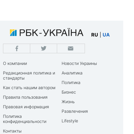
RU
|
UA
О компании
Новости Украины
Редакционная политика и
Аналитика
стандарты
Политика
Как стать нашим автором
Бизнес
Правила пользования
Жизнь
Правовая информация
Развлечения
Политика
Lifestyle
конфиденциальности
Контакты