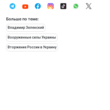
Больше по теме:
Владимир Зеленский
Вооруженные силы Украины
Вторжение России в Украину