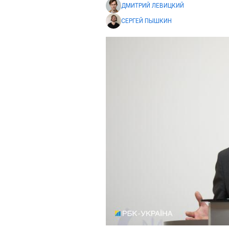
ДМИТРИЙ ЛЕВИЦКИЙ
СЕРГЕЙ ПЫШКИН