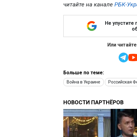
читайте на канале
РБК-Укр
Не упустите 
об
Или читайте
Больше по теме:
Война в Украине
Российская 