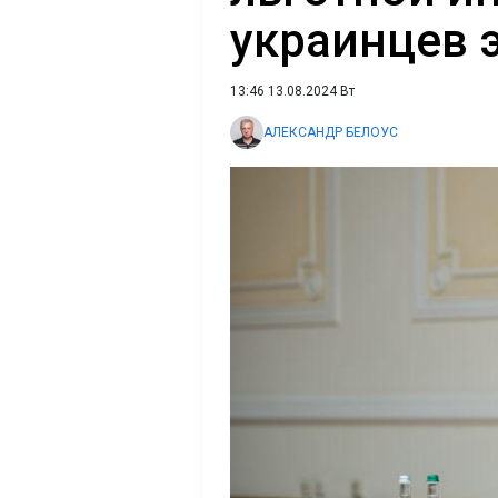
украинцев э
13:46 13.08.2024 Вт
АЛЕКСАНДР БЕЛОУС