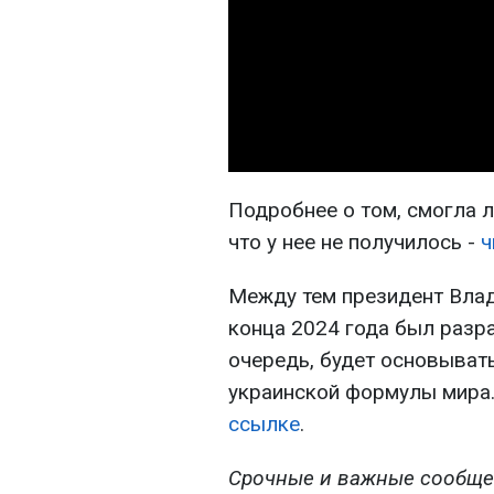
Подробнее о том, смогла л
что у нее не получилось -
ч
Между тем президент Влад
конца 2024 года был разр
очередь, будет основывать
украинской формулы мира.
ссылке
.
Срочные и важные сообще