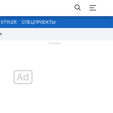
STYLER
СПЕЦПРОЕКТЫ
НЕ