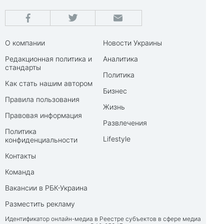
О компании
Новости Украины
Редакционная политика и
Аналитика
стандарты
Политика
Как стать нашим автором
Бизнес
Правила пользования
Жизнь
Правовая информация
Развлечения
Политика
Lifestyle
конфиденциальности
Контакты
Команда
Вакансии в РБК-Украина
Разместить рекламу
Идентификатор онлайн-медиа в Реестре субъектов в сфере медиа