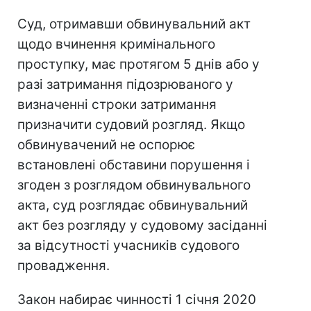
Суд, отримавши обвинувальний акт
щодо вчинення кримінального
проступку, має протягом 5 днів або у
разі затримання підозрюваного у
визначенні строки затримання
призначити судовий розгляд. Якщо
обвинувачений не оспорює
встановлені обставини порушення і
згоден з розглядом обвинувального
акта, суд розглядає обвинувальний
акт без розгляду у судовому засіданні
за відсутності учасників судового
провадження.
Закон набирає чинності 1 січня 2020