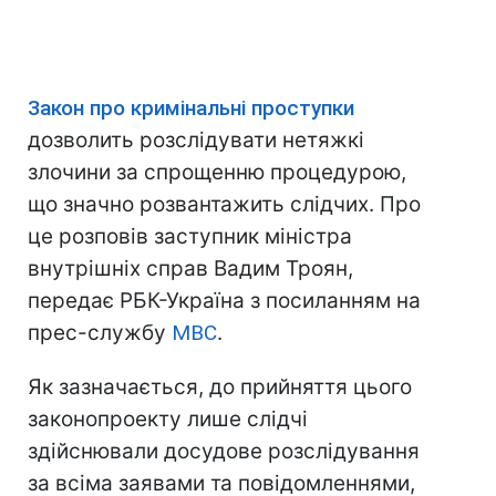
Закон про кримінальні проступки
дозволить розслідувати нетяжкі
злочини за спрощенню процедурою,
що значно розвантажить слідчих. Про
це розповів заступник міністра
внутрішніх справ Вадим Троян,
передає РБК-Україна з посиланням на
прес-службу
МВС
.
Як зазначається, до прийняття цього
законопроекту лише слідчі
здійснювали досудове розслідування
за всіма заявами та повідомленнями,