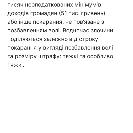
тисяч неоподаткованих мінімумів
доходів громадян (51 тис. гривень)
або інше покарання, не пов’язане з
позбавленням волі. Водночас злочини
поділяються залежно від строку
покарання у вигляді позбавлення волі
та розміру штрафу: тяжкі та особливо
тяжкі.