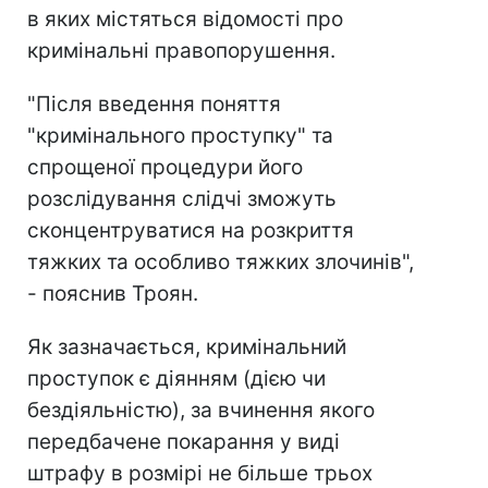
в яких містяться відомості про
кримінальні правопорушення.
"Після введення поняття
"кримінального проступку" та
спрощеної процедури його
розслідування слідчі зможуть
сконцентруватися на розкриття
тяжких та особливо тяжких злочинів",
- пояснив Троян.
Як зазначається, кримінальний
проступок є діянням (дією чи
бездіяльністю), за вчинення якого
передбачене покарання у виді
штрафу в розмірі не більше трьох