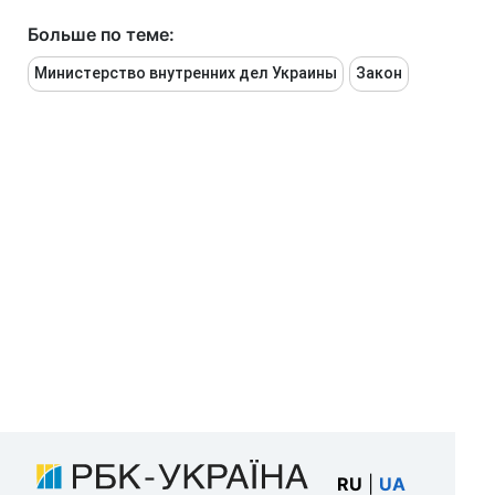
Больше по теме:
Министерство внутренних дел Украины
Закон
RU
|
UA