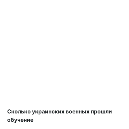
Сколько украинских военных прошли
обучение