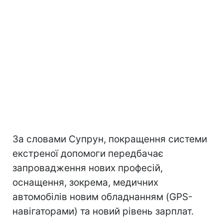
За словами Супрун, покращення системи
екстреної допомоги передбачає
запровадження нових професій,
оснащення, зокрема, медичних
автомобілів новим обладнанням (GPS-
навігаторами) та новий рівень зарплат.