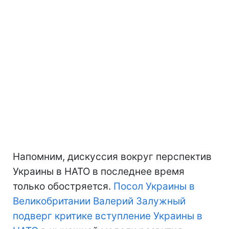
Напомним, дискуссия вокруг перспектив
Украины в НАТО в последнее время
только обостряется.
Посол Украины в
Великобритании Валерий Залужный
подверг критике вступление Украины в