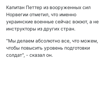
Капитан Петтер из вооруженных сил
Норвегии отметил, что именно
украинские военные сейчас воюют, а не
инструкторы из других стран.
"Мы делаем абсолютно все, что можем,
чтобы повысить уровень подготовки
солдат", - сказал он.