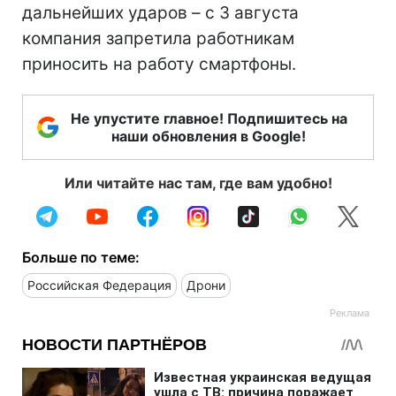
дальнейших ударов – с 3 августа
компания запретила работникам
приносить на работу смартфоны.
Не упустите главное! Подпишитесь на
наши обновления в Google!
Или читайте нас там, где вам удобно!
Больше по теме:
Российская Федерация
Дрони