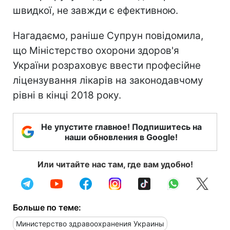
швидкої, не завжди є ефективною.
Нагадаємо, раніше Супрун повідомила,
що Міністерство охорони здоров'я
України розраховує ввести професійне
ліцензування лікарів на законодавчому
рівні в кінці 2018 року.
Не упустите главное! Подпишитесь на
наши обновления в Google!
Или читайте нас там, где вам удобно!
Больше по теме:
Министерство здравоохранения Украины