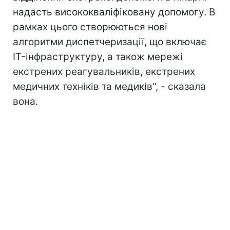
надасть висококваліфіковану допомогу. В
рамках цього створюються нові
алгоритми диспетчеризації, що включає
IT-інфраструктуру, а також мережі
екстрених реагувальників, екстрених
медичних техніків та медиків", - сказала
вона.