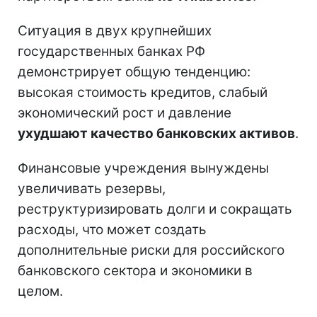
Ситуация в двух крупнейших
государственных банках РФ
демонстрирует общую тенденцию:
высокая стоимость кредитов, слабый
экономический рост и давление
ухудшают качество банковских активов
.
Финансовые учреждения вынуждены
увеличивать резервы,
реструктуризировать долги и сокращать
расходы, что может создать
дополнительные риски для российского
банковского сектора и экономики в
целом.