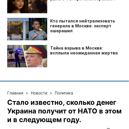
Главная
»
Новости
»
Политика
Стало известно, сколько денег
Украина получит от НАТО в этом
и в следующем году.