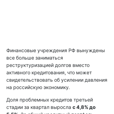
Финансовые учреждения РФ вынуждены
все больше заниматься
реструктуризацией долгов вместо
активного кредитования, что может
свидетельствовать об усилении давления
на российскую экономику.
Доля проблемных кредитов третьей
стадии за квартал выросла
с 4,8% до