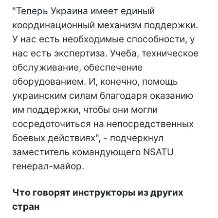
"Теперь Украина имеет единый
координационный механизм поддержки.
У нас есть необходимые способности, у
нас есть экспертиза. Учеба, техническое
обслуживание, обеспечение
оборудованием. И, конечно, помощь
украинским силам благодаря оказанию
им поддержки, чтобы они могли
сосредоточиться на непосредственных
боевых действиях", - подчеркнул
заместитель командующего NSATU
генерал-майор.
Что говорят инструкторы из других
стран