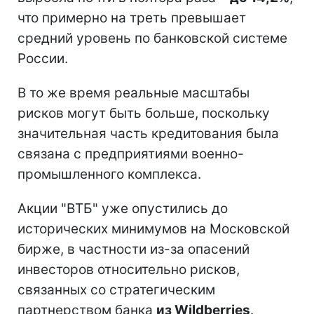
что примерно на треть превышает
средний уровень по банковской системе
России.
В то же время реальные масштабы
рисков могут быть больше, поскольку
значительная часть кредитования была
связана с предприятиями военно-
промышленного комплекса.
Акции "ВТБ" уже опустились до
исторических минимумов на Московской
бирже, в частности из-за опасений
инвесторов относительно рисков,
связанных со стратегическим
партнерством банка
из Wildberries
.