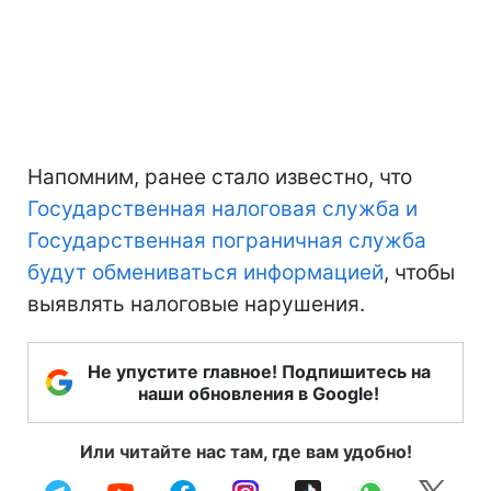
Напомним, ранее стало известно, что
Государственная налоговая служба и
Государственная пограничная служба
будут обмениваться информацией
, чтобы
выявлять налоговые нарушения.
Не упустите главное! Подпишитесь на
наши обновления в Google!
Или читайте нас там, где вам удобно!