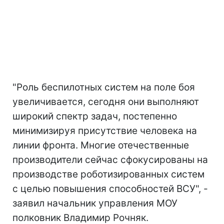
"Роль беспилотных систем на поле боя
увеличивается, сегодня они выполняют
широкий спектр задач, постепенно
минимизируя присутствие человека на
линии фронта. Многие отечественные
производители сейчас сфокусированы на
производстве роботизированных систем
с целью повышения способностей ВСУ", -
заявил начальник управления МОУ
полковник Владимир Рочняк.