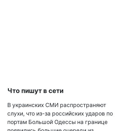
Что пишут в сети
В украинских СМИ распространяют
слухи, что из-за российских ударов по
портам Большой Одессы на границе
появились большие очереди из