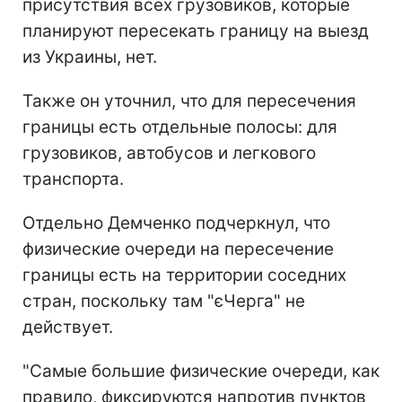
присутствия всех грузовиков, которые
планируют пересекать границу на выезд
из Украины, нет.
Также он уточнил, что для пересечения
границы есть отдельные полосы: для
грузовиков, автобусов и легкового
транспорта.
Отдельно Демченко подчеркнул, что
физические очереди на пересечение
границы есть на территории соседних
стран, поскольку там "єЧерга" не
действует.
"Самые большие физические очереди, как
правило, фиксируются напротив пунктов