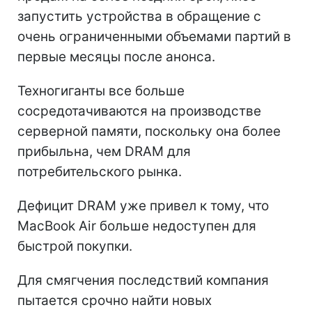
запустить устройства в обращение с
очень ограниченными объемами партий в
первые месяцы после анонса.
Техногиганты все больше
сосредотачиваются на производстве
серверной памяти, поскольку она более
прибыльна, чем DRAM для
потребительского рынка.
Дефицит DRAM уже привел к тому, что
MacBook Air больше недоступен для
быстрой покупки.
Для смягчения последствий компания
пытается срочно найти новых