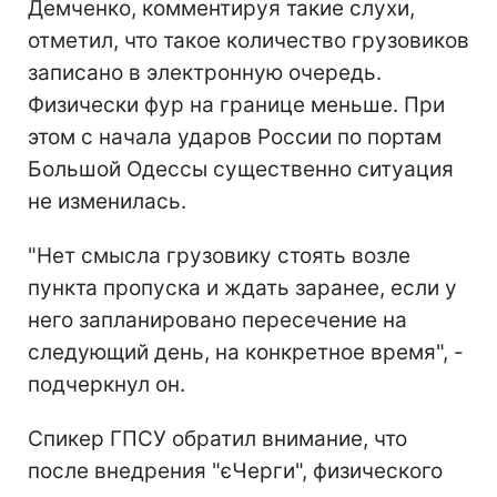
Демченко, комментируя такие слухи,
отметил, что такое количество грузовиков
записано в электронную очередь.
Физически фур на границе меньше. При
этом с начала ударов России по портам
Большой Одессы существенно ситуация
не изменилась.
"Нет смысла грузовику стоять возле
пункта пропуска и ждать заранее, если у
него запланировано пересечение на
следующий день, на конкретное время", -
подчеркнул он.
Спикер ГПСУ обратил внимание, что
после внедрения "єЧерги", физического