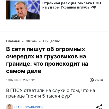
Главная
»
Жизнь
»
Общество
В сети пишут об огромных
очередях из грузовиков на
границе: что происходит на
самом деле
17:07 06.08.2026 Чт
2 мин
В ГПСУ ответили на слухи о том, что на
границе "почти 5 тысяч фур"
ИВАН НОСАЛЬСКИЙ