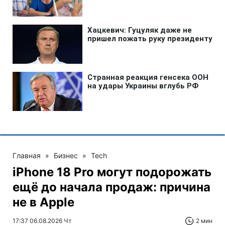
Главная
»
Бизнес
»
Tech
iPhone 18 Pro могут подорожать
ещё до начала продаж: причина
не в Apple
17:37 06.08.2026 Чт
2 мин