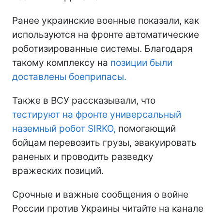
Ранее украинские военные показали, как
используются на фронте автоматические
роботизированные системы. Благодаря
такому комплексу на
позиции были
доставлены боеприпасы.
Также в ВСУ рассказывали, что
тестируют на фронте универсальный
наземный робот SIRKO,
помогающий
бойцам перевозить грузы, эвакуировать
раненых и проводить разведку
вражеских позиций.
Срочные и важные сообщения о войне
России против Украины читайте на канале