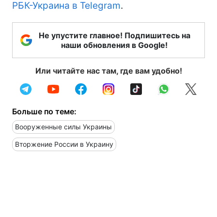
РБК-Украина в Telegram
.
Не упустите главное! Подпишитесь на
наши обновления в Google!
Или читайте нас там, где вам удобно!
Больше по теме:
Вооруженные силы Украины
Вторжение России в Украину