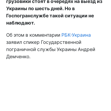
грузовики стоят в очередях на выезд из
Украины по шесть дней. Но в
Госпогранслужбе такой ситуации не
наблюдают.
Об этом в комментарии
РБК-Украина
заявил спикер Государственной
пограничной службы Украины Андрей
Демченко.