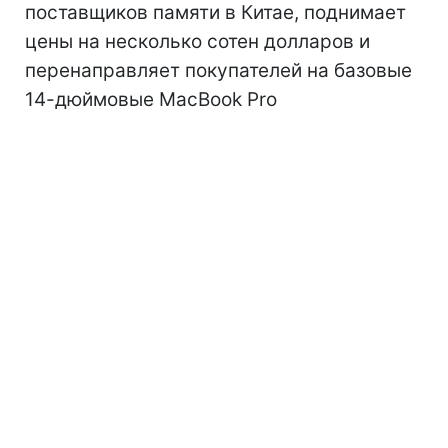
поставщиков памяти в Китае, поднимает
цены на несколько сотен долларов и
перенаправляет покупателей на базовые
14-дюймовые MacBook Pro