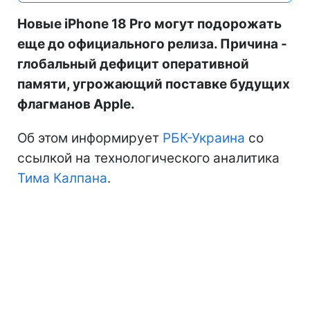
Новые iPhone 18 Pro могут подорожать
еще до официального релиза. Причина -
глобальный дефицит оперативной
памяти, угрожающий поставке будущих
флагманов Apple.
Об этом информирует
РБК-Украина
со
ссылкой на технологического аналитика
Тима Калпана
.