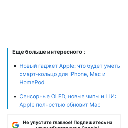
Еще больше интересного
:
Новый гаджет Apple: что будет уметь
смарт-кольцо для iPhone, Mac и
HomePod
Сенсорные OLED, новые чипы и ШИ:
Apple полностью обновит Mac
Не упустите главное! Подпишитесь на
наши обновления в Google!