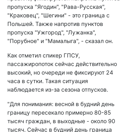
пропуска "Ягодин", "Рава-Русская",
"Краковец", "Шегини" - это граница с
Польшей. Также напротив пунктов
пропуска "Ужгород", "Лужанка",
"Порубное" и "Мамалыга", - сказал он.
Как отметил спикер ГПСУ,
пассажиропоток сейчас действительно
высокий, но очереди не фиксируют 24
часа в сутки. Такая ситуация
наблюдается из-за сезона отпусков.
"Для понимания: весной в будний день
границу пересекало примерно 80-85
тысяч граждан, в выходные - около 90
тысяч. Сейчас в будний день граница