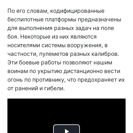
По его словам, кодифицированные
беспилотные платформы предназначены
для выполнения разных задач на поле
боя. Некоторые из них являются
носителями системы вооружения, в
частности, пулеметов разных калибров.
Эти боевые работы позволяют нашим
воинам по укрытию дистанционно вести
огонь по противнику, что предохраняет их
от ранений и гибели.