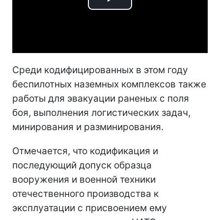
Play
Video
Среди кодифицированных в этом году
беспилотных наземных комплексов также
работы для эвакуации раненых с поля
боя, выполнения логистических задач,
минирования и разминирования.
Отмечается, что кодификация и
последующий допуск образца
вооружения и военной техники
отечественного производства к
эксплуатации с присвоением ему