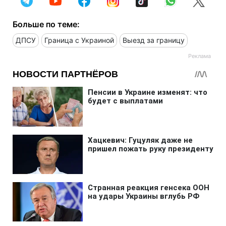
Больше по теме:
ДПСУ
Граница с Украиной
Выезд за границу