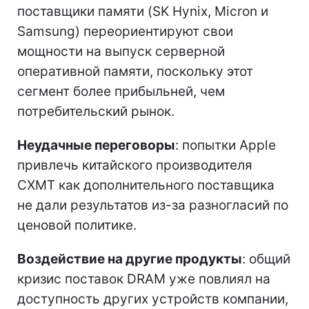
поставщики памяти (SK Hynix, Micron и
Samsung) переориентируют свои
мощности на выпуск серверной
оперативной памяти, поскольку этот
сегмент более прибыльней, чем
потребительский рынок.
Неудачные переговоры
: попытки Apple
привлечь китайского производителя
CXMT как дополнительного поставщика
не дали результатов из-за разногласий по
ценовой политике.
Воздействие на другие продукты
: общий
кризис поставок DRAM уже повлиял на
доступность других устройств компании,