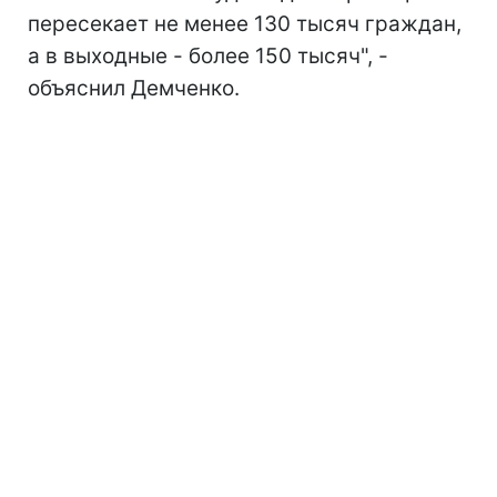
пересекает не менее 130 тысяч граждан,
а в выходные - более 150 тысяч", -
объяснил Демченко.