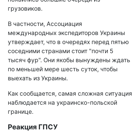
грузовиков.
В частности, Ассоциация
международных экспедиторов Украины
утверждает, что в очередях перед пятью
соседними странами стоит "почти 5
тысяч фур". Они якобы вынуждены ждать
по меньшей мере шесть суток, чтобы
выехать из Украины.
Как сообщается, самая сложная ситуация
наблюдается на украинско-польской
границе.
Реакция ГПСУ