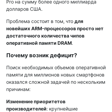
Pro на сумму более одного миллиарда
долларов США.
Проблема состоит в том, что
для
новейших ARM-процессоров просто нет
достаточного количества чипов
оперативной памяти DRAM
.
Почему возник дефицит?
Поиск необходимых объемов оперативной
памяти для миллионов новых смартфонов
оказался сложной задачей по нескольким
причинам:
Изменение приоритетов
производителей
: крупнейшие