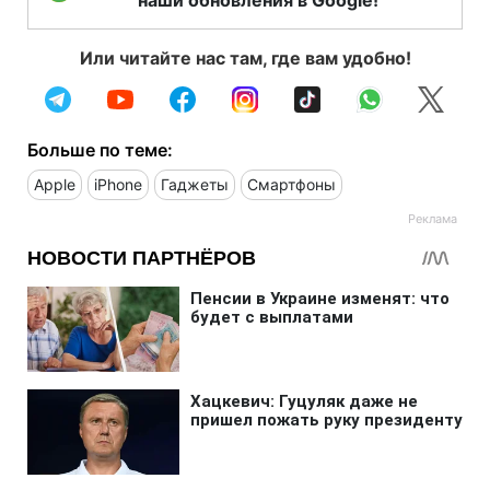
Или читайте нас там, где вам удобно!
Больше по теме:
Apple
iPhone
Гаджеты
Смартфоны