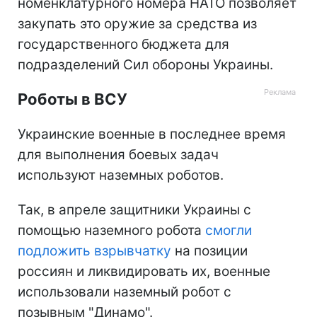
номенклатурного номера НATO позволяет
закупать это оружие за средства из
государственного бюджета для
подразделений Сил обороны Украины.
Роботы в ВСУ
Украинские военные в последнее время
для выполнения боевых задач
используют наземных роботов.
Так, в апреле защитники Украины с
помощью наземного робота
смогли
подложить взрывчатку
на позиции
россиян и ликвидировать их, военные
использовали наземный робот с
позывным "Динамо".