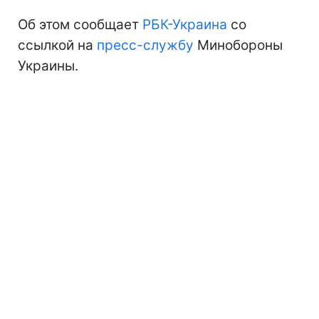
Об этом сообщает
РБК-Украина
со
ссылкой на
пресс-службу
Минобороны
Украины.