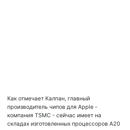
Как отмечает Калпан, главный
производитель чипов для Apple -
компания TSMC - сейчас имеет на
складах изготовленных процессоров A20