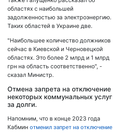
Также Галущенко рассказал об
областях с наибольшей
задолженностью за электроэнергию.
Таких областей в Украине две.
"Наибольшее количество должников
сейчас в Киевской и Черновецкой
областях. Это более 2 млрд и 1 млрд
грн на область соответственно", -
сказал Министр.
Отмена запрета на отключение
некоторых коммунальных услуг
за долги.
Напомним, что в конце 2023 года
Кабмин
отменил запрет на отключение