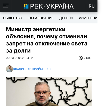
RU
ОБЩЕСТВО
ОБРАЗОВАНИЕ
ДЕНЬГИ
ИЗМЕНЕНИЯ
Министр энергетики
объяснил, почему отменили
запрет на отключение света
за долги
00:23 21.01.2024 Вс
2 мин
ВЛАДИСЛАВ ПРИЙМЕНКО