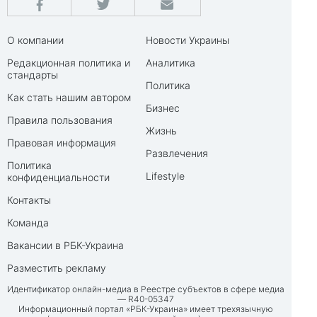
О компании
Новости Украины
Редакционная политика и
Аналитика
стандарты
Политика
Как стать нашим автором
Бизнес
Правила пользования
Жизнь
Правовая информация
Развлечения
Политика
Lifestyle
конфиденциальности
Контакты
Команда
Вакансии в РБК-Украина
Разместить рекламу
Идентификатор онлайн-медиа в Реестре субъектов в сфере медиа
— R40-05347
Информационный портал «РБК-Украина» имеет трехязычную