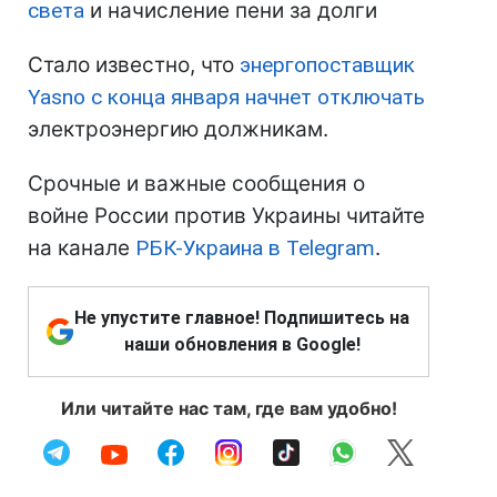
света
и начисление пени за долги
Стало известно, что
энергопоставщик
Yasno с конца января начнет отключать
электроэнергию должникам.
Срочные и важные сообщения о
войне России против Украины читайте
на канале
РБК-Украина в Telegram
.
Не упустите главное! Подпишитесь на
наши обновления в Google!
Или читайте нас там, где вам удобно!