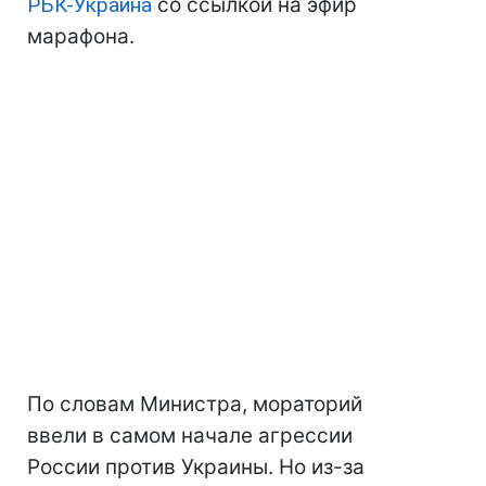
РБК-Украина
со ссылкой на эфир
марафона.
По словам Министра, мораторий
ввели в самом начале агрессии
России против Украины. Но из-за