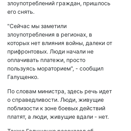
злоупотреблений граждан, пришлось
его снять.
"Сейчас мы заметили
злоупотребления в регионах, в
которых нет влияния войны, далеки от
прифронтовых. Люди начали не
оплачивать платежи, просто
пользуясь мораторием", - сообщил
Галущенко.
По словам министра, здесь речь идет
о справедливости. Люди, живущие
поблизости к зоне боевых действий
платят, а люди, живущие вдали - нет.