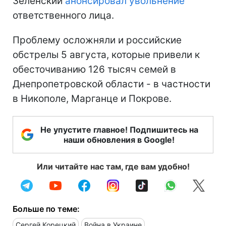
Зеленский
анонсировал увольнение
ответственного лица.
Проблему осложняли и российские
обстрелы 5 августа, которые привели к
обесточиванию 126 тысяч семей в
Днепропетровской области - в частности
в Никополе, Марганце и Покрове.
Не упустите главное! Подпишитесь на
наши обновления в Google!
Или читайте нас там, где вам удобно!
Больше по теме:
Сергей Корецкий
Война в Украине