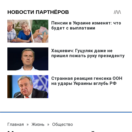
Главная
»
Жизнь
»
Общество