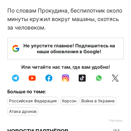
По словам Прокудина, беспилотник около
минуты кружил вокруг машины, охотясь
за человеком.
Не упустите главное! Подпишитесь на
наши обновления в Google!
Или читайте нас там, где вам удобно!
Больше по теме:
Российская Федерация
Херсон
Война в Украине
Атака дронов