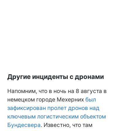
Другие инциденты с дронами
Напомним, что в ночь на 8 августа в
немецком городе Мехерних
был
зафиксирован пролет дронов над
ключевым логистическим объектом
Бундесвера
. Известно, что там