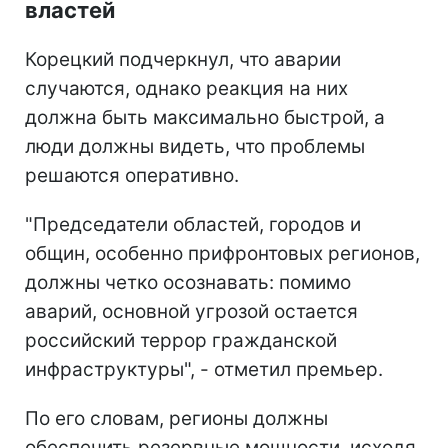
властей
Корецкий подчеркнул, что аварии
случаются, однако реакция на них
должна быть максимально быстрой, а
люди должны видеть, что проблемы
решаются оперативно.
"Председатели областей, городов и
общин, особенно прифронтовых регионов,
должны четко осознавать: помимо
аварий, основной угрозой остается
российский террор гражданской
инфраструктуры", - отметил премьер.
По его словам, регионы должны
обеспечить резервные мощности, исходя