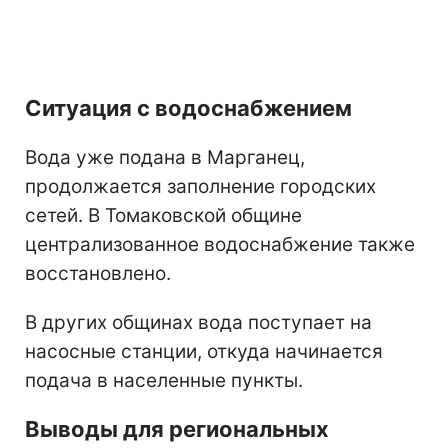
Ситуация с водоснабжением
Вода уже подана в Марганец,
продолжается заполнение городских
сетей. В Томаковской общине
централизованное водоснабжение также
восстановлено.
В других общинах вода поступает на
насосные станции, откуда начинается
подача в населенные пункты.
Выводы для региональных