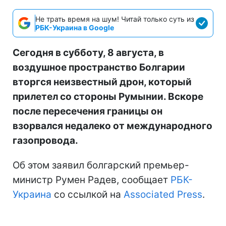
Не трать время на шум! Читай только суть из
РБК-Украина в Google
Сегодня в субботу, 8 августа, в
воздушное пространство Болгарии
вторгся неизвестный дрон, который
прилетел со стороны Румынии. Вскоре
после пересечения границы он
взорвался недалеко от международного
газопровода.
Об этом заявил болгарский премьер-
министр Румен Радев, сообщает
РБК-
Украина
со ссылкой на
Associated Press
.