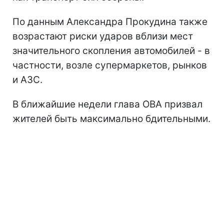
По данным Александра Прокудина также
возрастают риски ударов вблизи мест
значительного скопления автомобилей - в
частности, возле супермаркетов, рынков
и АЗС.
В ближайшие недели глава ОВА призвал
жителей быть максимально бдительными.