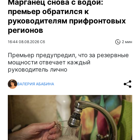
Марганец снова с водой:
премьер обратился к
руководителям прифронтовых
регионов
16:44 08.08.2026 Сб
2 мин
Премьер предупредил, что за резервные
мощности отвечает каждый
руководитель лично
ВАЛЕРИЯ АБАБИНА