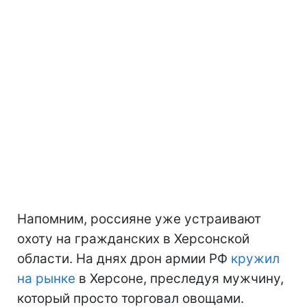
Напомним, россияне уже устраивают
охоту на гражданских в Херсонской
области. На днях дрон армии РФ
кружил
на рынке
в Херсоне, преследуя мужчину,
который просто торговал овощами.