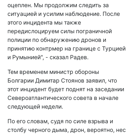
оцеплен. Мы продолжим следить за
ситуацией и усилим наблюдение. После
этого инцидента мы также
передислоцируем силы пограничной
полиции по обнаружению дронов и
принятию контрмер на границе с Турцией
и Румынией", - сказал Радев.
Тем временем министр обороны
Болгарии Димитар Стоянов заявил, что
этот инцидент будет поднят на заседании
Североатлантического совета в начале
следующей недели.
По его словам, судя по силе взрыва и
столбу черного дыма, дрон, вероятно, нес