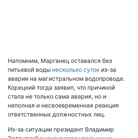
Напомним, Марганец оставался без
питьевой воды
несколько суток
из-за
аварии на магистральном водопроводе.
Корецкий тогда заявил, что причиной
стала не только сама авария, но и
неполная и несвоевременная реакция
ответственных должностных лиц.
Из-за ситуации президент Владимир