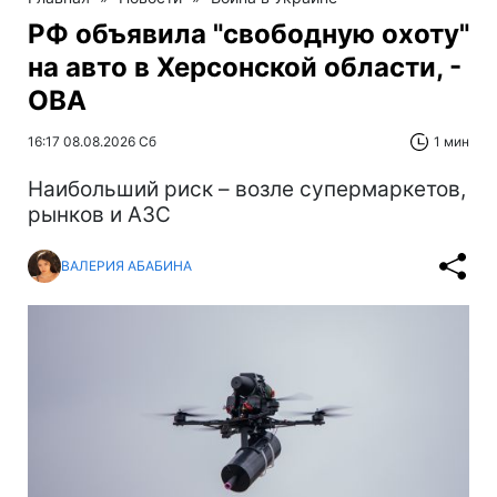
РФ объявила "свободную охоту"
на авто в Херсонской области, -
ОВА
16:17 08.08.2026 Сб
1 мин
Наибольший риск – возле супермаркетов,
рынков и АЗС
ВАЛЕРИЯ АБАБИНА