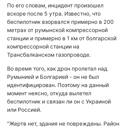
По его словам, инцидент произошел
вскоре после 5 утра. Известно, что
беспилотник взорвался примерно в 200
метрах от румынской компрессорной
станции и примерно в 1 км от болгарской
компрессорной станции на
Трансбалканском газопроводе.
Во время того, как дрон пролетал над
Румынией и Болгарией - он не был
идентифицирован. Поэтому на данный
момент неясно, откуда вылетел
беспилотник и связан ли он с Украиной
или Россией.
"Жертв нет, здания не повреждены. Район