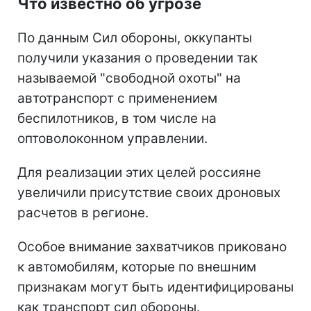
Что известно об угрозе
По данным Сил обороны, оккупанты
получили указания о проведении так
называемой "свободной охоты" на
автотранспорт с применением
беспилотников, в том числе на
оптоволоконном управлении.
Для реализации этих целей россияне
увеличили присутствие своих дроновых
расчетов в регионе.
Особое внимание захватчиков приковано
к автомобилям, которые по внешним
признакам могут быть идентифицированы
как транспорт сил обороны.