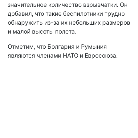
значительное количество взрывчатки. Он
добавил, что такие беспилотники трудно
обнаружить из-за их небольших размеров
и малой высоты полета.
Отметим, что Болгария и Румыния
являются членами НАТО и Евросоюза.