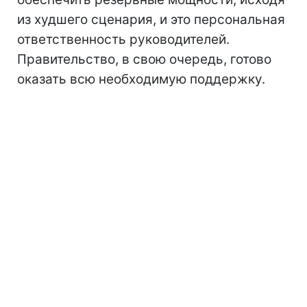
из худшего сценария, и это персональная
ответственность руководителей.
Правительство, в свою очередь, готово
оказать всю необходимую поддержку.