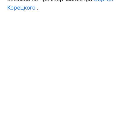
Корецкого
.