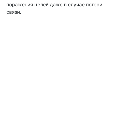
поражения целей даже в случае потери
связи.