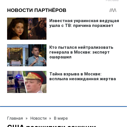
Главная
»
Новости
»
В мире