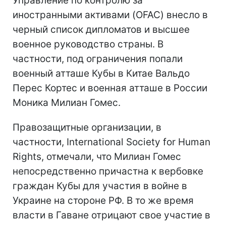
Управление по контролю за
иностранными активами (OFAC) внесло в
черный список дипломатов и высшее
военное руководство страны. В
частности, под ограничения попали
военный атташе Кубы в Китае Вальдо
Перес Кортес и военная атташе в России
Моника Милиан Гомес.
Правозащитные организации, в
частности, International Society for Human
Rights, отмечали, что Милиан Гомес
непосредственно причастна к вербовке
граждан Кубы для участия в войне в
Украине на стороне РФ. В то же время
власти в Гаване отрицают свое участие в