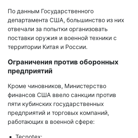
По данным Государственного
департамента США, большинство из них
отвечали за попытки организовать
поставки оружия и военной техники с
территории Китая и России.
Ограничения против оборонных
предприятий
Кроме чиновников, Министерство
финансов США ввело санкции против
пяти кубинских государственных
предприятий и торговых компаний,
работающих в военной сфере:
Tecnotex;