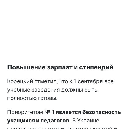
Повышение зарплат и стипендий
Корецкий отметил, что к 1 сентября все
учебные заведения должны быть
полностью готовы.
Приоритетом № 1
является безопасность
учащихся и педагогов.
В Украине
продолжается строительство укрытий и