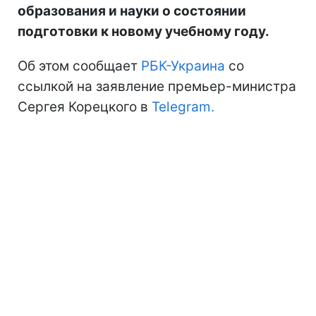
образования и науки о состоянии
подготовки к новому учебному году.
Об этом сообщает
РБК-Украина
со
ссылкой на заявление премьер-министра
Сергея Корецкого в
Telegram.