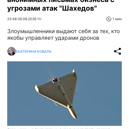
угрозами атак "Шахедов"
23:48 06.08.2026 Чт
1 мин
Злоумышленники выдают себя за тех, кто
якобы управляет ударами дронов
ЕКАТЕРИНА КОВАЛЬ