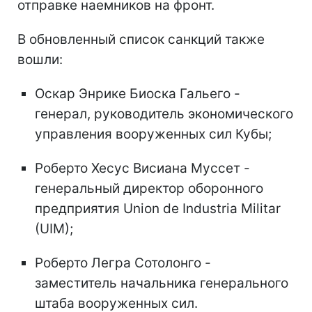
отправке наемников на фронт.
В обновленный список санкций также
вошли:
Оскар Энрике Биоска Гальего -
генерал, руководитель экономического
управления вооруженных сил Кубы;
Роберто Хесус Висиана Муссет -
генеральный директор оборонного
предприятия Union de Industria Militar
(UIM);
Роберто Легра Сотолонго -
заместитель начальника генерального
штаба вооруженных сил.