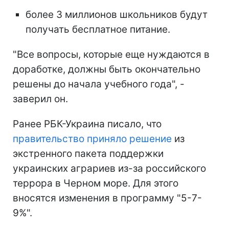
более 3 миллионов школьников будут
получать бесплатное питание.
"Все вопросы, которые еще нуждаются в
доработке, должны быть окончательно
решены до начала учебного года", -
заверил он.
Ранее РБК-Украина писало, что
правительство приняло решение
из
экстренного пакета поддержки
украинских аграриев из-за российского
террора в Черном море. Для этого
вносятся изменения в программу "5-7-
9%".