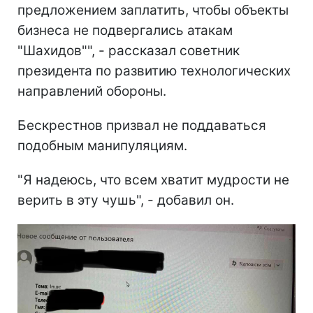
предложением заплатить, чтобы объекты
бизнеса не подвергались атакам
"Шахидов"", - рассказал советник
президента по развитию технологических
направлений обороны.
Бескрестнов призвал не поддаваться
подобным манипуляциям.
"Я надеюсь, что всем хватит мудрости не
верить в эту чушь", - добавил он.