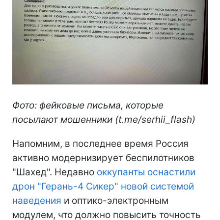
Фото: фейковые письма, которые
посылают мошенники (t.me/serhii_flash)
Напомним, в последнее время Россия
активно модернизирует беспилотников
"Шахед". Недавно
оккупанты оснастили
дрон "Герань-4 Сикер" новой системой
наведения
и оптико-электронным
модулем, что должно повысить точность