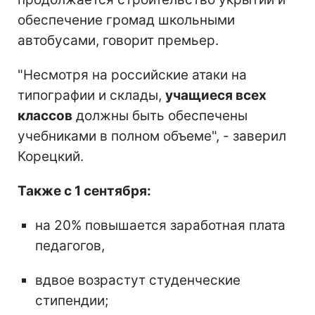
обеспечение громад школьными
автобусами, говорит премьер.
"Несмотря на российские атаки на
типографии и склады,
учащиеся всех
классов
должны быть обеспечены
учебниками в полном объеме", - заверил
Корецкий.
Также с 1 сентября:
на 20% повышается заработная плата
педагогов,
вдвое возрастут студенческие
стипендии;