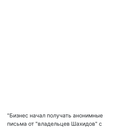
"Бизнес начал получать анонимные
письма от "владельцев Шахидов" с