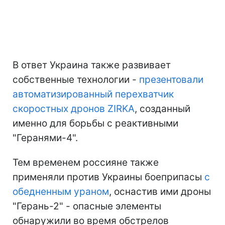
В ответ Украина также развивает
собственные технологии -
презентовали
автоматизированный перехватчик
скоростных дронов ZIRKA
, созданный
именно для борьбы с реактивными
"Геранями-4".
Тем временем россияне также
применяли против Украины боеприпасы
с
обедненным ураном
, оснастив ими дроны
"Герань-2" - опасные элементы
обнаружили во время обстрелов