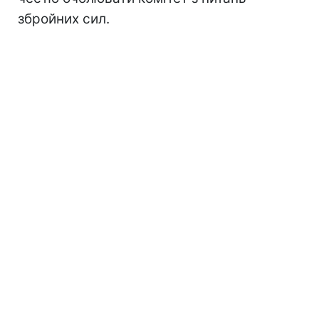
збройних сил.