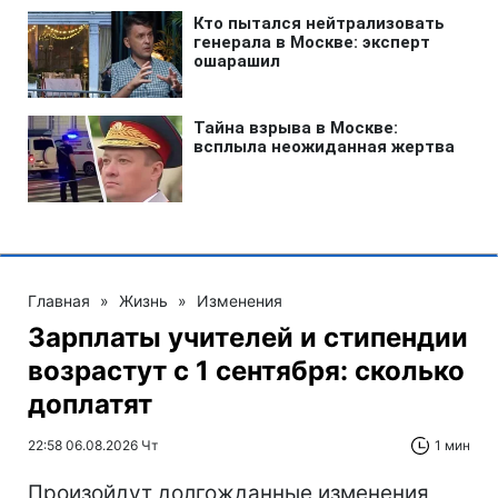
Главная
»
Жизнь
»
Изменения
Зарплаты учителей и стипендии
возрастут с 1 сентября: сколько
доплатят
22:58 06.08.2026 Чт
1 мин
Произойдут долгожданные изменения