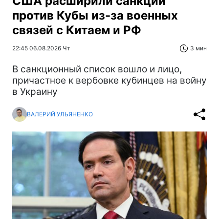
США расширили санкции
против Кубы из-за военных
связей с Китаем и РФ
22:45 06.08.2026 Чт
3 мин
В санкционный список вошло и лицо,
причастное к вербовке кубинцев на войну
в Украину
ВАЛЕРИЙ УЛЬЯНЕНКО