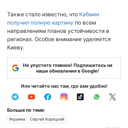
Также стало известно, что
Кабмин
получил полную картину
по всем
направлениям планов устойчивости в
регионах. Особое внимание уделяется
Киеву.
Не упустите главное! Подпишитесь на
наши обновления в Google!
Или читайте нас там, где вам удобно!
Больше по теме:
Украина
Сергей Корецкий