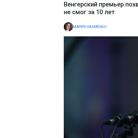
Венгерский премьер похв
не смог за 10 лет
МАРИЯ НАУМЕНКО