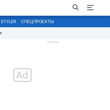
STYLER
СПЕЦПРОЕКТЫ
НЕ