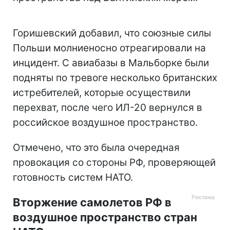
Play
Video
Горишевский добавил, что союзные силы
Польши молниеносно отреагировали на
инцидент. С авиабазы в Мальборке были
подняты по тревоге несколько британских
истребителей, которые осуществили
перехват, после чего ИЛ-20 вернулся в