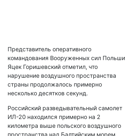
Представитель оперативного
командования Вооруженных сил Польши
Яцек Горишевский отметил, что
нарушение воздушного пространства
страны продолжалось примерно
несколько десятков секунд.
Российский разведывательный самолет
ИЛ-20 находился примерно на 2
километра выше польского воздушного
пространства над Балтийским морем.