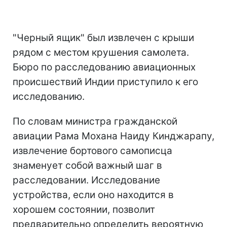
"Черный ящик" был извлечен с крыши
рядом с местом крушения самолета.
Бюро по расследованию авиационных
происшествий Индии приступило к его
исследованию.