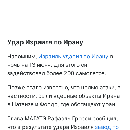
Удар Израиля по Ирану
Напомним,
Израиль ударил по Ирану
в
ночь на 13 июня. Для этого он