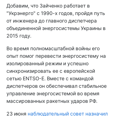
Добавим, что Зайченко работает в
"Укрэнерго" с 1990-х годов, пройдя путь
от инженера до главного диспетчера
объединенной энергосистемы Украины в
2015 году.
Во время полномасштабной войны его
опыт помог перевести энергосистему на
изолированный режим и успешно
синхронизировать ее с европейской
сетью ENTSO-E. Вместе с командой
диспетчеров он обеспечивал стабильное
управление энергосистемой во время
массированных ракетных ударов РФ.
23 июня
наблюдательный совет назначил