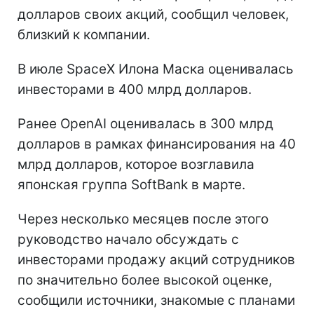
долларов своих акций, сообщил человек,
близкий к компании.
В июле SpaceX Илона Маска оценивалась
инвесторами в 400 млрд долларов.
Ранее OpenAI оценивалась в 300 млрд
долларов в рамках финансирования на 40
млрд долларов, которое возглавила
японская группа SoftBank в марте.
Через несколько месяцев после этого
руководство начало обсуждать с
инвесторами продажу акций сотрудников
по значительно более высокой оценке,
сообщили источники, знакомые с планами