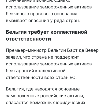
причинённый войной. Однако
использование замороженных активов
без явного правового основания
вызывает опасения у ряда стран.
Бельгия требует коллективной
ответственности
Премьер-министр Бельгии Барт де Вевер
заявил, что страна не поддержит
использование замороженных активов
без гарантий коллективной
ответственности всех стран ЕС.
Бельгия, где находятся основные
замороженные российские активы,
опасается возможных юридических