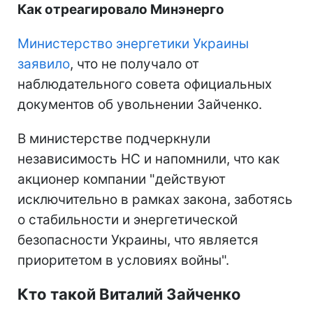
Как отреагировало Минэнерго
Министерство энергетики Украины
заявило
, что не получало от
наблюдательного совета официальных
документов об увольнении Зайченко.
В министерстве подчеркнули
независимость НС и напомнили, что как
акционер компании "действуют
исключительно в рамках закона, заботясь
о стабильности и энергетической
безопасности Украины, что является
приоритетом в условиях войны".
Кто такой Виталий Зайченко