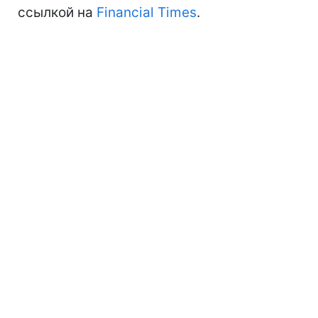
ссылкой на
Financial Times
.