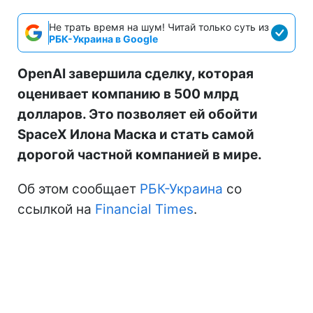
Не трать время на шум! Читай только суть из
РБК-Украина в Google
OpenAI завершила сделку, которая
оценивает компанию в 500 млрд
долларов. Это позволяет ей обойти
SpaceX Илона Маска и стать самой
дорогой частной компанией в мире.
Об этом сообщает
РБК-Украина
со
ссылкой на
Financial Times
.