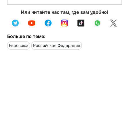
Или читайте нас там, где вам удобно!
Больше по теме:
Евросоюз
Российская Федерация