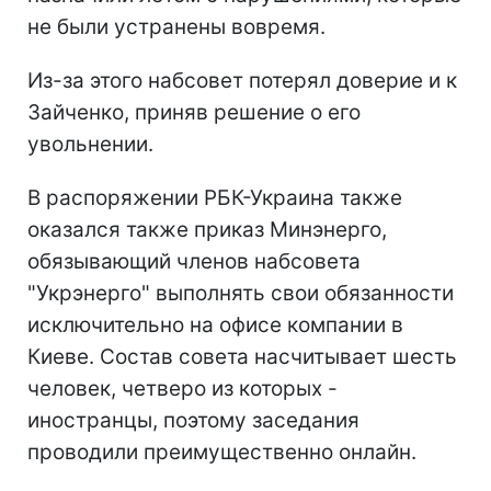
не были устранены вовремя.
Из-за этого набсовет потерял доверие и к
Зайченко, приняв решение о его
увольнении.
В распоряжении РБК-Украина также
оказался также приказ Минэнерго,
обязывающий членов набсовета
"Укрэнерго" выполнять свои обязанности
исключительно на офисе компании в
Киеве. Состав совета насчитывает шесть
человек, четверо из которых -
иностранцы, поэтому заседания
проводили преимущественно онлайн.