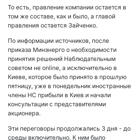
То есть, правление компании остается в
том же составе, как и было, а главой
правления остается Зайченко.
По информации источников, после
приказа Минэнерго о необходимости
принятия решений Наблюдательным
советом не online, а исключительно в
Киеве, которое было принято в прошлую
пятницу, уже в понедельник иностранные
члены НС прибыли в Киев и начали
консультации с представителями
акционера.
Эти переговоры продолжались 3 дня - до
среды включительно. К ним было