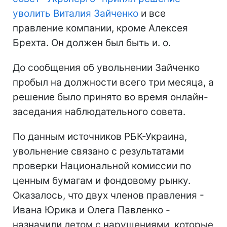
уволить Виталия Зайченко
и все
правление компании, кроме Алексея
Брехта. Он должен был быть и. о.
До сообщения об увольнении Зайченко
пробыл на должности всего три месяца, а
решение было принято во время онлайн-
заседания наблюдательного совета.
По данным источников РБК-Украина,
увольнение связано с результатами
проверки Национальной комиссии по
ценным бумагам и фондовому рынку.
Оказалось, что двух членов правления -
Ивана Юрика и Олега Павленко -
назначили летом с нарушениями, которые