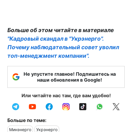
Больше об этом читайте в материале
"Кадровый скандал в "Укрэнерго".
Почему наблюдательный совет уволил
топ-менеджмент компании".
Не упустите главное! Подпишитесь на
наши обновления в Google!
Или читайте нас там, где вам удобно!
Больше по теме:
Минэнерго
Укрэнерго