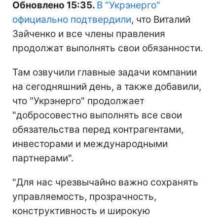
Обновлено 15:35.
В "Укрэнерго"
официально подтвердили
, что Виталий
Зайченко и все члены правления
продолжат выполнять свои обязанности.
Там озвучили главные задачи компании
на сегодняшний день, а также добавили,
что "Укрэнерго" продолжает
"добросовестно выполнять все свои
обязательства перед контрагентами,
инвесторами и международными
партнерами".
"Для нас чрезвычайно важно сохранять
управляемость, прозрачность,
конструктивность и широкую