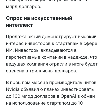
млрд долларов.
Спрос на искусственный
интеллект
Продажа акций демонстрирует высокий
интерес инвесторов к стартапам в сфере
ИИ. Инвесторы вкладываются в
перспективные компании в надежде, что
ведущая компания отрасли в итоге будет
оценена в триллионы долларов.
В прошлом месяце производитель чипов
Nvidia объявил о планах инвестировать
до 100 млрд долларов в OpenAI в обмен
на использование стартапом до 10