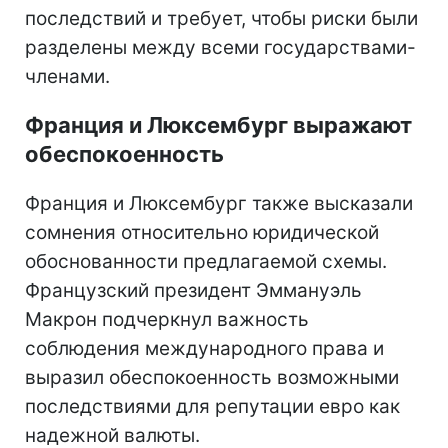
последствий и требует, чтобы риски были
разделены между всеми государствами-
членами.
Франция и Люксембург выражают
обеспокоенность
Франция и Люксембург также высказали
сомнения относительно юридической
обоснованности предлагаемой схемы.
Французский президент Эммануэль
Макрон подчеркнул важность
соблюдения международного права и
выразил обеспокоенность возможными
последствиями для репутации евро как
надежной валюты.