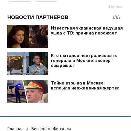
Главная
»
Бизнес
»
Финансы