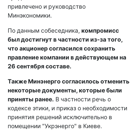
привлечено и руководство
Минэкономики.
По данным собеседника,
компромисс
был достигнут в частности из-за того,
что акционер согласился сохранить
правление компании в действующем на
26 сентября составе.
Также Минэнерго согласилось отменить
некоторые документы, которые были
приняты ранее.
В частности речь о
кодексе этики, и приказ о необходимости
принятия решений исключительно в
помещении "Укрэнерго" в Киеве.