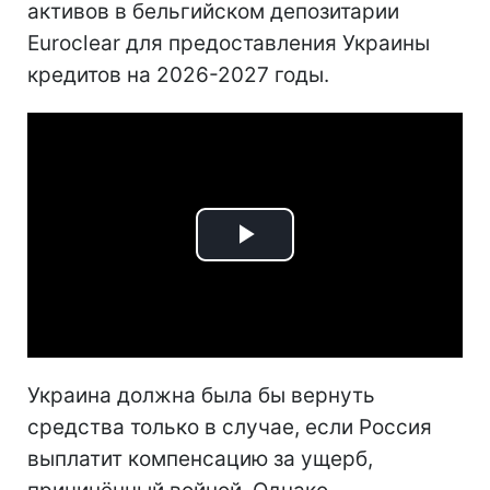
активов в бельгийском депозитарии
Euroclear для предоставления Украины
кредитов на 2026-2027 годы.
Play
Video
Украина должна была бы вернуть
средства только в случае, если Россия
выплатит компенсацию за ущерб,