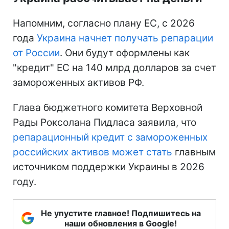
Напомним, согласно плану ЕС, с 2026
года
Украина начнет получать репарации
от России
. Они будут оформлены как
"кредит" ЕС на 140 млрд долларов за счет
замороженных активов РФ.
Глава бюджетного комитета Верховной
Рады Роксолана Пидласа заявила, что
репарационный кредит с замороженных
российских активов может стать
главным
источником поддержки Украины в 2026
году.
Не упустите главное! Подпишитесь на
наши обновления в Google!