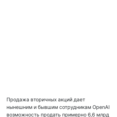
Продажа вторичных акций дает
нынешним и бывшим сотрудникам OpenAI
возможность продать примерно 6,6 млрд