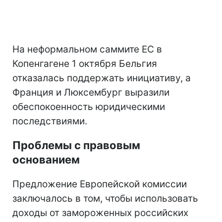
На неформальном саммите ЕС в
Копенгагене 1 октября Бельгия
отказалась поддержать инициативу, а
Франция и Люксембург выразили
обеспокоенность юридическими
последствиями.
Проблемы с правовым
основанием
Предложение Европейской комиссии
заключалось в том, чтобы использовать
доходы от замороженных российских