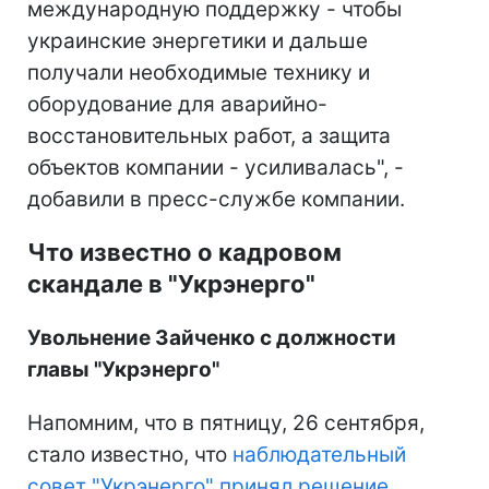
международную поддержку - чтобы
украинские энергетики и дальше
получали необходимые технику и
оборудование для аварийно-
восстановительных работ, а защита
объектов компании - усиливалась", -
добавили в пресс-службе компании.
Что известно о кадровом
скандале в "Укрэнерго"
Увольнение Зайченко с должности
главы "Укрэнерго"
Напомним, что в пятницу, 26 сентября,
стало известно, что
наблюдательный
совет "Укрэнерго" принял решение