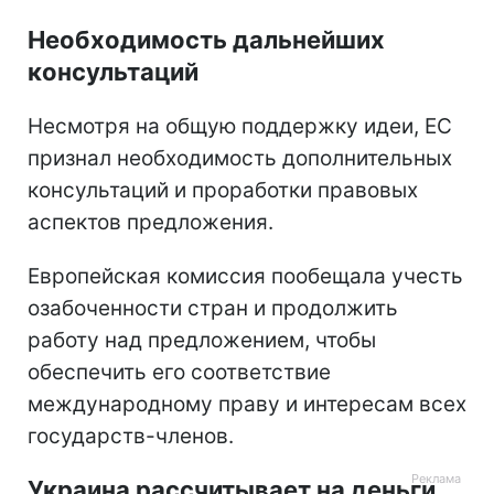
Необходимость дальнейших
консультаций
Несмотря на общую поддержку идеи, ЕС
признал необходимость дополнительных
консультаций и проработки правовых
аспектов предложения.
Европейская комиссия пообещала учесть
озабоченности стран и продолжить
работу над предложением, чтобы
обеспечить его соответствие
международному праву и интересам всех
государств-членов.
Украина рассчитывает на деньги