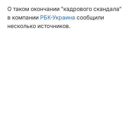
О таком окончании "кадрового скандала"
в компании
РБК-Украина
сообщили
несколько источников.