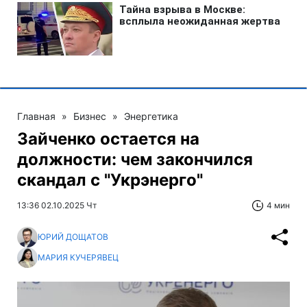
Главная
»
Бизнес
»
Энергетика
Зайченко остается на
должности: чем закончился
скандал с "Укрэнерго"
13:36 02.10.2025 Чт
4 мин
ЮРИЙ ДОЩАТОВ
МАРИЯ КУЧЕРЯВЕЦ