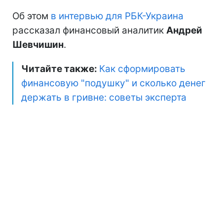
Об этом
в интервью для РБК-Украина
рассказал финансовый аналитик
Андрей
Шевчишин
.
Читайте также:
Как сформировать
финансовую "подушку" и сколько денег
держать в гривне: советы эксперта