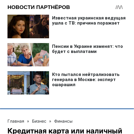
Главная
»
Бизнес
»
Финансы
Кредитная карта или наличный