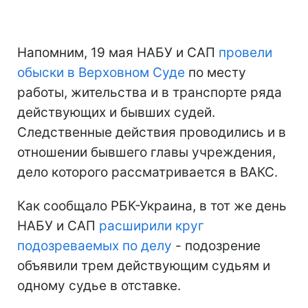
Напомним, 19 мая НАБУ и САП
провели
обыски в Верховном Суде
по месту
работы, жительства и в транспорте ряда
действующих и бывших судей.
Следственные действия проводились и в
отношении бывшего главы учреждения,
дело которого рассматривается в ВАКС.
Как сообщало РБК-Украина, в тот же день
НАБУ и САП
расширили круг
подозреваемых по делу
- подозрение
объявили трем действующим судьям и
одному судье в отставке.