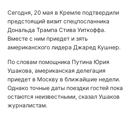
Сегодня, 20 мая в Кремле подтвердили
предстоящий визит спецпосланника
Дональда Трампа Стива Уиткоффа.
Вместе с ним приедет и зять
американского лидера Джаред Кушнер.
По словам помощника Путина Юрия
Ушакова, американская делегация
приедет в Москву в ближайшие недели.
Однако точные даты поездки гостей пока
остаются неизвестными, сказал Ушаков
журналистам.