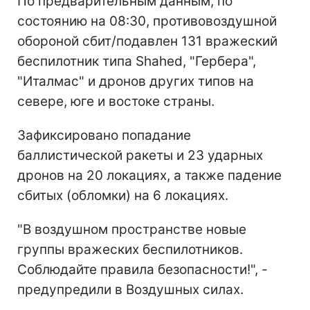
По предварительным данным, по
состоянию на 08:30, противовоздушной
обороной сбит/подавлен 131 вражеский
беспилотник типа Shahed, "Гербера",
"Италмас" и дронов других типов на
севере, юге и востоке страны.
Зафиксировано попадание
баллистической ракеты и 23 ударных
дронов на 20 локациях, а также падение
сбитых (обломки) на 6 локациях.
"В воздушном пространстве новые
группы вражеских беспилотников.
Соблюдайте правила безопасности!", -
предупредили в Воздушных силах.