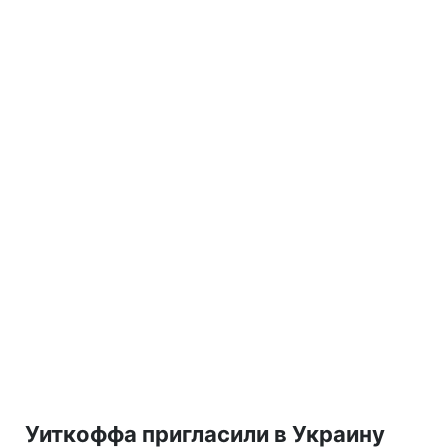
Уиткоффа пригласили в Украину