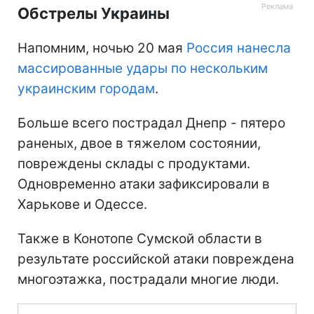
Обстрелы Украины
Напомним, ночью 20 мая
Россия нанесла
массированные удары по нескольким
украинским городам
.
Больше всего пострадал Днепр - пятеро
раненых, двое в тяжелом состоянии,
повреждены склады с продуктами.
Одновременно атаки зафиксировали в
Харькове и Одессе.
Также в Конотопе Сумской области в
результате российской атаки повреждена
многоэтажка, пострадали многие люди.