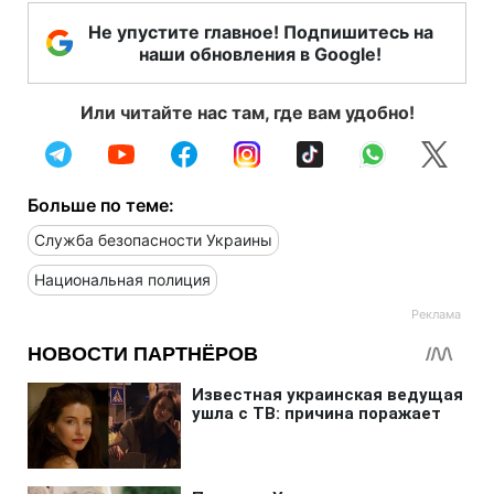
Не упустите главное! Подпишитесь на
наши обновления в Google!
Или читайте нас там, где вам удобно!
Больше по теме:
Служба безопасности Украины
Национальная полиция