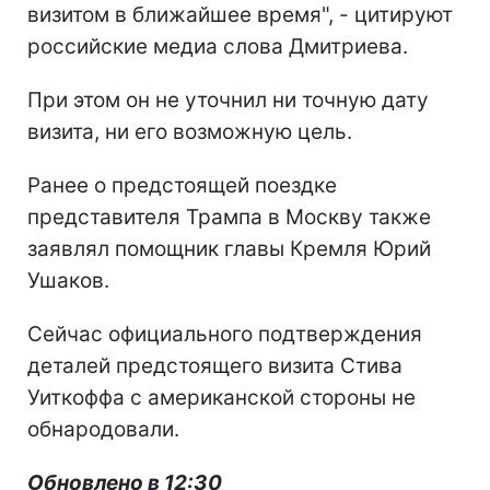
визитом в ближайшее время", - цитируют
российские медиа слова Дмитриева.
При этом он не уточнил ни точную дату
визита, ни его возможную цель.
Ранее о предстоящей поездке
представителя Трампа в Москву также
заявлял помощник главы Кремля Юрий
Ушаков.
Сейчас официального подтверждения
деталей предстоящего визита Стива
Уиткоффа с американской стороны не
обнародовали.
Обновлено в 12:30