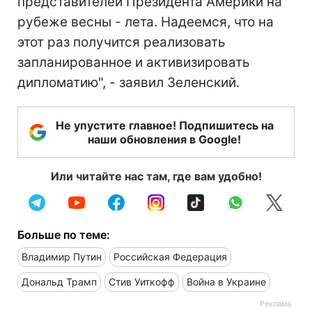
представителей Президента Америки на
рубеже весны - лета. Надеемся, что на
этот раз получится реализовать
запланированное и активизировать
дипломатию", - заявил Зеленский.
Не упустите главное! Подпишитесь на
наши обновления в Google!
Или читайте нас там, где вам удобно!
Больше по теме:
Владимир Путин
Российская Федерация
Дональд Трамп
Стив Уиткофф
Война в Украине