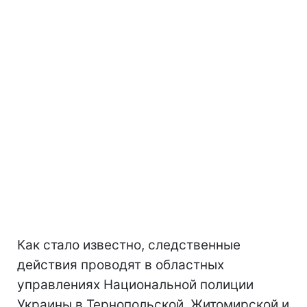
Как стало известно, следственные
действия проводят в областных
управлениях Национальной полиции
Украины в Тернопольской, Житомирской и