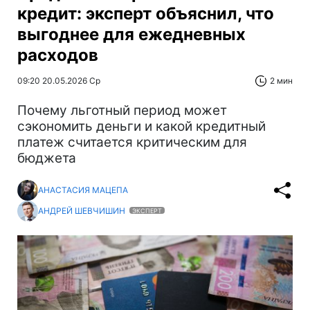
кредит: эксперт объяснил, что
выгоднее для ежедневных
расходов
09:20 20.05.2026 Ср
2 мин
Почему льготный период может
сэкономить деньги и какой кредитный
платеж считается критическим для
бюджета
АНАСТАСИЯ МАЦЕПА
АНДРЕЙ ШЕВЧИШИН
ЭКСПЕРТ