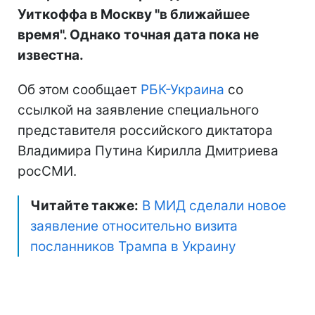
Уиткоффа в Москву "в ближайшее
время". Однако точная дата пока не
известна.
Об этом сообщает
РБК-Украина
со
ссылкой на заявление специального
представителя российского диктатора
Владимира Путина Кирилла Дмитриева
росСМИ.
Читайте также:
В МИД сделали новое
заявление относительно визита
посланников Трампа в Украину