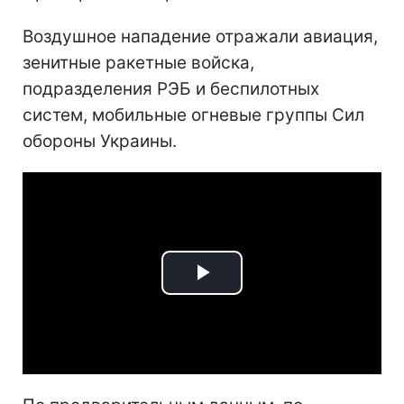
Воздушное нападение отражали авиация,
зенитные ракетные войска,
подразделения РЭБ и беспилотных
систем, мобильные огневые группы Сил
обороны Украины.
Play
Video