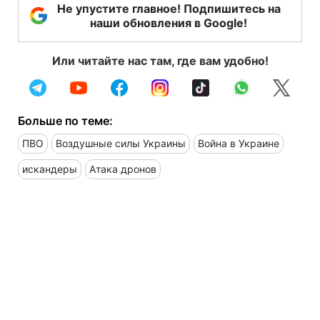
Не упустите главное! Подпишитесь на
наши обновления в Google!
Или читайте нас там, где вам удобно!
Больше по теме:
ПВО
Воздушные силы Украины
Война в Украине
искандеры
Атака дронов