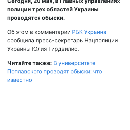
Сегодня, 20 мая, в Главных управлениях
полиции трех областей Украины
проводятся обыски.
Об этом в комментарии
РБК-Украина
сообщила пресс-секретарь Нацполиции
Украины Юлия Гирдвилис.
Читайте также:
В университете
Поплавского проводят обыски: что
известно