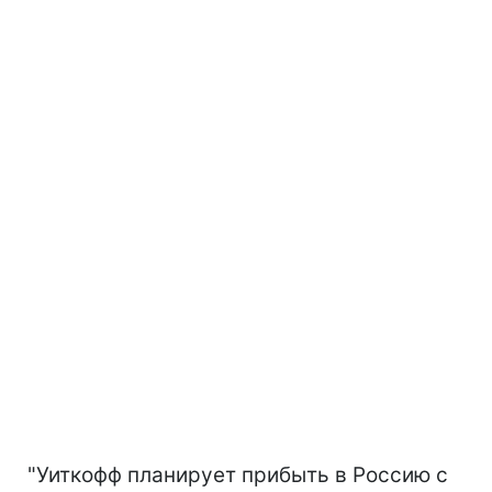
"Уиткофф планирует прибыть в Россию с