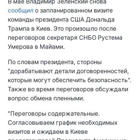
В мае Владимир Зеленский снова
сообщил
о запланированном визите
команды президента США Дональда
Трампа в Киев. Это произошло после
переговоров секретаря СНБО Рустема
Умерова в Майами.
По словам президента, стороны
"дорабатывают детали договоренностей,
которые могут обеспечить безопасность".
Также во время переговоров обсуждали
вопрос обмена пленными.
"Переговоры содержательные.
Согласовываем график необходимых
визитов и ожидаем в Киеве