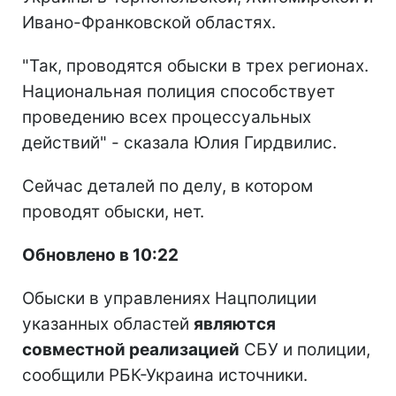
Ивано-Франковской областях.
"Так, проводятся обыски в трех регионах.
Национальная полиция способствует
проведению всех процессуальных
действий" - сказала Юлия Гирдвилис.
Сейчас деталей по делу, в котором
проводят обыски, нет.
Обновлено в 10:22
Обыски в управлениях Нацполиции
указанных областей
являются
совместной реализацией
СБУ и полиции,
сообщили РБК-Украина источники.