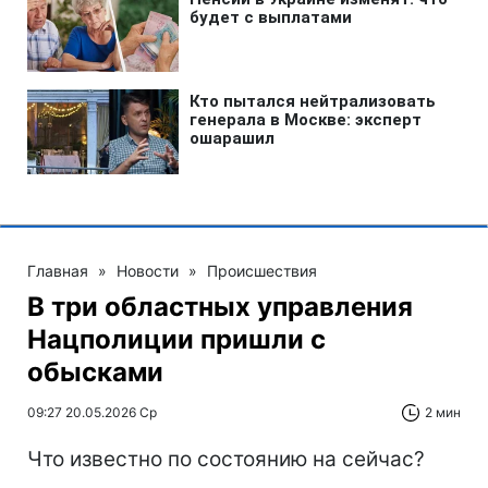
Главная
»
Новости
»
Происшествия
В три областных управления
Нацполиции пришли с
обысками
09:27 20.05.2026 Ср
2 мин
Что известно по состоянию на сейчас?