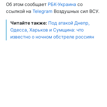
Об этом сообщает
РБК-Украина
со
ссылкой на
Telegram
Воздушных сил ВСУ.
Читайте также:
Под атакой Днепр,
Одесса, Харьков и Сумщина: что
известно о ночном обстреле россиян