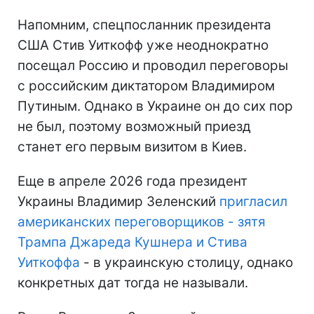
Напомним, спецпосланник президента
США Стив Уиткофф уже неоднократно
посещал Россию и проводил переговоры
с российским диктатором Владимиром
Путиным. Однако в Украине он до сих пор
не был, поэтому возможный приезд
станет его первым визитом в Киев.
Еще в апреле 2026 года президент
Украины Владимир Зеленский
пригласил
американских переговорщиков - зятя
Трампа Джареда Кушнера и Стива
Уиткоффа
- в украинскую столицу, однако
конкретных дат тогда не называли.