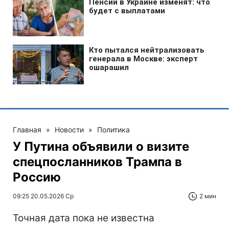
Главная
»
Новости
»
Политика
У Путина объявили о визите
спецпосланников Трампа в
Россию
09:25 20.05.2026 Ср
2 мин
Точная дата пока не известна